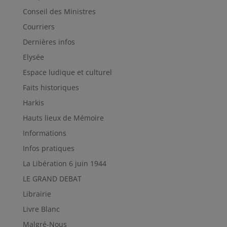
Conseil des Ministres
Courriers
Dernières infos
Elysée
Espace ludique et culturel
Faits historiques
Harkis
Hauts lieux de Mémoire
Informations
Infos pratiques
La Libération 6 juin 1944
LE GRAND DEBAT
Librairie
Livre Blanc
Malgré-Nous