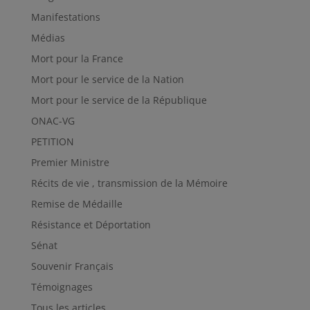
Manifestations
Médias
Mort pour la France
Mort pour le service de la Nation
Mort pour le service de la République
ONAC-VG
PETITION
Premier Ministre
Récits de vie , transmission de la Mémoire
Remise de Médaille
Résistance et Déportation
Sénat
Souvenir Français
Témoignages
Tous les articles