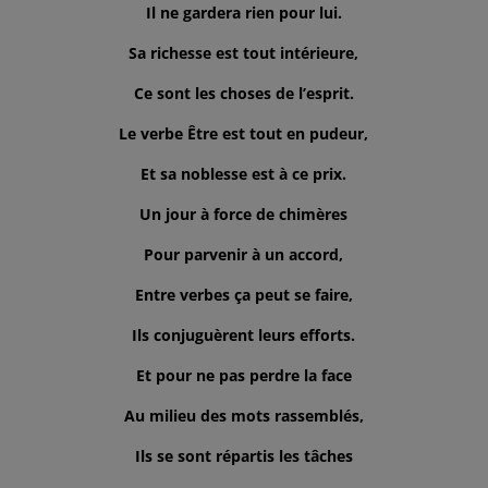
Il ne gardera rien pour lui.
Sa richesse est tout intérieure,
Ce sont les choses de l’esprit.
Le verbe Être est tout en pudeur,
Et sa noblesse est à ce prix.
Un jour à force de chimères
Pour parvenir à un accord,
Entre verbes ça peut se faire,
Ils conjuguèrent leurs efforts.
Et pour ne pas perdre la face
Au milieu des mots rassemblés,
Ils se sont répartis les tâches