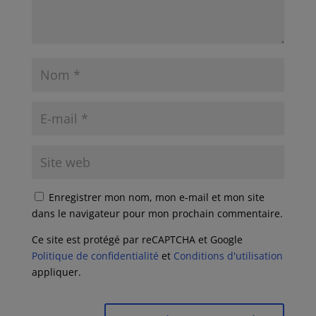
Enregistrer mon nom, mon e-mail et mon site
dans le navigateur pour mon prochain commentaire.
Ce site est protégé par reCAPTCHA et Google
Politique de confidentialité
et
Conditions d'utilisation
appliquer.