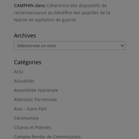
CAMPHIN
dans
Cohérence des dispositifs de
reconnaissance au bénéfice des pupilles de la
Nation et orphelins de guerre
Archives
Archives
Catégories
Actu
Actualités
Assemblée Nationale
Attentats Terrorisme
Avis – Faire Part
Cérémonies
Chants et Poèmes
Compte-Rendu de Commissions