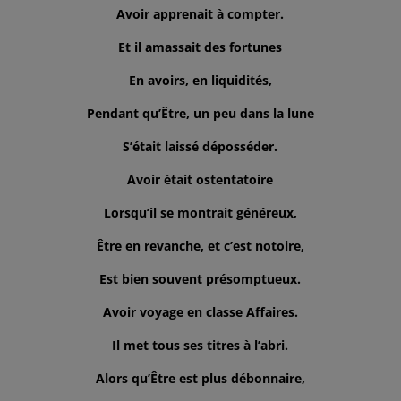
Avoir apprenait à compter.
Et il amassait des fortunes
En avoirs, en liquidités,
Pendant qu’Être, un peu dans la lune
S’était laissé déposséder.
Avoir était ostentatoire
Lorsqu’il se montrait généreux,
Être en revanche, et c’est notoire,
Est bien souvent présomptueux.
Avoir voyage en classe Affaires.
Il met tous ses titres à l’abri.
Alors qu’Être est plus débonnaire,