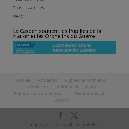
Tous les articles
UFAC
La Casden soutient les Pupilles de la
Nation et les Orphelins du Guerre
Accueil
Actualités
Pupilles et Orphelins
Newsletter
Politique de Cookies
Politique de confidentialité
Mentions légales
Contact
Copyright 2025 Pupille et Orphelin