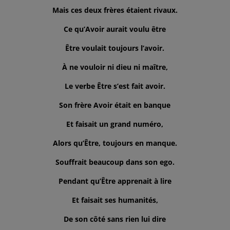
Mais ces deux frères étaient rivaux.
Ce qu’Avoir aurait voulu être
Être voulait toujours l’avoir.
À ne vouloir ni dieu ni maître,
Le verbe Être s’est fait avoir.
Son frère Avoir était en banque
Et faisait un grand numéro,
Alors qu’Être, toujours en manque.
Souffrait beaucoup dans son ego.
Pendant qu’Être apprenait à lire
Et faisait ses humanités,
De son côté sans rien lui dire