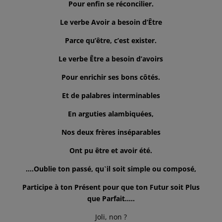
Pour enfin se réconcilier.
Le verbe Avoir a besoin d’Être
Parce qu’être, c’est exister.
Le verbe Être a besoin d’avoirs
Pour enrichir ses bons côtés.
Et de palabres interminables
En arguties alambiquées,
Nos deux frères inséparables
Ont pu être et avoir été.
….Oublie ton passé, qu`il soit simple ou composé,
Participe à ton Présent pour que ton Futur soit Plus
que Parfait…..
Joli, non ?