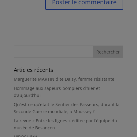
Articles récents
Marguerite MARTIN dite Daisy, femme résistante
Hommage aux sapeurs-pompiers d’hier et
d’aujourd’hui
Qu’est-ce qu’était le Sentier des Passeurs, durant la
Seconde Guerre mondiale, à Moussey ?
La revue « Entre les lignes » éditée par l’équipe du
musée de Besançon
HIROSHIMA