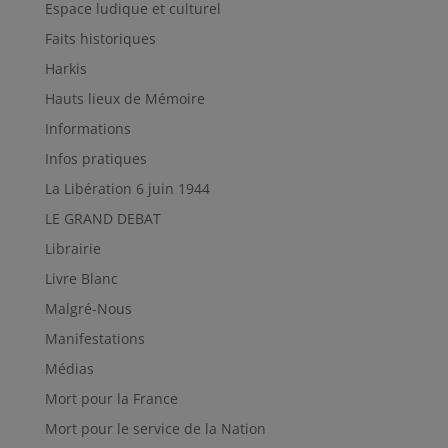
Espace ludique et culturel
Faits historiques
Harkis
Hauts lieux de Mémoire
Informations
Infos pratiques
La Libération 6 juin 1944
LE GRAND DEBAT
Librairie
Livre Blanc
Malgré-Nous
Manifestations
Médias
Mort pour la France
Mort pour le service de la Nation