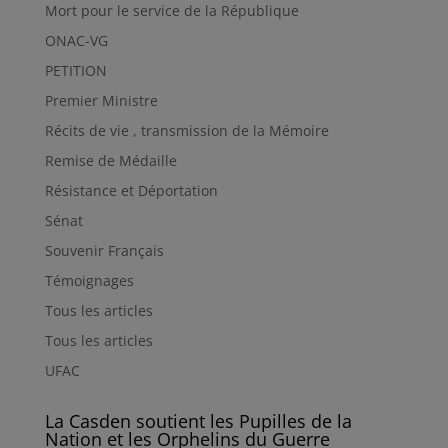
Mort pour le service de la République
ONAC-VG
PETITION
Premier Ministre
Récits de vie , transmission de la Mémoire
Remise de Médaille
Résistance et Déportation
Sénat
Souvenir Français
Témoignages
Tous les articles
Tous les articles
UFAC
La Casden soutient les Pupilles de la
Nation et les Orphelins du Guerre