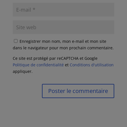
Enregistrer mon nom, mon e-mail et mon site
dans le navigateur pour mon prochain commentaire.
Ce site est protégé par reCAPTCHA et Google
Politique de confidentialité
et
Conditions d'utilisation
appliquer.