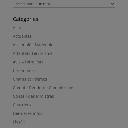
Archives
Catégories
Actu
Actualités
Assemblée Nationale
Attentats Terrorisme
Avis – Faire Part
Cérémonies
Chants et Poèmes
Compte-Rendu de Commissions
Conseil des Ministres
Courriers
Dernières infos
Elysée