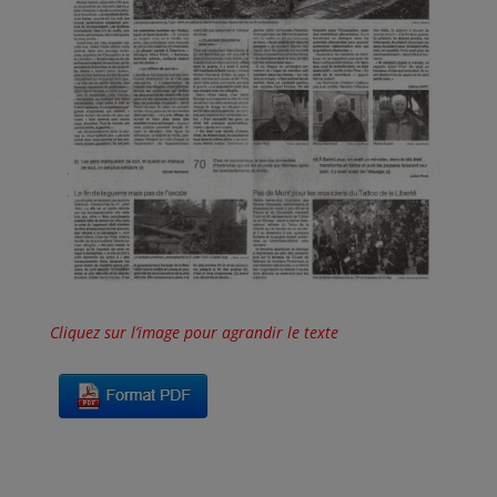
Cliquez sur l’image pour agrandir le texte