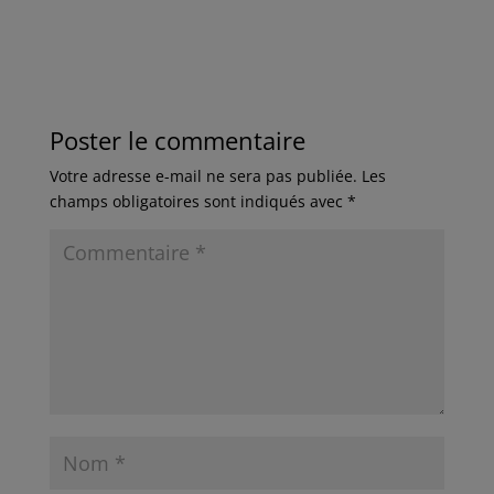
Poster le commentaire
Votre adresse e-mail ne sera pas publiée.
Les
champs obligatoires sont indiqués avec
*