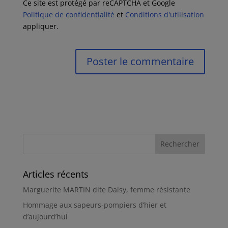
Ce site est protégé par reCAPTCHA et Google
Politique de confidentialité
et
Conditions d'utilisation
appliquer.
Articles récents
Marguerite MARTIN dite Daisy, femme résistante
Hommage aux sapeurs-pompiers d’hier et
d’aujourd’hui