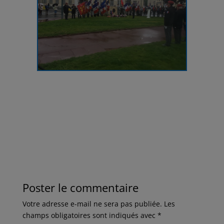
Poster le commentaire
Votre adresse e-mail ne sera pas publiée.
Les
champs obligatoires sont indiqués avec
*