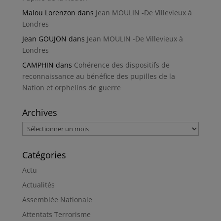
Malou Lorenzon
dans
Jean MOULIN -De Villevieux à
Londres
Jean GOUJON
dans
Jean MOULIN -De Villevieux à
Londres
CAMPHIN
dans
Cohérence des dispositifs de
reconnaissance au bénéfice des pupilles de la
Nation et orphelins de guerre
Archives
Archives
Catégories
Actu
Actualités
Assemblée Nationale
Attentats Terrorisme