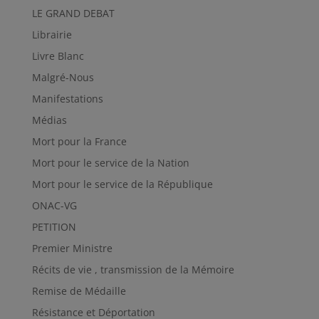
LE GRAND DEBAT
Librairie
Livre Blanc
Malgré-Nous
Manifestations
Médias
Mort pour la France
Mort pour le service de la Nation
Mort pour le service de la République
ONAC-VG
PETITION
Premier Ministre
Récits de vie , transmission de la Mémoire
Remise de Médaille
Résistance et Déportation