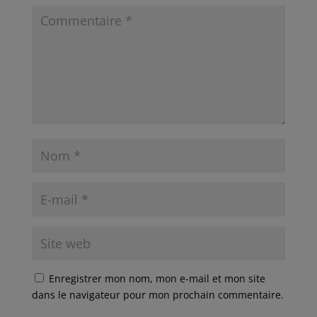
Enregistrer mon nom, mon e-mail et mon site
dans le navigateur pour mon prochain commentaire.