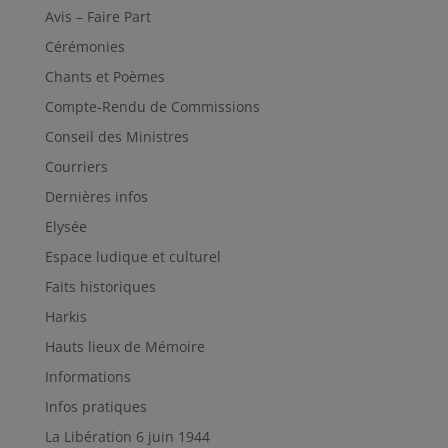
Avis – Faire Part
Cérémonies
Chants et Poèmes
Compte-Rendu de Commissions
Conseil des Ministres
Courriers
Dernières infos
Elysée
Espace ludique et culturel
Faits historiques
Harkis
Hauts lieux de Mémoire
Informations
Infos pratiques
La Libération 6 juin 1944