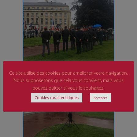
Ce site utilise des cookies pour améliorer votre navigation.
Nous supposerons que cela vous convient, mais vous
pouvez quitter si vous le souhaitez.
Cookies caractéristiques
Accepter