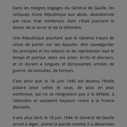
Dans les maigres bagages du Général de Gaulle, les
reliquats d’une République aux abois, abandonnée
par ceux, trop nombreux, dont c’était pourtant le
devoir de la servir et de la défendre.
Une République pourtant que le Général n’aura de
cesse de porter sur ses épaules, d’en sauvegarder
les principes et les valeurs et de représenter tout le
temps et partout, dans ses actes, écrits et discours,
et ce durant 4 longues et éprouvantes années de
guerre, de tumultes, de fureurs.
C’est ainsi que le 18 juin 1940 est devenu l’étoile
polaire pour celles et ceux, de plus en plus
nombreux, qui ne se résignaient pas à la défaite, à
l’abandon et voulaient toujours croire à la France
éternelle.
4 ans plus tard, le 18 juin 1944, le Général de Gaulle
arrivé à Alger, prend la parole comme il a désormais