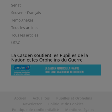
Sénat
Souvenir Français
Témoignages
Tous les articles
Tous les articles
UFAC
La Casden soutient les Pupilles de la
Nation et les Orphelins du Guerre
Accueil
Actualités
Pupilles et Orphelins
Newsletter
Politique de Cookies
Politique de confidentialité
Mentions légales