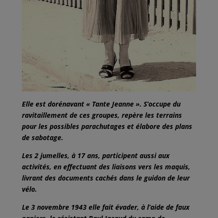
Elle est dorénavant « Tante Jeanne ». S’occupe du
ravitaillement de ces groupes, repère les terrains
pour les possibles parachutages et élabore des plans
de sabotage.
Les 2 jumelles, à 17 ans, participent aussi aux
activités, en effectuant des liaisons vers les maquis,
livrant des documents cachés dans le guidon de leur
vélo.
Le 3 novembre 1943 elle fait évader, à l’aide de faux