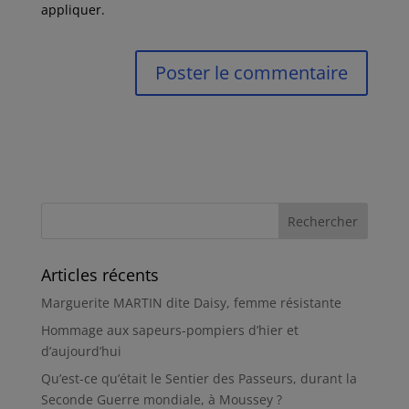
appliquer.
Articles récents
Marguerite MARTIN dite Daisy, femme résistante
Hommage aux sapeurs-pompiers d’hier et
d’aujourd’hui
Qu’est-ce qu’était le Sentier des Passeurs, durant la
Seconde Guerre mondiale, à Moussey ?