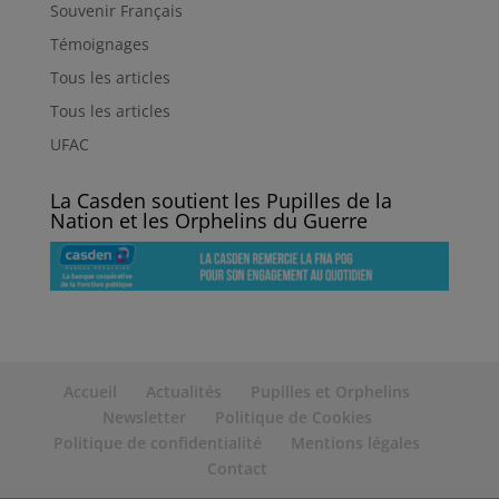
Souvenir Français
Témoignages
Tous les articles
Tous les articles
UFAC
La Casden soutient les Pupilles de la
Nation et les Orphelins du Guerre
Accueil
Actualités
Pupilles et Orphelins
Newsletter
Politique de Cookies
Politique de confidentialité
Mentions légales
Contact