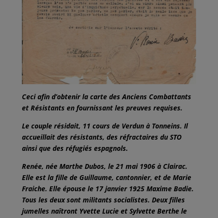
Ceci afin d’obtenir la carte des Anciens Combattants
et Résistants en fournissant les preuves requises.
Le couple résidait, 11 cours de Verdun à Tonneins. Il
accueillait des résistants, des réfractaires du STO
ainsi que des réfugiés espagnols.
Renée, née Marthe Dubos, le 21 mai 1906 à Clairac.
Elle est la fille de Guillaume, cantonnier, et de Marie
Fraiche. Elle épouse le 17 janvier 1925 Maxime Badie.
Tous les deux sont militants socialistes. Deux filles
jumelles naîtront Yvette Lucie et Sylvette Berthe le