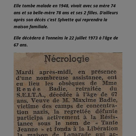
Elle tombe malade en 1948, vivait avec sa mère 74
ans et sa belle-mère 78 ans et ses 2 filles. D’ailleurs
après son décès c’est Sylvette qui reprendra la
maison familiale.
Elle décèdera à Tonneins le 22 juillet 1973 à l’âge de
67 ans.