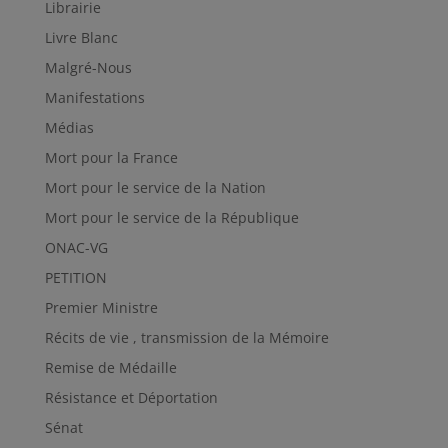
Librairie
Livre Blanc
Malgré-Nous
Manifestations
Médias
Mort pour la France
Mort pour le service de la Nation
Mort pour le service de la République
ONAC-VG
PETITION
Premier Ministre
Récits de vie , transmission de la Mémoire
Remise de Médaille
Résistance et Déportation
Sénat