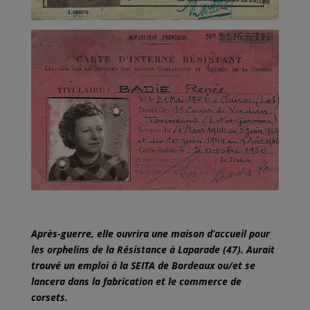
Après-guerre, elle ouvrira une maison d’accueil pour
les orphelins de la Résistance à Laparade (47). Aurait
trouvé un emploi à la SEITA de Bordeaux ou/et se
lancera dans la fabrication et le commerce de
corsets.