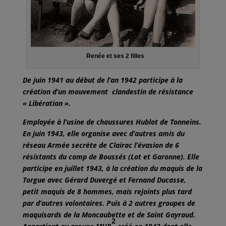
Renée et ses 2 filles
De juin 1941 au début de l’an 1942 participe à la
création d’un mouvement clandestin de résistance
« Libération ».
Employée à l’usine de chaussures Hublot de Tonneins.
En juin 1943, elle organise avec d’autres amis du
réseau Armée secrète de Clairac l’évasion de 6
résistants du camp de Boussés (Lot et Garonne). Elle
participe en juillet 1943, à la création du maquis de la
Torgue avec Gérard Duvergé et Fernand Ducasse,
petit maquis de 8 hommes, mais rejoints plus tard
par d’autres volontaires. Puis à 2 autres groupes de
maquisards de la Moncaubette et de Saint Gayraud.
2