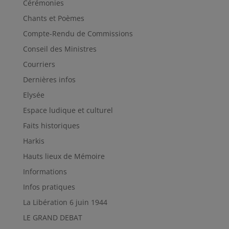
Cérémonies
Chants et Poèmes
Compte-Rendu de Commissions
Conseil des Ministres
Courriers
Dernières infos
Elysée
Espace ludique et culturel
Faits historiques
Harkis
Hauts lieux de Mémoire
Informations
Infos pratiques
La Libération 6 juin 1944
LE GRAND DEBAT