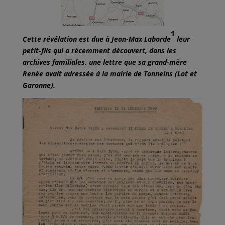
1
Cette révélation est due à Jean-Max Laborde
leur
petit-fils qui a récemment découvert, dans les
archives familiales, une lettre que sa grand-mère
Renée avait adressée à la mairie de Tonneins (Lot et
Garonne).