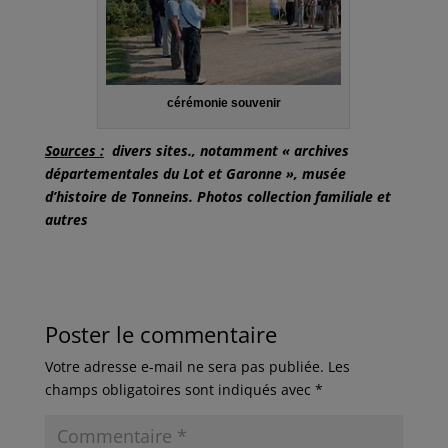
cérémonie souvenir
Sources :
divers sites., notamment « archives
départementales du Lot et Garonne », musée
d’histoire de Tonneins. Photos collection familiale et
autres
Poster le commentaire
Votre adresse e-mail ne sera pas publiée.
Les
champs obligatoires sont indiqués avec
*