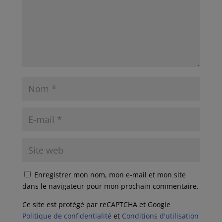
Enregistrer mon nom, mon e-mail et mon site
dans le navigateur pour mon prochain commentaire.
Ce site est protégé par reCAPTCHA et Google
Politique de confidentialité
et
Conditions d'utilisation