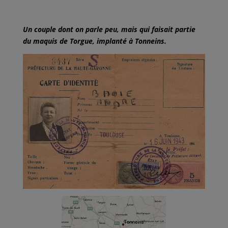
Un couple dont on parle peu, mais qui faisait partie
du maquis de Torgue, implanté à Tonneins.