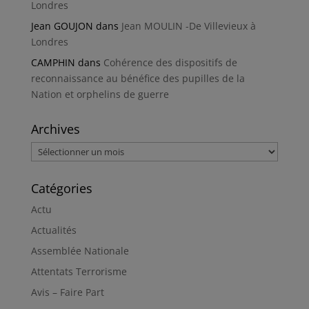
Londres
Jean GOUJON
dans
Jean MOULIN -De Villevieux à
Londres
CAMPHIN
dans
Cohérence des dispositifs de
reconnaissance au bénéfice des pupilles de la
Nation et orphelins de guerre
Archives
Archives
Catégories
Actu
Actualités
Assemblée Nationale
Attentats Terrorisme
Avis – Faire Part