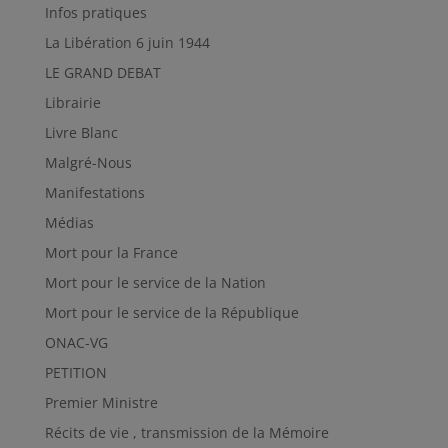
Infos pratiques
La Libération 6 juin 1944
LE GRAND DEBAT
Librairie
Livre Blanc
Malgré-Nous
Manifestations
Médias
Mort pour la France
Mort pour le service de la Nation
Mort pour le service de la République
ONAC-VG
PETITION
Premier Ministre
Récits de vie , transmission de la Mémoire