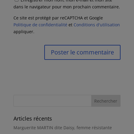
dans le navigateur pour mon prochain commentaire.
Ce site est protégé par reCAPTCHA et Google
Politique de confidentialité
et
Conditions d'utilisation
appliquer.
Articles récents
Marguerite MARTIN dite Daisy, femme résistante