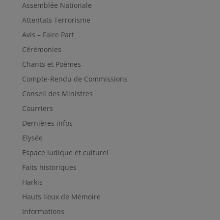
Assemblée Nationale
Attentats Terrorisme
Avis – Faire Part
Cérémonies
Chants et Poèmes
Compte-Rendu de Commissions
Conseil des Ministres
Courriers
Dernières infos
Elysée
Espace ludique et culturel
Faits historiques
Harkis
Hauts lieux de Mémoire
Informations