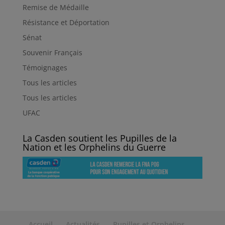
Remise de Médaille
Résistance et Déportation
Sénat
Souvenir Français
Témoignages
Tous les articles
Tous les articles
UFAC
La Casden soutient les Pupilles de la
Nation et les Orphelins du Guerre
Accueil
Actualités
Pupilles et Orphelins