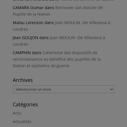
CAMARA Oumar
dans
Retrouver son dossier de
Pupille de la Nation
Malou Lorenzon
dans
Jean MOULIN -De Villevieux à
Londres
Jean GOUJON
dans
Jean MOULIN -De Villevieux à
Londres
CAMPHIN
dans
Cohérence des dispositifs de
reconnaissance au bénéfice des pupilles de la
Nation et orphelins de guerre
Archives
Archives
Catégories
Actu
Actualités