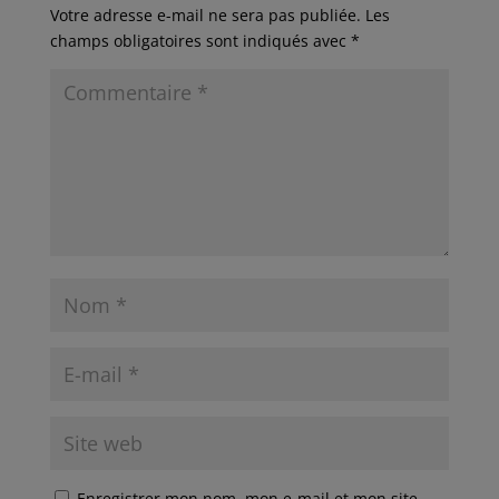
Votre adresse e-mail ne sera pas publiée.
Les
champs obligatoires sont indiqués avec
*
Enregistrer mon nom, mon e-mail et mon site