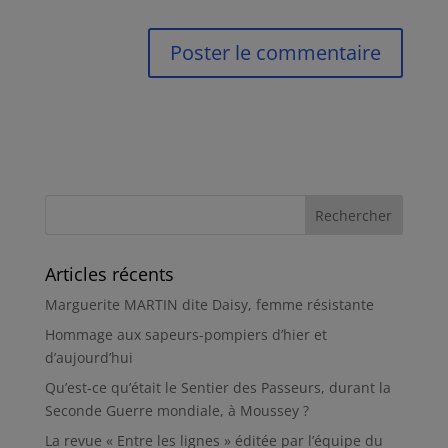
Articles récents
Marguerite MARTIN dite Daisy, femme résistante
Hommage aux sapeurs-pompiers d’hier et
d’aujourd’hui
Qu’est-ce qu’était le Sentier des Passeurs, durant la
Seconde Guerre mondiale, à Moussey ?
La revue « Entre les lignes » éditée par l’équipe du