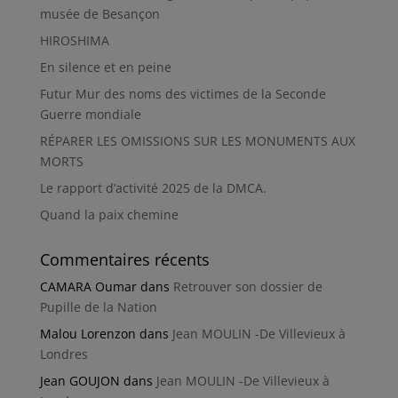
musée de Besançon
HIROSHIMA
En silence et en peine
Futur Mur des noms des victimes de la Seconde
Guerre mondiale
RÉPARER LES OMISSIONS SUR LES MONUMENTS AUX
MORTS
Le rapport d’activité 2025 de la DMCA.
Quand la paix chemine
Commentaires récents
CAMARA Oumar
dans
Retrouver son dossier de
Pupille de la Nation
Malou Lorenzon
dans
Jean MOULIN -De Villevieux à
Londres
Jean GOUJON
dans
Jean MOULIN -De Villevieux à