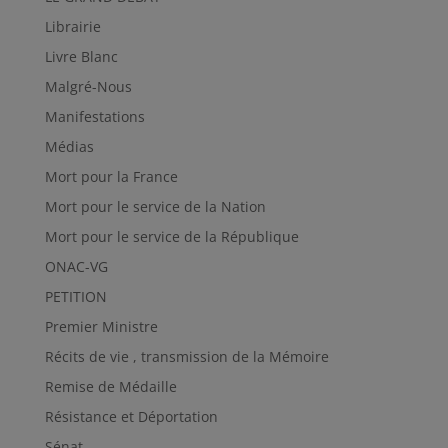
Librairie
Livre Blanc
Malgré-Nous
Manifestations
Médias
Mort pour la France
Mort pour le service de la Nation
Mort pour le service de la République
ONAC-VG
PETITION
Premier Ministre
Récits de vie , transmission de la Mémoire
Remise de Médaille
Résistance et Déportation
Sénat