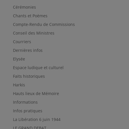
Cérémonies
Chants et Poèmes
Compte-Rendu de Commissions
Conseil des Ministres
Courriers
Dernières infos
Elysée
Espace ludique et culturel
Faits historiques
Harkis
Hauts lieux de Mémoire
Informations
Infos pratiques
La Libération 6 juin 1944
LE GRAND DEBAT