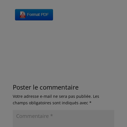
Poster le commentaire
Votre adresse e-mail ne sera pas publiée.
Les
champs obligatoires sont indiqués avec
*