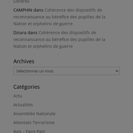
Londres
CAMPHIN
dans
Cohérence des dispositifs de
reconnaissance au bénéfice des pupilles de la
Nation et orphelins de guerre
Dziura
dans
Cohérence des dispositifs de
reconnaissance au bénéfice des pupilles de la
Nation et orphelins de guerre
Archives
Archives
Catégories
Actu
Actualités
Assemblée Nationale
Attentats Terrorisme
Avis – Faire Part