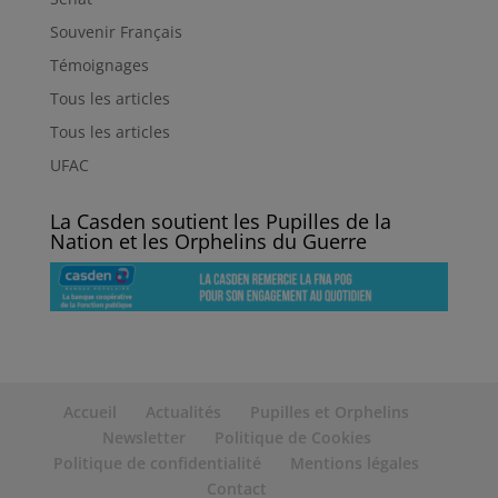
Souvenir Français
Témoignages
Tous les articles
Tous les articles
UFAC
La Casden soutient les Pupilles de la
Nation et les Orphelins du Guerre
Accueil
Actualités
Pupilles et Orphelins
Newsletter
Politique de Cookies
Politique de confidentialité
Mentions légales
Contact