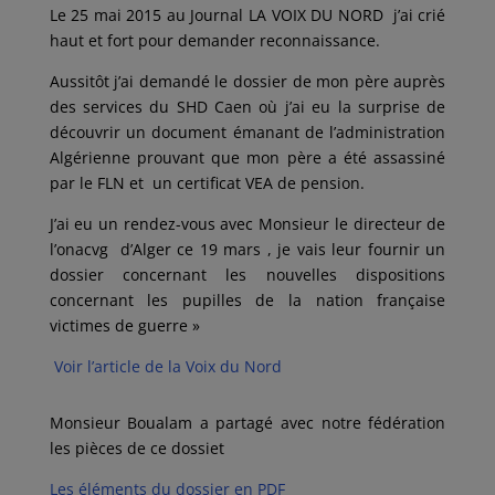
Le 25 mai 2015 au Journal LA VOIX DU NORD j’ai crié
haut et fort pour demander reconnaissance.
Aussitôt j’ai demandé le dossier de mon père auprès
des services du SHD Caen où j’ai eu la surprise de
découvrir un document émanant de l’administration
Algérienne prouvant que mon père a été assassiné
par le FLN et un certificat VEA de pension.
J’ai eu un rendez-vous avec Monsieur le directeur de
l’onacvg d’Alger ce 19 mars , je vais leur fournir un
dossier concernant les nouvelles dispositions
concernant les pupilles de la nation française
victimes de guerre »
Voir l’article de la Voix du Nord
Monsieur Boualam a partagé avec notre fédération
les pièces de ce dossiet
Les éléments du dossier en PDF