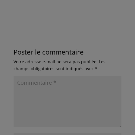
Poster le commentaire
Votre adresse e-mail ne sera pas publiée.
Les
champs obligatoires sont indiqués avec
*