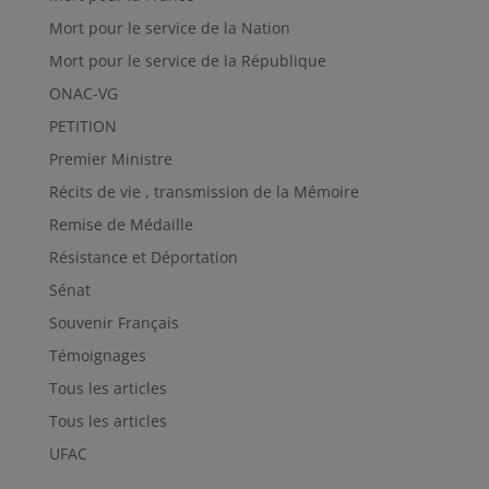
Mort pour le service de la Nation
Mort pour le service de la République
ONAC-VG
PETITION
Premier Ministre
Récits de vie , transmission de la Mémoire
Remise de Médaille
Résistance et Déportation
Sénat
Souvenir Français
Témoignages
Tous les articles
Tous les articles
UFAC