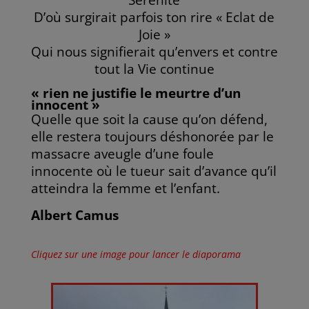
D’où surgirait parfois ton rire « Eclat de
Joie »
Qui nous signifierait qu’envers et contre
tout la Vie continue
« rien ne justifie le meurtre d’un
innocent »
Quelle que soit la cause qu’on défend,
elle restera toujours déshonorée par le
massacre aveugle d’une foule
innocente où le tueur sait d’avance qu’il
atteindra la femme et l’enfant.
Albert Camus
Cliquez sur une image pour lancer le diaporama