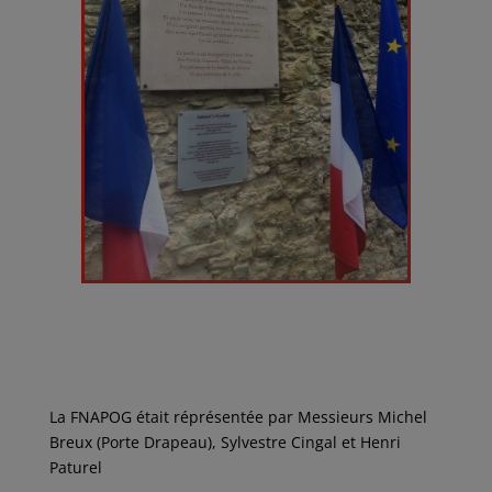
La FNAPOG était réprésentée par Messieurs Michel
Breux (Porte Drapeau), Sylvestre Cingal et Henri
Paturel