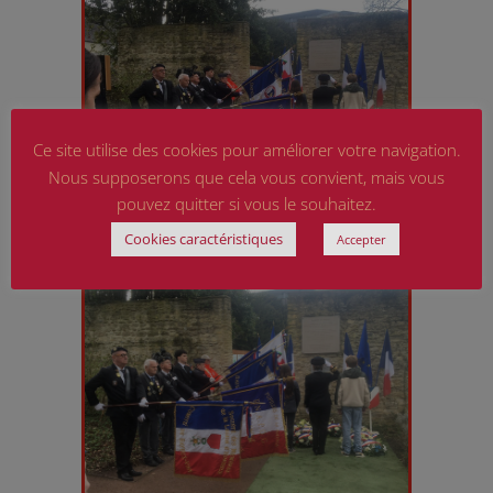
Ce site utilise des cookies pour améliorer votre navigation.
Nous supposerons que cela vous convient, mais vous
pouvez quitter si vous le souhaitez.
Cookies caractéristiques
Accepter