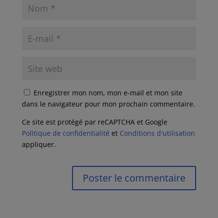
Enregistrer mon nom, mon e-mail et mon site
dans le navigateur pour mon prochain commentaire.
Ce site est protégé par reCAPTCHA et Google
Politique de confidentialité
et
Conditions d'utilisation
appliquer.