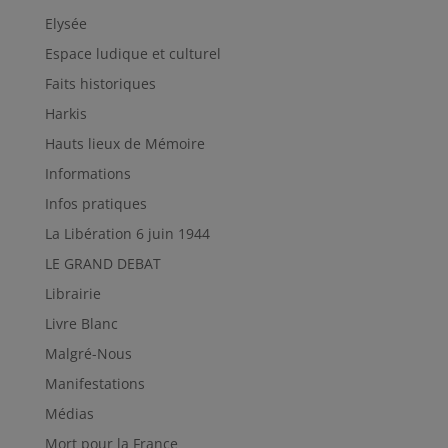
Elysée
Espace ludique et culturel
Faits historiques
Harkis
Hauts lieux de Mémoire
Informations
Infos pratiques
La Libération 6 juin 1944
LE GRAND DEBAT
Librairie
Livre Blanc
Malgré-Nous
Manifestations
Médias
Mort pour la France