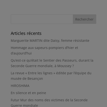
Articles récents
Marguerite MARTIN dite Daisy, femme résistante
Hommage aux sapeurs-pompiers d’hier et
d’aujourd’hui
Qu’est-ce qu’était le Sentier des Passeurs, durant la
Seconde Guerre mondiale, à Moussey ?
La revue « Entre les lignes » éditée par l’équipe du
musée de Besançon
HIROSHIMA
En silence et en peine
Futur Mur des noms des victimes de la Seconde
Guerre mondiale