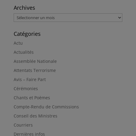
Archives
Archives
Catégories
Actu
Actualités
Assemblée Nationale
Attentats Terrorisme
Avis – Faire Part
Cérémonies
Chants et Poèmes
Compte-Rendu de Commissions
Conseil des Ministres
Courriers
Dernières infos