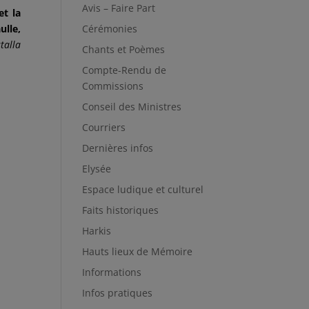
Avis – Faire Part
et la
Cérémonies
ulle,
talla
Chants et Poèmes
Compte-Rendu de
Commissions
Conseil des Ministres
Courriers
Dernières infos
Elysée
Espace ludique et culturel
Faits historiques
Harkis
Hauts lieux de Mémoire
Informations
Infos pratiques