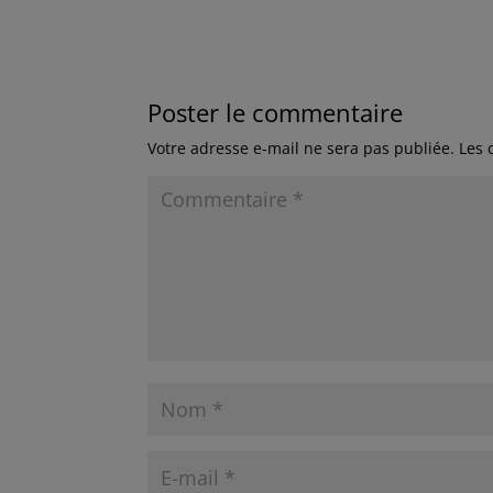
Poster le commentaire
Votre adresse e-mail ne sera pas publiée.
Les 