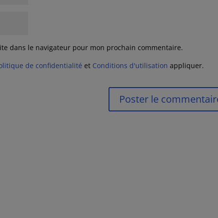
ite dans le navigateur pour mon prochain commentaire.
olitique de confidentialité
et
Conditions d'utilisation
appliquer.