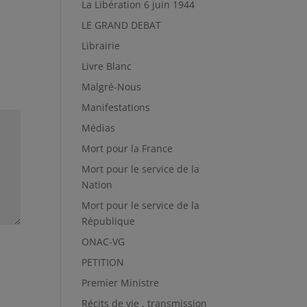
La Libération 6 juin 1944
LE GRAND DEBAT
Librairie
Livre Blanc
Malgré-Nous
Manifestations
Médias
Mort pour la France
Mort pour le service de la
Nation
Mort pour le service de la
République
ONAC-VG
PETITION
Premier Ministre
Récits de vie , transmission