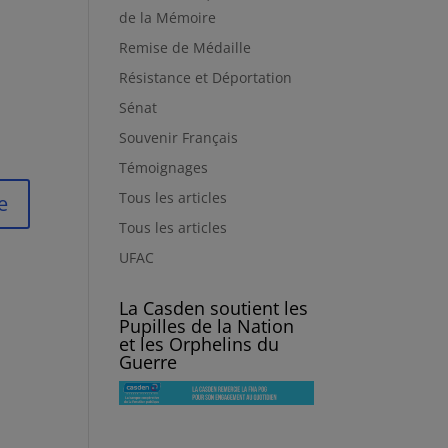
de la Mémoire
Remise de Médaille
Résistance et Déportation
Sénat
Souvenir Français
Témoignages
Tous les articles
Tous les articles
UFAC
La Casden soutient les
Pupilles de la Nation
et les Orphelins du
Guerre