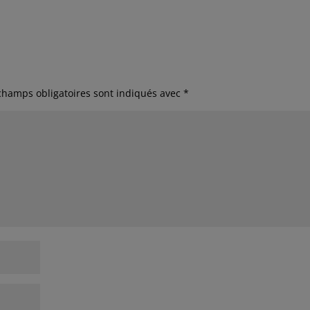
champs obligatoires sont indiqués avec
*