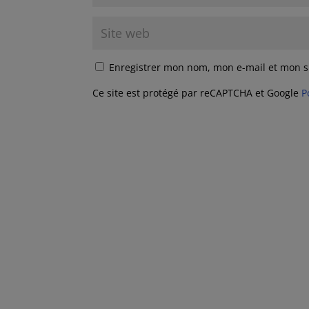
Enregistrer mon nom, mon e-mail et mon s
Ce site est protégé par reCAPTCHA et Google
P