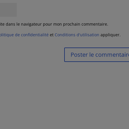
ite dans le navigateur pour mon prochain commentaire.
olitique de confidentialité
et
Conditions d'utilisation
appliquer.