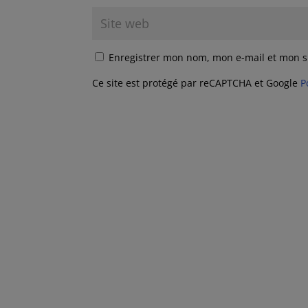
Enregistrer mon nom, mon e-mail et mon s
Ce site est protégé par reCAPTCHA et Google
P