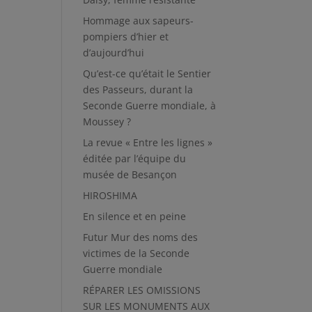
Hommage aux sapeurs-
pompiers d’hier et
d’aujourd’hui
Qu’est-ce qu’était le Sentier
des Passeurs, durant la
Seconde Guerre mondiale, à
Moussey ?
La revue « Entre les lignes »
éditée par l’équipe du
musée de Besançon
HIROSHIMA
En silence et en peine
Futur Mur des noms des
victimes de la Seconde
Guerre mondiale
RÉPARER LES OMISSIONS
SUR LES MONUMENTS AUX