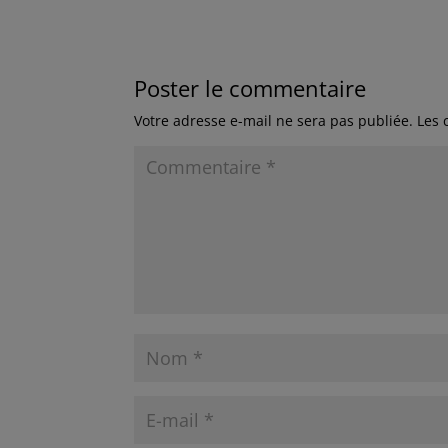
Poster le commentaire
Votre adresse e-mail ne sera pas publiée.
Les 