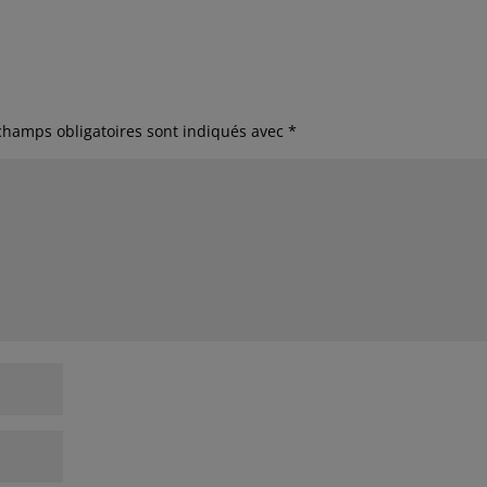
champs obligatoires sont indiqués avec
*