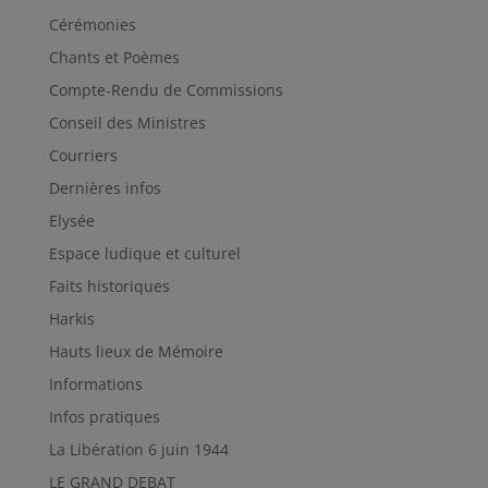
Cérémonies
Chants et Poèmes
Compte-Rendu de Commissions
Conseil des Ministres
Courriers
Dernières infos
Elysée
Espace ludique et culturel
Faits historiques
Harkis
Hauts lieux de Mémoire
Informations
Infos pratiques
La Libération 6 juin 1944
LE GRAND DEBAT