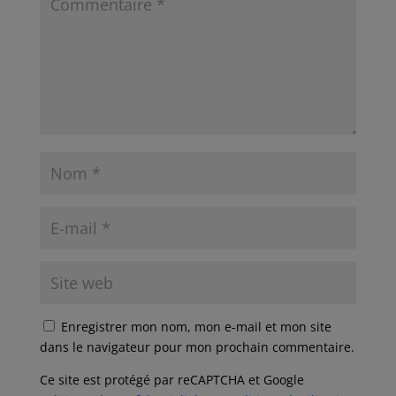
Enregistrer mon nom, mon e-mail et mon site
dans le navigateur pour mon prochain commentaire.
Ce site est protégé par reCAPTCHA et Google