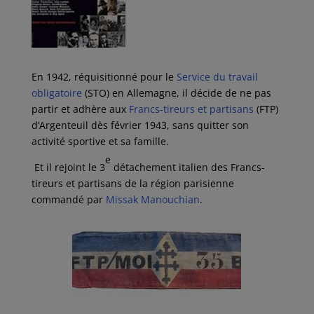
En 1942, réquisitionné pour le
Service du travail
obligatoire
(STO) en Allemagne, il décide de ne pas
partir et adhère aux
Francs-tireurs et partisans
(FTP)
d’Argenteuil dès février 1943, sans quitter son
activité sportive et sa famille.
e
Et il rejoint le 3
détachement italien des Francs-
tireurs et partisans de la région parisienne
commandé par
Missak Manouchian
.