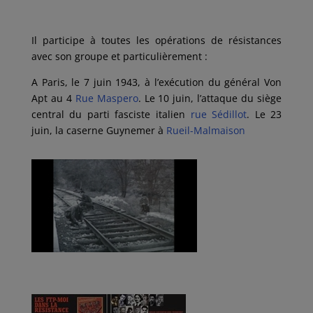
Il participe à toutes les opérations de résistances
avec son groupe et particulièrement :
A Paris, le 7 juin 1943, à l’exécution du général Von
Apt au 4
Rue Maspero
.
Le 10 juin, l’attaque du siège
central du parti fasciste italien
rue Sédillot
.
Le 23
juin, la caserne Guynemer à
Rueil-Malmaison