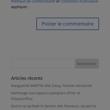
Politique de confidentialité
et
Conditions d'utilisation
appliquer.
Articles récents
Marguerite MARTIN dite Daisy, femme résistante
Hommage aux sapeurs-pompiers d’hier et
d’aujourd’hui
Qu’est-ce qu’était le Sentier des Passeurs, durant la