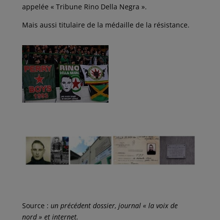
appelée « Tribune Rino Della Negra ».
Mais aussi titulaire de la médaille de la résistance.
Source :
un précédent dossier, journal « la voix de
nord » et internet.