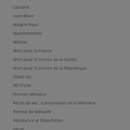
Librairie
Livre Blanc
Malgré-Nous
Manifestations
Médias
Mort pour la France
Mort pour le service de la Nation
Mort pour le service de la République
ONAC-VG
PETITION
Premier Ministre
Récits de vie , transmission de la Mémoire
Remise de Médaille
Résistance et Déportation
Sénat