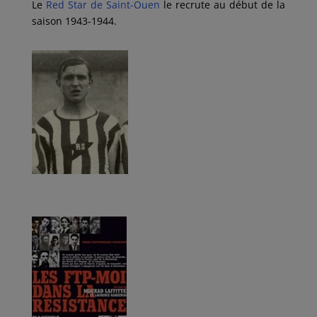
Le
Red Star de Saint-Ouen
le recrute au début de la
saison 1943-1944.