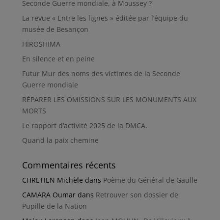
Seconde Guerre mondiale, à Moussey ?
La revue « Entre les lignes » éditée par l’équipe du
musée de Besançon
HIROSHIMA
En silence et en peine
Futur Mur des noms des victimes de la Seconde
Guerre mondiale
RÉPARER LES OMISSIONS SUR LES MONUMENTS AUX
MORTS
Le rapport d’activité 2025 de la DMCA.
Quand la paix chemine
Commentaires récents
CHRETIEN Michèle
dans
Poème du Général de Gaulle
CAMARA Oumar
dans
Retrouver son dossier de
Pupille de la Nation