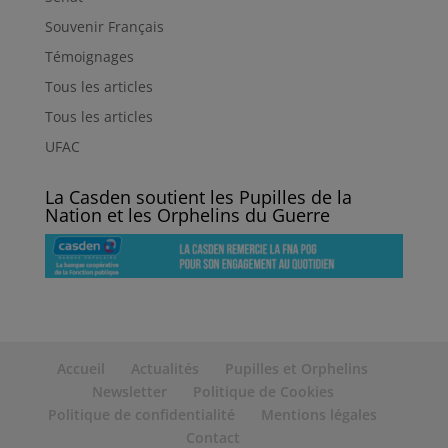
Souvenir Français
Témoignages
Tous les articles
Tous les articles
UFAC
La Casden soutient les Pupilles de la
Nation et les Orphelins du Guerre
Accueil
Actualités
Pupilles et Orphelins
Newsletter
Politique de Cookies
Politique de confidentialité
Mentions légales
Contact