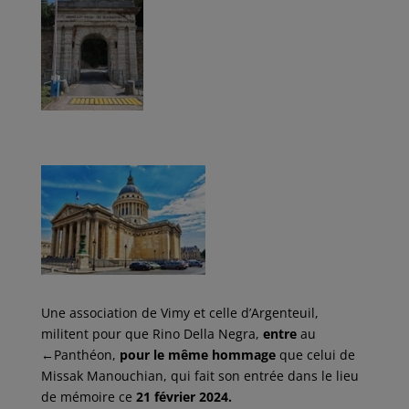
Une association de Vimy et celle d’Argenteuil,
militent pour que Rino Della Negra,
entre
au
←
Panthéon,
pour le même hommage
que celui de
Missak Manouchian, qui fait son entrée dans le lieu
de mémoire ce
21 février 2024.