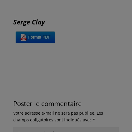
Serge Clay
Poster le commentaire
Votre adresse e-mail ne sera pas publiée.
Les
champs obligatoires sont indiqués avec
*