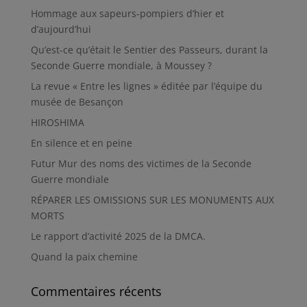
Hommage aux sapeurs-pompiers d’hier et
d’aujourd’hui
Qu’est-ce qu’était le Sentier des Passeurs, durant la
Seconde Guerre mondiale, à Moussey ?
La revue « Entre les lignes » éditée par l’équipe du
musée de Besançon
HIROSHIMA
En silence et en peine
Futur Mur des noms des victimes de la Seconde
Guerre mondiale
RÉPARER LES OMISSIONS SUR LES MONUMENTS AUX
MORTS
Le rapport d’activité 2025 de la DMCA.
Quand la paix chemine
Commentaires récents