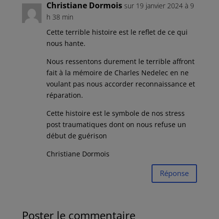
Christiane Dormois
sur 19 janvier 2024 à 9
h 38 min
Cette terrible histoire est le reflet de ce qui
nous hante.
Nous ressentons durement le terrible affront
fait à la mémoire de Charles Nedelec en ne
voulant pas nous accorder reconnaissance et
réparation.
Cette histoire est le symbole de nos stress
post traumatiques dont on nous refuse un
début de guérison
Christiane Dormois
Réponse
Poster le commentaire