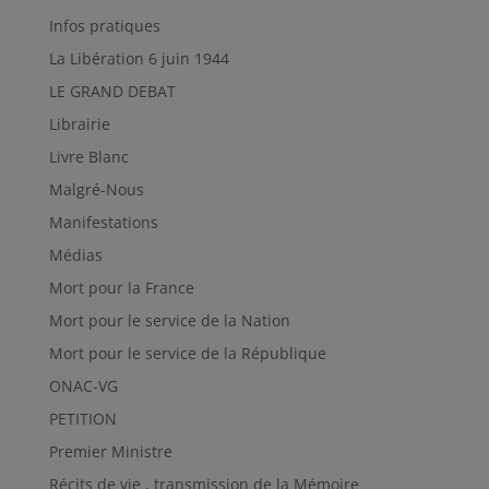
Infos pratiques
La Libération 6 juin 1944
LE GRAND DEBAT
Librairie
Livre Blanc
Malgré-Nous
Manifestations
Médias
Mort pour la France
Mort pour le service de la Nation
Mort pour le service de la République
ONAC-VG
PETITION
Premier Ministre
Récits de vie , transmission de la Mémoire