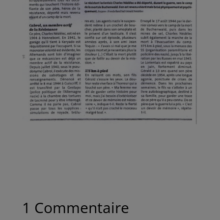
1 Commentaire