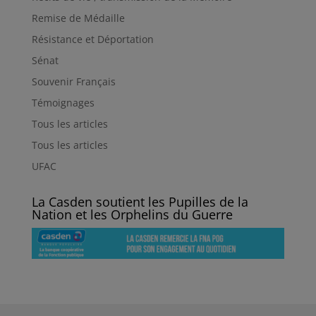
Remise de Médaille
Résistance et Déportation
Sénat
Souvenir Français
Témoignages
Tous les articles
Tous les articles
UFAC
La Casden soutient les Pupilles de la
Nation et les Orphelins du Guerre