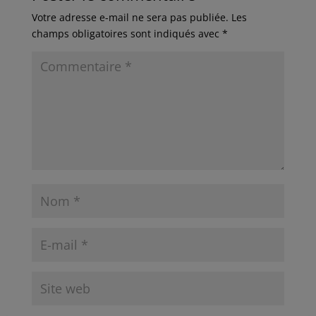
Votre adresse e-mail ne sera pas publiée.
Les
champs obligatoires sont indiqués avec
*