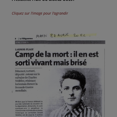
Cliquez sur l’image pour l’agrandir