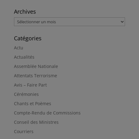
Archives
Archives
Catégories
Actu
Actualités
Assemblée Nationale
Attentats Terrorisme
Avis – Faire Part
Cérémonies
Chants et Poèmes
Compte-Rendu de Commissions
Conseil des Ministres
Courriers