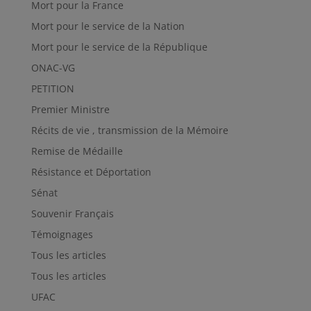
Mort pour la France
Mort pour le service de la Nation
Mort pour le service de la République
ONAC-VG
PETITION
Premier Ministre
Récits de vie , transmission de la Mémoire
Remise de Médaille
Résistance et Déportation
Sénat
Souvenir Français
Témoignages
Tous les articles
Tous les articles
UFAC