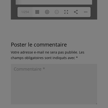
1/254
Poster le commentaire
Votre adresse e-mail ne sera pas publiée.
Les
champs obligatoires sont indiqués avec
*