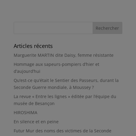
Articles récents
Marguerite MARTIN dite Daisy, femme résistante
Hommage aux sapeurs-pompiers d’hier et
d’aujourd’hui
Qu’est-ce qu’était le Sentier des Passeurs, durant la
Seconde Guerre mondiale, à Moussey ?
La revue « Entre les lignes » éditée par l’équipe du
musée de Besançon
HIROSHIMA
En silence et en peine
Futur Mur des noms des victimes de la Seconde