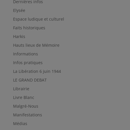
Dernières infos
Elysée
Espace ludique et culturel
Faits historiques
Harkis
Hauts lieux de Mémoire
Informations
Infos pratiques
La Libération 6 juin 1944
LE GRAND DEBAT
Librairie
Livre Blanc
Malgré-Nous
Manifestations
Médias