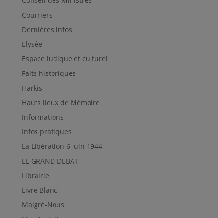
Conseil des Ministres
Courriers
Dernières infos
Elysée
Espace ludique et culturel
Faits historiques
Harkis
Hauts lieux de Mémoire
Informations
Infos pratiques
La Libération 6 juin 1944
LE GRAND DEBAT
Librairie
Livre Blanc
Malgré-Nous