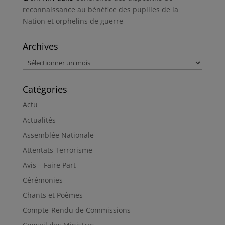
reconnaissance au bénéfice des pupilles de la
Nation et orphelins de guerre
Archives
Archives
Catégories
Actu
Actualités
Assemblée Nationale
Attentats Terrorisme
Avis – Faire Part
Cérémonies
Chants et Poèmes
Compte-Rendu de Commissions