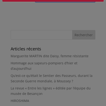
Articles récents
Marguerite MARTIN dite Daisy, femme résistante
Hommage aux sapeurs-pompiers d’hier et
d’aujourd’hui
Qu’est-ce qu’était le Sentier des Passeurs, durant la
Seconde Guerre mondiale, à Moussey ?
La revue « Entre les lignes » éditée par l’équipe du
musée de Besançon
HIROSHIMA