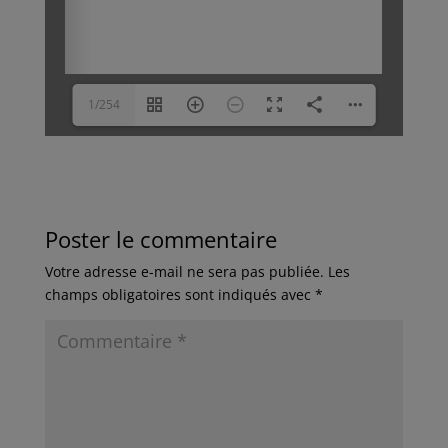
1/254
Poster le commentaire
Votre adresse e-mail ne sera pas publiée.
Les
champs obligatoires sont indiqués avec
*