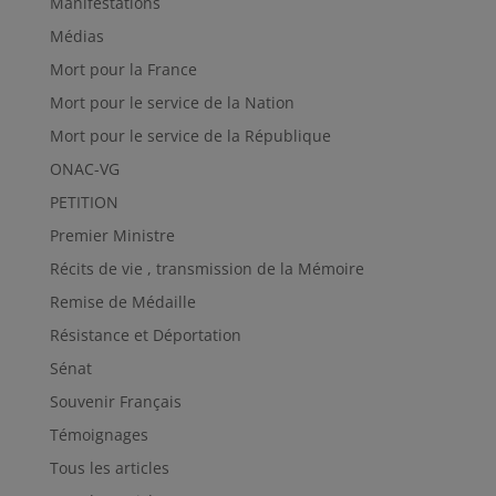
Manifestations
Médias
Mort pour la France
Mort pour le service de la Nation
Mort pour le service de la République
ONAC-VG
PETITION
Premier Ministre
Récits de vie , transmission de la Mémoire
Remise de Médaille
Résistance et Déportation
Sénat
Souvenir Français
Témoignages
Tous les articles