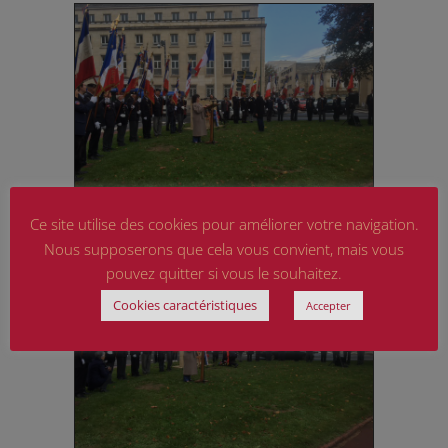
Ce site utilise des cookies pour améliorer votre navigation.
Nous supposerons que cela vous convient, mais vous
pouvez quitter si vous le souhaitez.
Cookies caractéristiques
Accepter