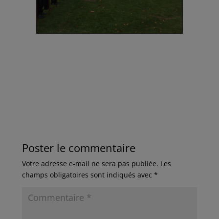
Poster le commentaire
Votre adresse e-mail ne sera pas publiée.
Les
champs obligatoires sont indiqués avec
*