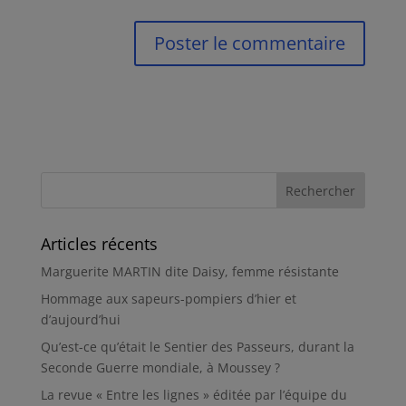
Articles récents
Marguerite MARTIN dite Daisy, femme résistante
Hommage aux sapeurs-pompiers d’hier et
d’aujourd’hui
Qu’est-ce qu’était le Sentier des Passeurs, durant la
Seconde Guerre mondiale, à Moussey ?
La revue « Entre les lignes » éditée par l’équipe du