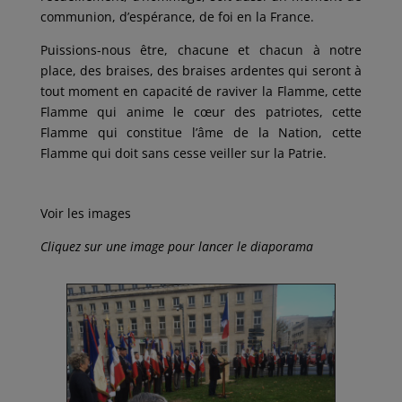
communion, d’espérance, de foi en la France.
Puissions-nous être, chacune et chacun à notre
place, des braises, des braises ardentes qui seront à
tout moment en capacité de raviver la Flamme, cette
Flamme qui anime le cœur des patriotes, cette
Flamme qui constitue l’âme de la Nation, cette
Flamme qui doit sans cesse veiller sur la Patrie.
Voir les images
Cliquez sur une image pour lancer le diaporama