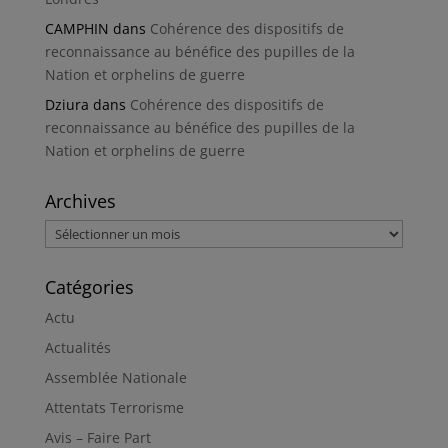
CAMPHIN
dans
Cohérence des dispositifs de
reconnaissance au bénéfice des pupilles de la
Nation et orphelins de guerre
Dziura
dans
Cohérence des dispositifs de
reconnaissance au bénéfice des pupilles de la
Nation et orphelins de guerre
Archives
Archives
Catégories
Actu
Actualités
Assemblée Nationale
Attentats Terrorisme
Avis – Faire Part