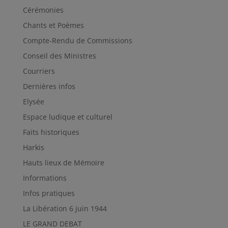
Cérémonies
Chants et Poèmes
Compte-Rendu de Commissions
Conseil des Ministres
Courriers
Dernières infos
Elysée
Espace ludique et culturel
Faits historiques
Harkis
Hauts lieux de Mémoire
Informations
Infos pratiques
La Libération 6 juin 1944
LE GRAND DEBAT