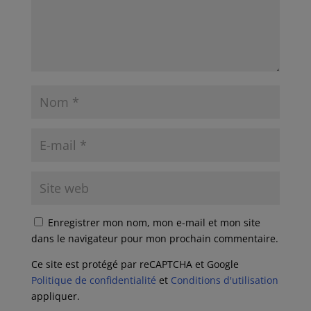
Enregistrer mon nom, mon e-mail et mon site
dans le navigateur pour mon prochain commentaire.
Ce site est protégé par reCAPTCHA et Google
Politique de confidentialité
et
Conditions d'utilisation
appliquer.