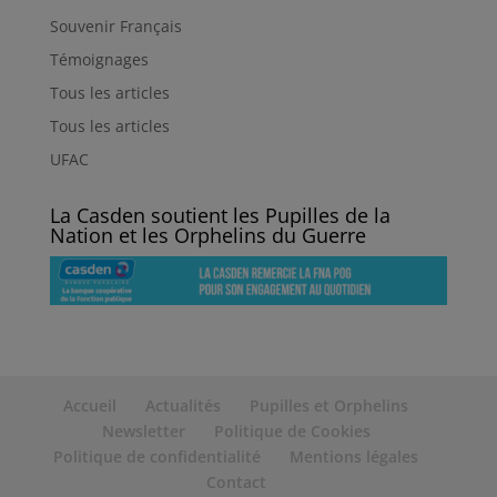
Souvenir Français
Témoignages
Tous les articles
Tous les articles
UFAC
La Casden soutient les Pupilles de la
Nation et les Orphelins du Guerre
Accueil
Actualités
Pupilles et Orphelins
Newsletter
Politique de Cookies
Politique de confidentialité
Mentions légales
Contact