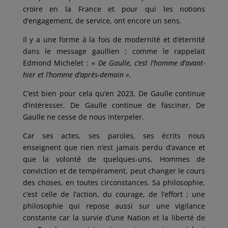
croire en la France et pour qui les notions
d’engagement, de service, ont encore un sens.
Il y a une forme à la fois de modernité et d’éternité
dans le message gaullien ; comme le rappelait
Edmond Michelet :
« De Gaulle,
c’est l’homme d’avant-
hier et l’homme d’après-demain ».
C’est bien pour cela qu’en 2023, De Gaulle continue
d’intéresser, De Gaulle continue de fasciner, De
Gaulle ne cesse de nous interpeler.
Car ses actes, ses paroles, ses écrits nous
enseignent que rien n’est jamais perdu d’avance et
que la volonté de quelques-uns, Hommes de
conviction et de tempérament, peut changer le cours
des choses, en toutes circonstances. Sa philosophie,
c’est celle de l’action, du courage, de l’effort ; une
philosophie qui repose aussi sur une vigilance
constante car la survie d’une Nation et la liberté de