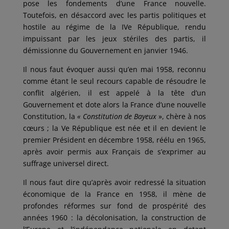
pose les fondements d’une France nouvelle.
Toutefois, en désaccord avec les partis politiques et
hostile au régime de la IVe République, rendu
impuissant par les jeux stériles des partis, il
démissionne du Gouvernement en janvier 1946.
Il nous faut évoquer aussi qu’en mai 1958, reconnu
comme étant le seul recours capable de résoudre le
conflit algérien, il est appelé à la tête d’un
Gouvernement et dote alors la France d’une nouvelle
Constitution, la
« Constitution de Bayeux
», chère à nos
cœurs ; la Ve République est née et il en devient le
premier Président en décembre 1958, réélu en 1965,
après avoir permis aux Français de s’exprimer au
suffrage universel direct.
Il nous faut dire qu’après avoir redressé la situation
économique de la France en 1958, il mène de
profondes réformes sur fond de prospérité des
années 1960 : la décolonisation, la construction de