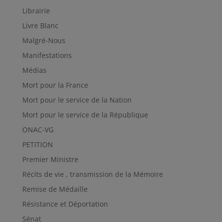
Librairie
Livre Blanc
Malgré-Nous
Manifestations
Médias
Mort pour la France
Mort pour le service de la Nation
Mort pour le service de la République
ONAC-VG
PETITION
Premier Ministre
Récits de vie , transmission de la Mémoire
Remise de Médaille
Résistance et Déportation
Sénat