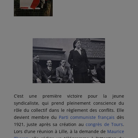
C’est une première victoire pour la jeune
syndicaliste, qui prend pleinement conscience du
rôle du collectif dans le règlement des conflits. Elle
devient membre du
Parti communiste français
dès
1921, juste après sa création au
congrès de Tours
.
Lors d’une réunion à Lille, à la demande de
Maurice