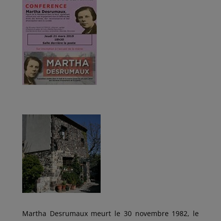
Martha Desrumaux meurt le 30 novembre 1982, le