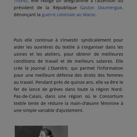
Thorez
, elle rédige un télégramme à l’attention du
président de la République
Gaston Doumergue
,
dénonçant la
guerre coloniale au Maroc
.
Puis elle continue à s’investir syndicalement pour
aider les ouvrières du textile à s’organiser dans les
usines et les ateliers, pour obtenir de meilleures
conditions de travail et de meilleurs salaires. Elle
crée le journal
L’Ouvrière
, qui permet l’information
pour une meilleure défense des droits des femmes
au travail. Pendant près de quinze ans, elle va être le
fer de lance de grèves dans toute la région Nord-
Pas-de-Calais, dans une région où le Consortium
textile tente de réduire la main-d’œuvre féminine à
une simple variable d’ajustement.