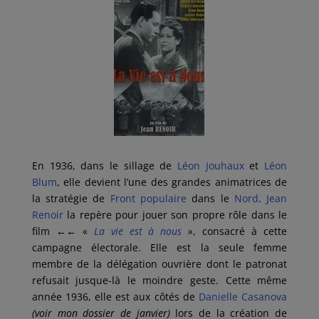
En 1936, dans le sillage de
Léon Jouhaux
et
Léon
Blum
, elle devient l’une des grandes animatrices de
la stratégie de
Front populaire
dans le
Nord
.
Jean
Renoir
la repère pour jouer son propre rôle dans le
film
←←
«
La vie est à nous
»
, consacré à cette
campagne électorale. Elle est la seule femme
membre de la délégation ouvrière dont le patronat
refusait jusque-là le moindre geste. Cette même
année 1936, elle est aux côtés de
Danielle Casanova
(voir mon dossier
de
janvier)
lors de la création de