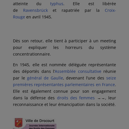
atteinte du
typhus
. Elle est libérée
de
Ravensbrück
et rapatriée par la
Croix-
Rouge
en avril 1945.
Dès son retour, elle tient à participer à un meeting
pour expliquer les horreurs du système
concentrationnaire.
En 1945, elle est nommée déléguée représentante
des déportés dans l’
Assemblée consultative
réunie
par le
général de Gaulle
, devenant l’une des
seize
premières représentantes parlementaires en France
.
Elle est également connue pour son engagement
dans la défense des
droits des femmes
→→
, leur
reconnaissance et leur émancipation dans la société.