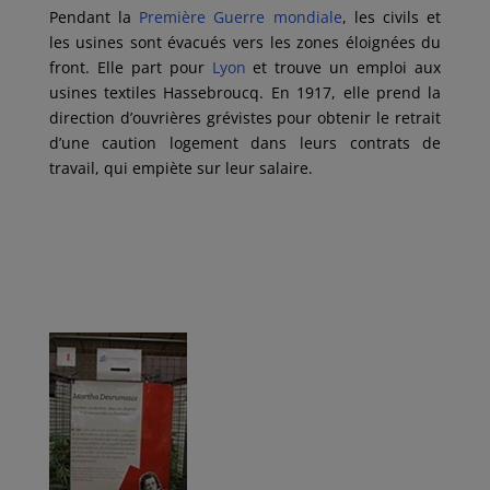
Pendant la
Première Guerre mondiale
, les civils et
les usines sont évacués vers les zones éloignées du
front. Elle part pour
Lyon
et trouve un emploi aux
usines textiles Hassebroucq. En 1917, elle prend la
direction d’ouvrières grévistes pour obtenir le retrait
d’une caution logement dans leurs contrats de
travail, qui empiète sur leur salaire.