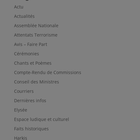
Actu
Actualités
Assemblée Nationale
Attentats Terrorisme
Avis – Faire Part
Cérémonies
Chants et Poèmes
Compte-Rendu de Commissions
Conseil des Ministres
Courriers
Dernières infos
Elysée
Espace ludique et culturel
Faits historiques
Harkis