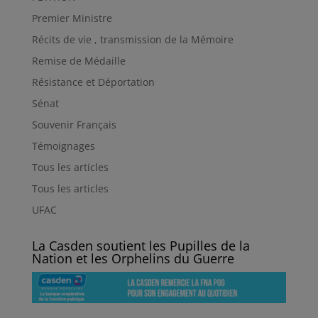
Premier Ministre
Récits de vie , transmission de la Mémoire
Remise de Médaille
Résistance et Déportation
Sénat
Souvenir Français
Témoignages
Tous les articles
Tous les articles
UFAC
La Casden soutient les Pupilles de la
Nation et les Orphelins du Guerre