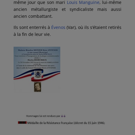
même jour que son mari
Louis Manguine
, lui-même
ancien métallurgiste et syndicaliste mais aussi
ancien combattant.
Ils sont enterrés à
Évenos
(Var), où ils s’étaient retirés
à la fin de leur vie.