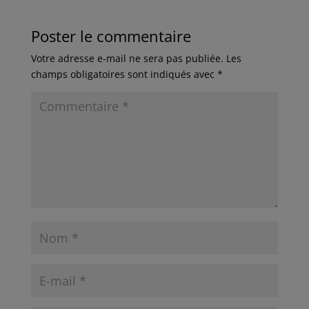
Poster le commentaire
Votre adresse e-mail ne sera pas publiée.
Les
champs obligatoires sont indiqués avec
*