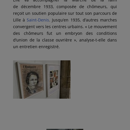
de décembre 1933, composée de chômeurs, qui
reçoit un soutien populaire sur tout son parcours de
Lille à
Saint-Denis
. Jusqu’en 1935, d’autres marches
convergent vers les centres urbains.
« Le mouvement
des chômeurs fut un embryon des conditions
d’union de la classe ouvrière »
, analyse-t-elle dans
un entretien enregistré.