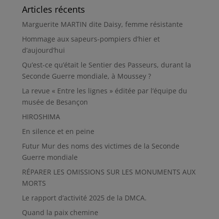
Articles récents
Marguerite MARTIN dite Daisy, femme résistante
Hommage aux sapeurs-pompiers d’hier et
d’aujourd’hui
Qu’est-ce qu’était le Sentier des Passeurs, durant la
Seconde Guerre mondiale, à Moussey ?
La revue « Entre les lignes » éditée par l’équipe du
musée de Besançon
HIROSHIMA
En silence et en peine
Futur Mur des noms des victimes de la Seconde
Guerre mondiale
RÉPARER LES OMISSIONS SUR LES MONUMENTS AUX
MORTS
Le rapport d’activité 2025 de la DMCA.
Quand la paix chemine