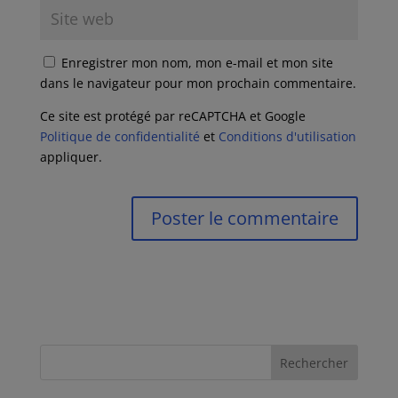
Enregistrer mon nom, mon e-mail et mon site
dans le navigateur pour mon prochain commentaire.
Ce site est protégé par reCAPTCHA et Google
Politique de confidentialité
et
Conditions d'utilisation
appliquer.