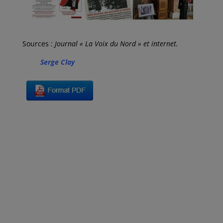
Sources :
Journal « La Voix du Nord » et internet.
Serge Clay