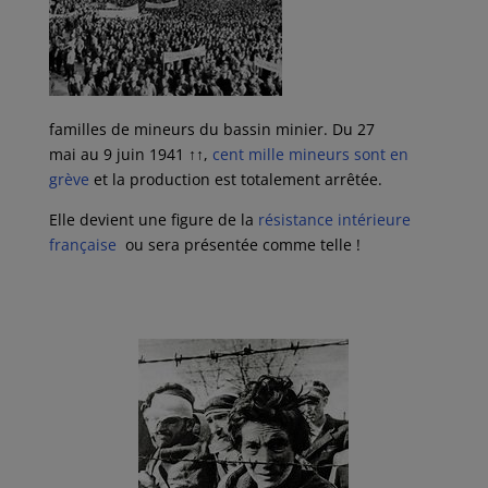
familles de mineurs du bassin minier. Du 27
mai au 9 juin 1941
↑↑
,
cent mille mineurs sont en
grève
et la production est totalement arrêtée.
Elle devient une figure de la
résistance intérieure
française
ou sera présentée comme telle !