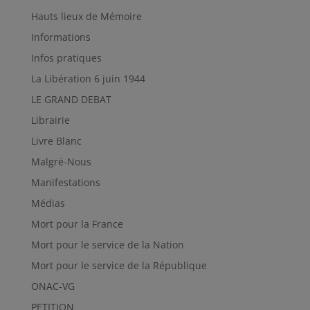
Hauts lieux de Mémoire
Informations
Infos pratiques
La Libération 6 juin 1944
LE GRAND DEBAT
Librairie
Livre Blanc
Malgré-Nous
Manifestations
Médias
Mort pour la France
Mort pour le service de la Nation
Mort pour le service de la République
ONAC-VG
PETITION