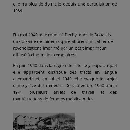
elle n’a plus de domicile depuis une perquisition de
1939.
Fin mai 1940, elle réunit à Dechy, dans le Douaisis,
une dizaine de mineurs qui élaborent un cahier de
revendications imprimé par un petit imprimeur,
diffusé à cinq mille exemplaires.
En juin 1940 dans la région de Lille, le groupe auquel
elle appartient distribue des tracts en langue
allemande et, en juillet 1940, elle évoque le projet
d’une grève des mineurs. De septembre 1940 à mai
1941, plusieurs arrêts de travail et des
manifestations de femmes mobilisent les