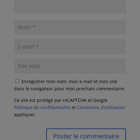
Enregistrer mon nom, mon e-mail et mon site
dans le navigateur pour mon prochain commentaire.
Ce site est protégé par reCAPTCHA et Google
Politique de confidentialité
et
Conditions d'utilisation
appliquer.