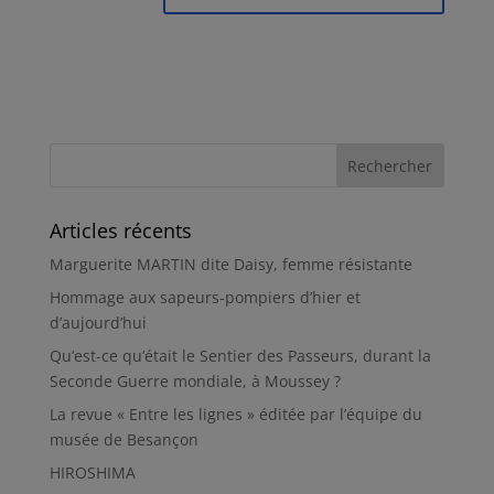
Articles récents
Marguerite MARTIN dite Daisy, femme résistante
Hommage aux sapeurs-pompiers d’hier et
d’aujourd’hui
Qu’est-ce qu’était le Sentier des Passeurs, durant la
Seconde Guerre mondiale, à Moussey ?
La revue « Entre les lignes » éditée par l’équipe du
musée de Besançon
HIROSHIMA