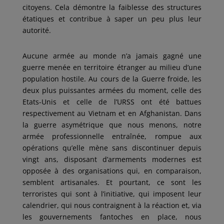
citoyens. Cela démontre la faiblesse des structures
étatiques et contribue à saper un peu plus leur
autorité.
Aucune armée au monde n’a jamais gagné une
guerre menée en territoire étranger au milieu d’une
population hostile. Au cours de la Guerre froide, les
deux plus puissantes armées du moment, celle des
Etats-Unis et celle de l’URSS ont été battues
respectivement au Vietnam et en Afghanistan. Dans
la guerre asymétrique que nous menons, notre
armée professionnelle entraînée, rompue aux
opérations qu’elle mène sans discontinuer depuis
vingt ans, disposant d’armements modernes est
opposée à des organisations qui, en comparaison,
semblent artisanales. Et pourtant, ce sont les
terroristes qui sont à l’initiative, qui imposent leur
calendrier, qui nous contraignent à la réaction et, via
les gouvernements fantoches en place, nous