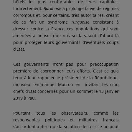
hôtels les plus confortables de leurs capitales.
Indirectement,
Barkhane
a prolongé la vie de régimes
corrompus et, pour certains, très autoritaires, créant
de ce fait un syndrome
Turquoise
consistant à
dresser contre la France ces populations qui sont
amenées à penser que nos soldats sont d’abord là
pour protéger leurs gouvernants d’éventuels coups
d’Etat.
Ces gouvernants n’ont pas pour préoccupation
première de coordonner leurs efforts. C’est ce qu’a
tenu à leur rappeler le président de la République,
monsieur Emmanuel Macron en invitant les cinq
chefs d’Etat concernés pour un sommet le 13 janvier
2019 à Pau.
Pourtant, tous les observateurs, comme les
responsables politiques et militaires français
s’accordent à dire que la solution de la crise ne peut