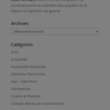
reconnaissance au bénéfice des pupilles de la
Nation et orphelins de guerre
Archives
Archives
Catégories
Actu
Actualités
Assemblée Nationale
Attentats Terrorisme
Avis – Faire Part
Cérémonies
Chants et Poèmes
Compte-Rendu de Commissions