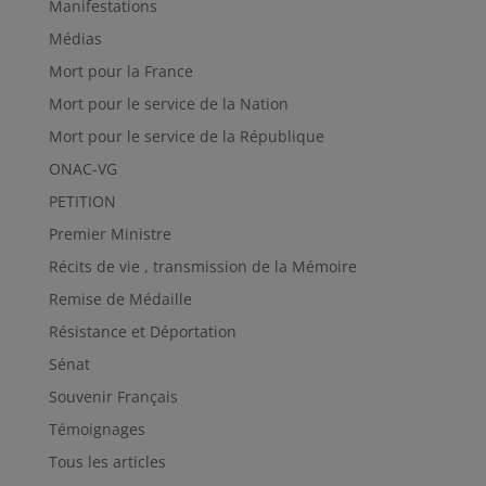
Manifestations
Médias
Mort pour la France
Mort pour le service de la Nation
Mort pour le service de la République
ONAC-VG
PETITION
Premier Ministre
Récits de vie , transmission de la Mémoire
Remise de Médaille
Résistance et Déportation
Sénat
Souvenir Français
Témoignages
Tous les articles