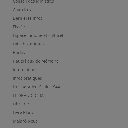
Conseil des Ministres
Courriers
Dernières infos
Elysée
Espace ludique et culturel
Faits historiques
Harkis
Hauts lieux de Mémoire
Informations
Infos pratiques
La Libération 6 juin 1944
LE GRAND DEBAT
Librairie
Livre Blanc
Malgré-Nous