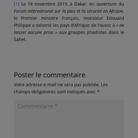
[1]
Le 18 novembre 2019, à Dakar, en ouverture du
Forum international sur la paix et la sécurité en Afrique
,
le Premier ministre français, monsieur Edouard
Philippe a exhorté les pays d’Afrique de l’ouest à
« ne
laisser
aucune prise »
aux groupes jihadistes dans le
Sahel.
Poster le commentaire
Votre adresse e-mail ne sera pas publiée.
Les
champs obligatoires sont indiqués avec
*