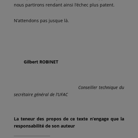
nous partirons rendant ainsi l’échec plus patent.
N’attendons pas jusque là.
Gilbert ROBINET
Conseiller technique du
secrétaire général de l’UFAC
La teneur des propos de ce texte n’engage que la
responsabilité de son auteur