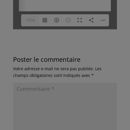
1/254
Poster le commentaire
Votre adresse e-mail ne sera pas publiée.
Les
champs obligatoires sont indiqués avec
*