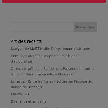
Articles récents
Marguerite MARTIN dite Daisy, femme résistante
Hommage aux sapeurs-pompiers d’hier et
d’aujourd’hui
Qu’est-ce qu’était le Sentier des Passeurs, durant la
Seconde Guerre mondiale, à Moussey ?
La revue « Entre les lignes » éditée par l’équipe du
musée de Besançon
HIROSHIMA
En silence et en peine