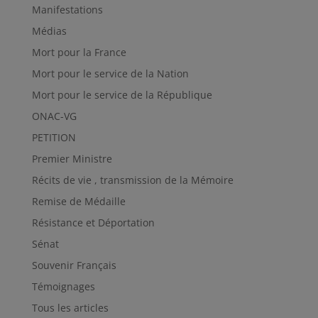
Manifestations
Médias
Mort pour la France
Mort pour le service de la Nation
Mort pour le service de la République
ONAC-VG
PETITION
Premier Ministre
Récits de vie , transmission de la Mémoire
Remise de Médaille
Résistance et Déportation
Sénat
Souvenir Français
Témoignages
Tous les articles