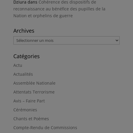
Dziura
dans
Cohérence des dispositifs de
reconnaissance au bénéfice des pupilles de la
Nation et orphelins de guerre
Archives
Archives
Catégories
Actu
Actualités
Assemblée Nationale
Attentats Terrorisme
Avis – Faire Part
Cérémonies
Chants et Poèmes
Compte-Rendu de Commissions