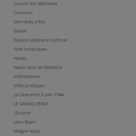
Conseil des Ministres
Courriers
Dernières infos
Elysée
Espace ludique et culturel
Faits historiques
Harkis
Hauts lieux de Mémoire
Informations
Infos pratiques
La Libération 6 juin 1944
LE GRAND DEBAT
Librairie
Livre Blanc
Malgré-Nous