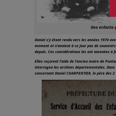
des enfants 
Daniel s’y étant rendu vers les années 1970 avec
moment et n’avaient à ce jour pas de souvenirs
depuis. Ces considérations les ont amenées à f
Elles reçurent l’aide de l’ancien maire de Pont
interrogea les archives départementales. Dans 
concernant Daniel CHARPENTIER, le père des 2