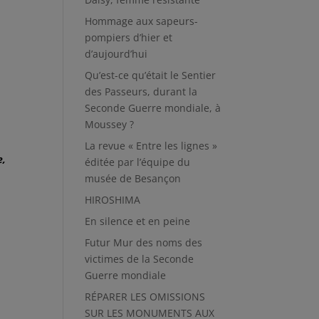
Hommage aux sapeurs-
pompiers d’hier et
d’aujourd’hui
Qu’est-ce qu’était le Sentier
des Passeurs, durant la
Seconde Guerre mondiale, à
Moussey ?
La revue « Entre les lignes »
e,
éditée par l’équipe du
musée de Besançon
HIROSHIMA
En silence et en peine
Futur Mur des noms des
victimes de la Seconde
Guerre mondiale
RÉPARER LES OMISSIONS
SUR LES MONUMENTS AUX