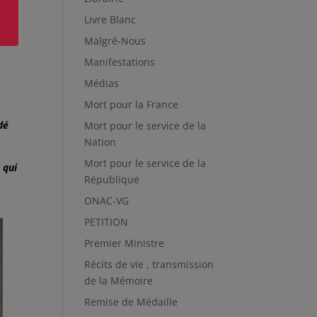
Livre Blanc
Malgré-Nous
Manifestations
Médias
Mort pour la France
dé
Mort pour le service de la
Nation
Mort pour le service de la
 qui
République
ONAC-VG
PETITION
Premier Ministre
Récits de vie , transmission
de la Mémoire
Remise de Médaille