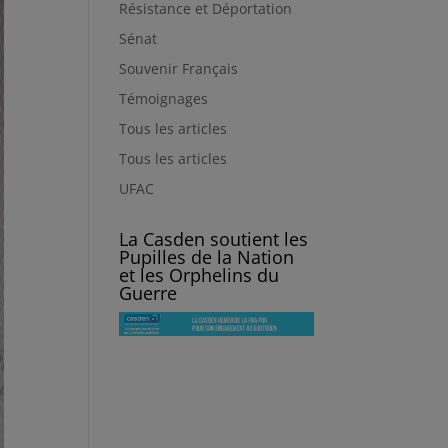
Résistance et Déportation
Sénat
Souvenir Français
Témoignages
Tous les articles
Tous les articles
UFAC
La Casden soutient les
Pupilles de la Nation
et les Orphelins du
Guerre