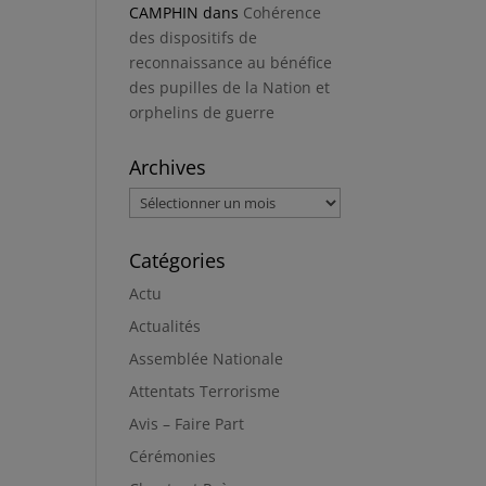
CAMPHIN
dans
Cohérence
des dispositifs de
reconnaissance au bénéfice
des pupilles de la Nation et
orphelins de guerre
Archives
Archives
Catégories
Actu
Actualités
Assemblée Nationale
Attentats Terrorisme
Avis – Faire Part
Cérémonies