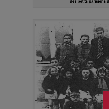
des petits parisiens