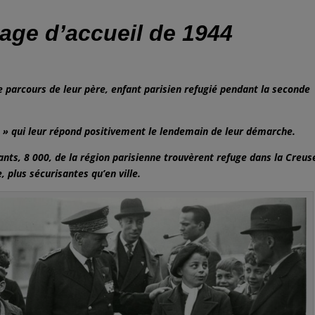
 d’accueil de 1944
le parcours de leur père, enfant parisien refugié pendant la seconde
se » qui leur répond positivement le lendemain de leur démarche.
ts, 8 000, de la région parisienne trouvèrent refuge dans la Creus
 plus sécurisantes qu’en ville.