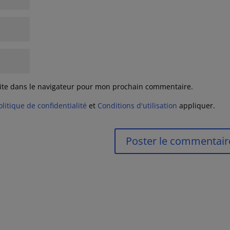
ite dans le navigateur pour mon prochain commentaire.
olitique de confidentialité
et
Conditions d'utilisation
appliquer.