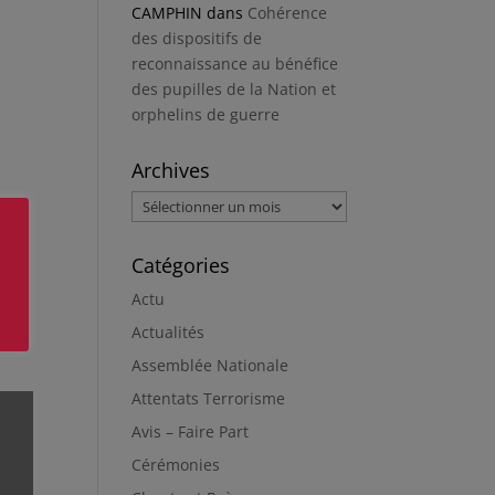
CAMPHIN
dans
Cohérence
des dispositifs de
reconnaissance au bénéfice
des pupilles de la Nation et
orphelins de guerre
Archives
Archives
Catégories
Actu
Actualités
Assemblée Nationale
Attentats Terrorisme
Avis – Faire Part
Cérémonies