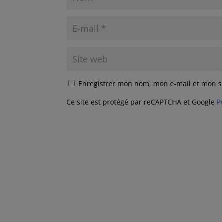
Enregistrer mon nom, mon e-mail et mon s
Ce site est protégé par reCAPTCHA et Google
P