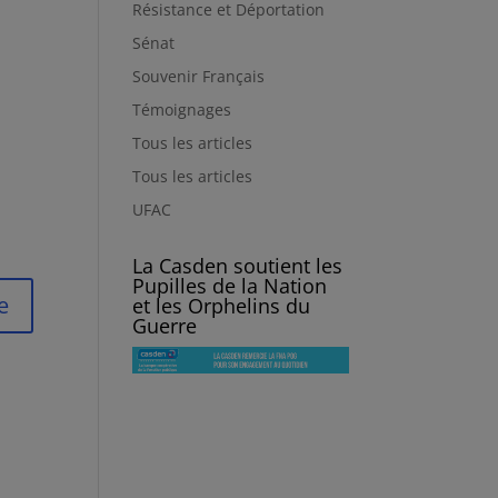
Résistance et Déportation
Sénat
Souvenir Français
Témoignages
Tous les articles
Tous les articles
UFAC
La Casden soutient les
Pupilles de la Nation
et les Orphelins du
Guerre