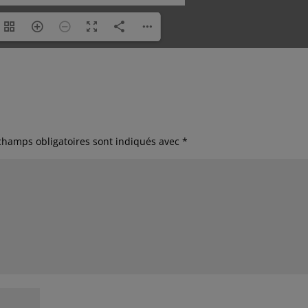
champs obligatoires sont indiqués avec
*