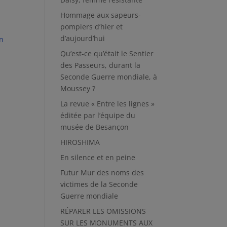
Hommage aux sapeurs-
pompiers d’hier et
d’aujourd’hui
n
Qu’est-ce qu’était le Sentier
des Passeurs, durant la
Seconde Guerre mondiale, à
Moussey ?
La revue « Entre les lignes »
éditée par l’équipe du
musée de Besançon
HIROSHIMA
En silence et en peine
Futur Mur des noms des
victimes de la Seconde
Guerre mondiale
RÉPARER LES OMISSIONS
SUR LES MONUMENTS AUX