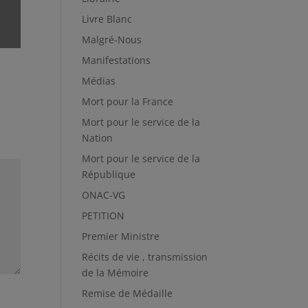
Livre Blanc
Malgré-Nous
Manifestations
Médias
Mort pour la France
Mort pour le service de la
Nation
Mort pour le service de la
République
ONAC-VG
PETITION
Premier Ministre
Récits de vie , transmission
de la Mémoire
Remise de Médaille