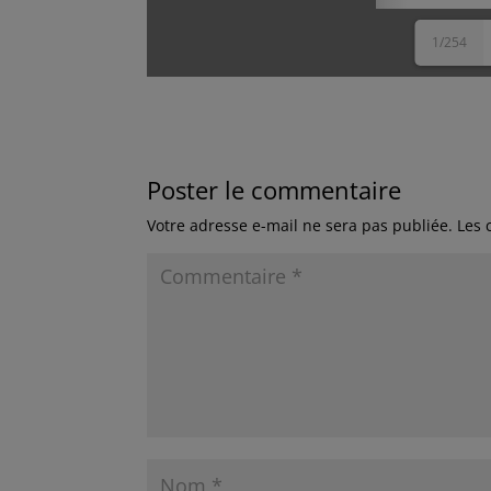
1/254
Poster le commentaire
Votre adresse e-mail ne sera pas publiée.
Les 