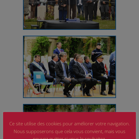
Ce site utilise des cookies pour améliorer votre navigation.
Nous supposerons que cela vous convient, mais vous
pouvez quitter si vous le souhaitez.