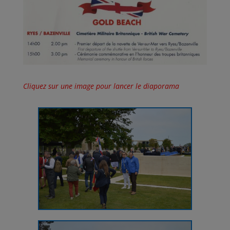
Cliquez sur une image pour lancer le diaporama