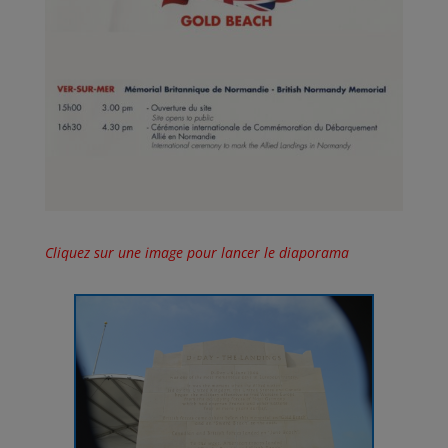
Cliquez sur une image pour lancer le diaporama