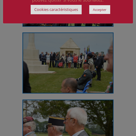
Cookies caractéristiques
Accepter