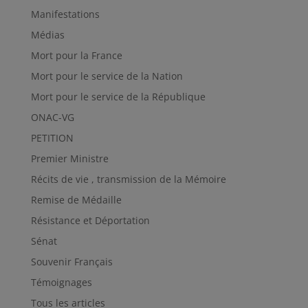
Manifestations
Médias
Mort pour la France
Mort pour le service de la Nation
Mort pour le service de la République
ONAC-VG
PETITION
Premier Ministre
Récits de vie , transmission de la Mémoire
Remise de Médaille
Résistance et Déportation
Sénat
Souvenir Français
Témoignages
Tous les articles