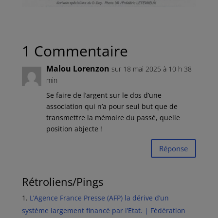
1 Commentaire
Malou Lorenzon
sur 18 mai 2025 à 10 h 38
min
Se faire de l’argent sur le dos d’une
association qui n’a pour seul but que de
transmettre la mémoire du passé, quelle
position abjecte !
Réponse
Rétroliens/Pings
L’Agence France Presse (AFP) la dérive d’un
système largement financé par l’Etat. | Fédération