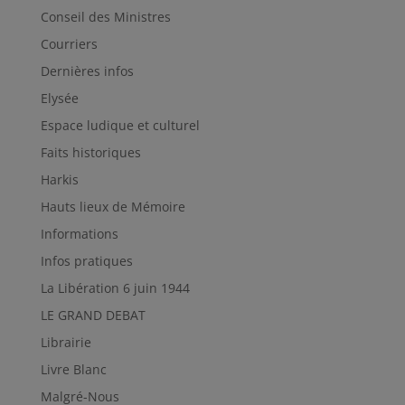
Conseil des Ministres
Courriers
Dernières infos
Elysée
Espace ludique et culturel
Faits historiques
Harkis
Hauts lieux de Mémoire
Informations
Infos pratiques
La Libération 6 juin 1944
LE GRAND DEBAT
Librairie
Livre Blanc
Malgré-Nous