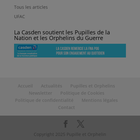
Tous les articles
UFAC
La Casden soutient les Pupilles de la
Nation et les Orphelins du Guerre
Accueil
Actualités
Pupilles et Orphelins
Newsletter
Politique de Cookies
Politique de confidentialité
Mentions légales
Contact
Copyright 2025 Pupille et Orphelin