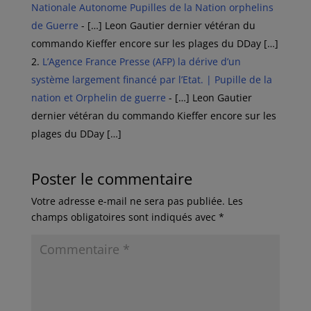
Nationale Autonome Pupilles de la Nation orphelins
de Guerre
- […] Leon Gautier dernier vétéran du
commando Kieffer encore sur les plages du DDay […]
L’Agence France Presse (AFP) la dérive d’un
système largement financé par l’Etat. | Pupille de la
nation et Orphelin de guerre
- […] Leon Gautier
dernier vétéran du commando Kieffer encore sur les
plages du DDay […]
Poster le commentaire
Votre adresse e-mail ne sera pas publiée.
Les
champs obligatoires sont indiqués avec
*