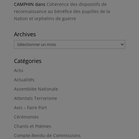
CAMPHIN
dans
Cohérence des dispositifs de
reconnaissance au bénéfice des pupilles de la
Nation et orphelins de guerre
Archives
Archives
Catégories
Actu
Actualités
Assemblée Nationale
Attentats Terrorisme
Avis – Faire Part
Cérémonies
Chants et Poèmes
Compte-Rendu de Commissions