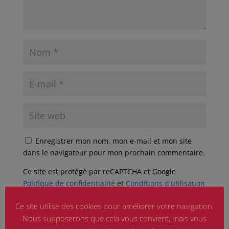
Enregistrer mon nom, mon e-mail et mon site
dans le navigateur pour mon prochain commentaire.
Ce site est protégé par reCAPTCHA et Google
Politique de confidentialité
et
Conditions d'utilisation
appliquer.
Ce site utilise des cookies pour améliorer votre navigation.
Nous supposerons que cela vous convient, mais vous