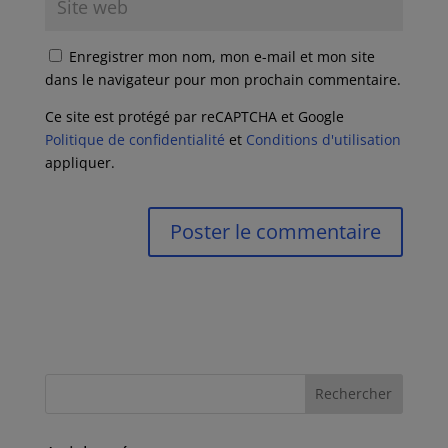
Enregistrer mon nom, mon e-mail et mon site
dans le navigateur pour mon prochain commentaire.
Ce site est protégé par reCAPTCHA et Google
Politique de confidentialité
et
Conditions d'utilisation
appliquer.