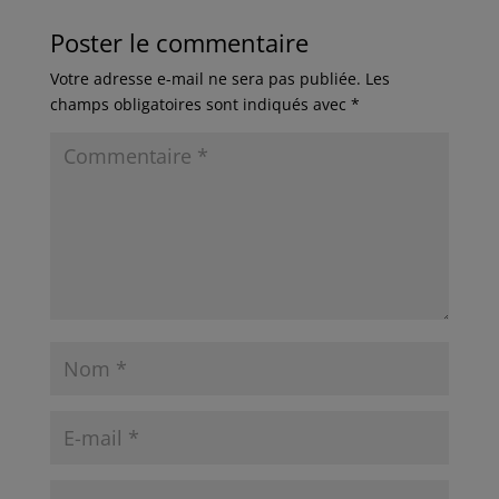
Poster le commentaire
Votre adresse e-mail ne sera pas publiée.
Les
champs obligatoires sont indiqués avec
*