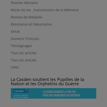
Premier Ministre
Récits de vie , transmission de la Mémoire
Remise de Médaille
Résistance et Déportation
Sénat
Souvenir Français
Témoignages
Tous les articles
Tous les articles
UFAC
La Casden soutient les Pupilles de la
Nation et les Orphelins du Guerre