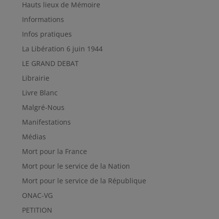
Hauts lieux de Mémoire
Informations
Infos pratiques
La Libération 6 juin 1944
LE GRAND DEBAT
Librairie
Livre Blanc
Malgré-Nous
Manifestations
Médias
Mort pour la France
Mort pour le service de la Nation
Mort pour le service de la République
ONAC-VG
PETITION