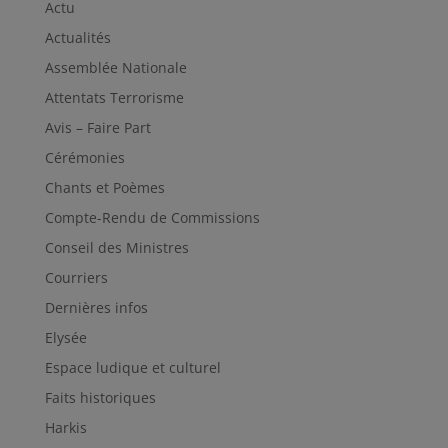
Actu
Actualités
Assemblée Nationale
Attentats Terrorisme
Avis – Faire Part
Cérémonies
Chants et Poèmes
Compte-Rendu de Commissions
Conseil des Ministres
Courriers
Dernières infos
Elysée
Espace ludique et culturel
Faits historiques
Harkis