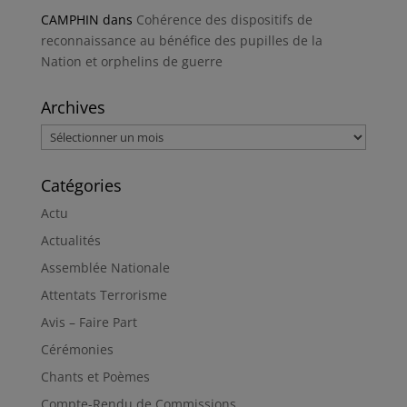
CAMPHIN
dans
Cohérence des dispositifs de
reconnaissance au bénéfice des pupilles de la
Nation et orphelins de guerre
Archives
Archives
Catégories
Actu
Actualités
Assemblée Nationale
Attentats Terrorisme
Avis – Faire Part
Cérémonies
Chants et Poèmes
Compte-Rendu de Commissions