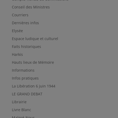
Conseil des Ministres
Courriers
Dernières infos
Elysée
Espace ludique et culturel
Faits historiques
Harkis
Hauts lieux de Mémoire
Informations
Infos pratiques
La Libération 6 juin 1944
LE GRAND DEBAT
Librairie
Livre Blanc
Malgré-Nous