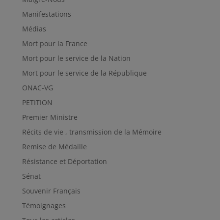
Manifestations
Médias
Mort pour la France
Mort pour le service de la Nation
Mort pour le service de la République
ONAC-VG
PETITION
Premier Ministre
Récits de vie , transmission de la Mémoire
Remise de Médaille
Résistance et Déportation
Sénat
Souvenir Français
Témoignages