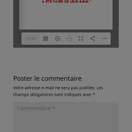
1/254
Poster le commentaire
Votre adresse e-mail ne sera pas publiée.
Les
champs obligatoires sont indiqués avec
*