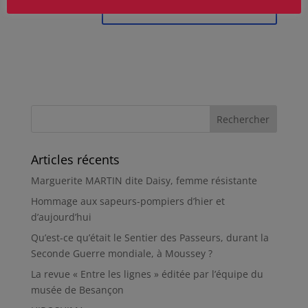
Articles récents
Marguerite MARTIN dite Daisy, femme résistante
Hommage aux sapeurs-pompiers d’hier et
d’aujourd’hui
Qu’est-ce qu’était le Sentier des Passeurs, durant la
Seconde Guerre mondiale, à Moussey ?
La revue « Entre les lignes » éditée par l’équipe du
musée de Besançon