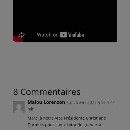
8 Commentaires
Malou Lorenzon
sur 25 avril 2023 à 15 h 44
min
Merci à notre Vice Présidente Christiane
Dormois pour son « coup de gueule » !