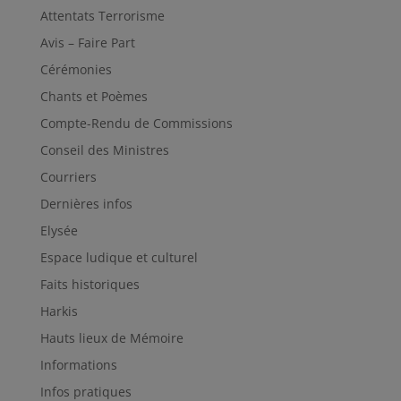
Attentats Terrorisme
Avis – Faire Part
Cérémonies
Chants et Poèmes
Compte-Rendu de Commissions
Conseil des Ministres
Courriers
Dernières infos
Elysée
Espace ludique et culturel
Faits historiques
Harkis
Hauts lieux de Mémoire
Informations
Infos pratiques