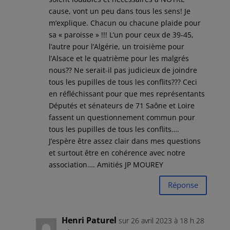
cause, vont un peu dans tous les sens! Je
m’explique. Chacun ou chacune plaide pour
sa « paroisse » !!! L’un pour ceux de 39-45,
l’autre pour l’Algérie, un troisième pour
l’Alsace et le quatrième pour les malgrés
nous?? Ne serait-il pas judicieux de joindre
tous les pupilles de tous les conflits??? Ceci
en réfléchissant pour que mes représentants
Députés et sénateurs de 71 Saône et Loire
fassent un questionnement commun pour
tous les pupilles de tous les conflits….
J’espère être assez clair dans mes questions
et surtout être en cohérence avec notre
association…. Amitiés JP MOUREY
Réponse
Henri Paturel
sur 26 avril 2023 à 18 h 28