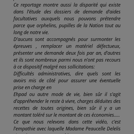
Ce reportage montre aussi la disparité qui existe
dans l’étude des dossiers de demande d’aides
facultatives auxquels nous pouvons prétendre
parce que orphelins, pupilles de la Nation tout au
long de notre vie.
D’aucuns sont accompagnés pour surmonter les
épreuves , remplacer un matériel défectueux,
présenter une demande deux fois par an, d’autres
et ils sont nombreux parmi nous n’ont pas recours
à ce dispositif malgré nos sollicitations:
Difficultés administratives, dire quels sont les
avoirs mis de côté pour assurer une éventuelle
prise en charge en
Ehpad ou autre mode de vie, bien sûr il s’agit
d’appréhender le reste à vivre, charges déduites des
recettes de toutes origines, bien sûr il y a un
montant toléré sur le montant de ces économies…..
Ce que nous relevons dans cette vidéo, c’est
l’empathie avec laquelle Madame Peaucelle Delelis