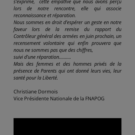
s’exprime, cette empathie que nous avons perçu
lors de notre rencontre, elle qui associe
reconnaissance et réparation.
Nous sommes en droit d’espérer un geste en notre
faveur lors de la remise du rapport du
Contrôleur général des armées en juin prochain, un
recensement volontaire qui enfin prouvera que
nous ne sommes pas que des chiffres,
suivi d’une réparation……….
Mais des femmes et des hommes privés de la
présence de Parents qui ont donné leurs vies, leur
santé pour la Liberté.
Christiane Dormois
Vice Présidente Nationale de la FNAPOG