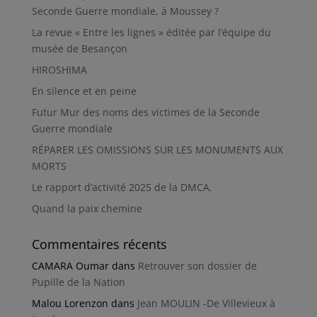
Seconde Guerre mondiale, à Moussey ?
La revue « Entre les lignes » éditée par l’équipe du
musée de Besançon
HIROSHIMA
En silence et en peine
Futur Mur des noms des victimes de la Seconde
Guerre mondiale
RÉPARER LES OMISSIONS SUR LES MONUMENTS AUX
MORTS
Le rapport d’activité 2025 de la DMCA.
Quand la paix chemine
Commentaires récents
CAMARA Oumar
dans
Retrouver son dossier de
Pupille de la Nation
Malou Lorenzon
dans
Jean MOULIN -De Villevieux à