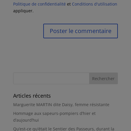
Politique de confidentialité
et
Conditions d'utilisation
appliquer.
Articles récents
Marguerite MARTIN dite Daisy, femme résistante
Hommage aux sapeurs-pompiers d’hier et
d’aujourd’hui
Qu’est-ce qu’était le Sentier des Passeurs, durant la