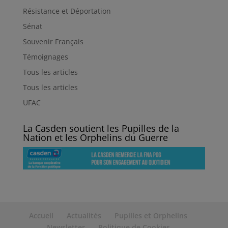
Résistance et Déportation
Sénat
Souvenir Français
Témoignages
Tous les articles
Tous les articles
UFAC
La Casden soutient les Pupilles de la
Nation et les Orphelins du Guerre
Accueil
Actualités
Pupilles et Orphelins
Newsletter
Politique de Cookies