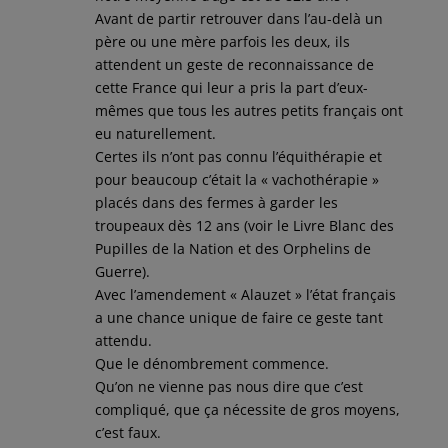
Avant de partir retrouver dans l’au-delà un
père ou une mère parfois les deux, ils
attendent un geste de reconnaissance de
cette France qui leur a pris la part d’eux-
mêmes que tous les autres petits français ont
eu naturellement.
Certes ils n’ont pas connu l’équithérapie et
pour beaucoup c’était la « vachothérapie »
placés dans des fermes à garder les
troupeaux dès 12 ans (voir le Livre Blanc des
Pupilles de la Nation et des Orphelins de
Guerre).
Avec l’amendement « Alauzet » l’état français
a une chance unique de faire ce geste tant
attendu.
Que le dénombrement commence.
Qu’on ne vienne pas nous dire que c’est
compliqué, que ça nécessite de gros moyens,
c’est faux.