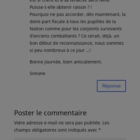
Puisse-t-elle obtenir raison ? !
Pourquoi ne pas accorder, dès maintenant, la
demi-part fiscale à tous les pupilles de la
Nation comme pour les conjoints survivants
d’anciens combattants ? Ce serait, déjà, un
bon début de reconnaissance, nous sommes
si peu nombreux à ce jour …!
Bonne journée, bien amicalement.
Simone
Réponse
Poster le commentaire
Votre adresse e-mail ne sera pas publiée.
Les
champs obligatoires sont indiqués avec
*