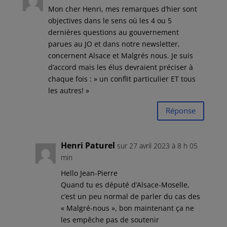
Mon cher Henri, mes remarques d’hier sont
objectives dans le sens où les 4 ou 5
dernières questions au gouvernement
parues au JO et dans notre newsletter,
concernent Alsace et Malgrés nous. Je suis
d’accord mais les élus devraient préciser à
chaque fois : » un conflit particulier ET tous
les autres! »
Réponse
Henri Paturel
sur 27 avril 2023 à 8 h 05
min
Hello Jean-Pierre
Quand tu es député d’Alsace-Moselle,
c’est un peu normal de parler du cas des
« Malgré-nous », bon maintenant ça ne
les empêche pas de soutenir