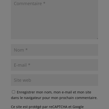
Enregistrer mon nom, mon e-mail et mon site
dans le navigateur pour mon prochain commentaire.
Ce site est protégé par reCAPTCHA et Google