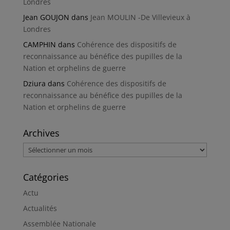
Londres
Jean GOUJON
dans
Jean MOULIN -De Villevieux à
Londres
CAMPHIN
dans
Cohérence des dispositifs de
reconnaissance au bénéfice des pupilles de la
Nation et orphelins de guerre
Dziura
dans
Cohérence des dispositifs de
reconnaissance au bénéfice des pupilles de la
Nation et orphelins de guerre
Archives
Archives
Catégories
Actu
Actualités
Assemblée Nationale