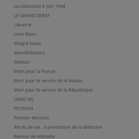
La Libération 6 juin 1944
LE GRAND DEBAT
Librairie
Livre Blanc
Malgré-Nous
Manifestations
Médias
Mort pour la France
Mort pour le service de la Nation
Mort pour le service de la République
ONAC-VG
PETITION
Premier Ministre
Récits de vie , transmission de la Mémoire
Remise de Médaille