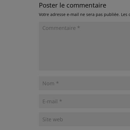
Poster le commentaire
Votre adresse e-mail ne sera pas publiée.
Les 