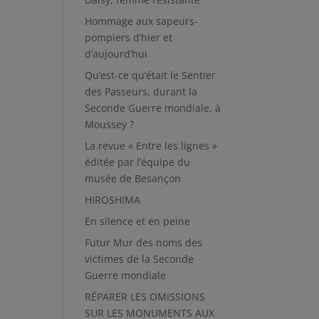
Hommage aux sapeurs-
pompiers d’hier et
d’aujourd’hui
Qu’est-ce qu’était le Sentier
des Passeurs, durant la
Seconde Guerre mondiale, à
Moussey ?
La revue « Entre les lignes »
éditée par l’équipe du
musée de Besançon
t
HIROSHIMA
En silence et en peine
Futur Mur des noms des
victimes de la Seconde
Guerre mondiale
RÉPARER LES OMISSIONS
SUR LES MONUMENTS AUX