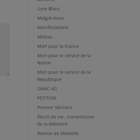
Livre Blanc
Malgré-Nous
Manifestations
Médias
Mort pour la France
Mort pour le service de la
Nation
Mort pour le service de la
République
ONAC-VG
PETITION
Premier Ministre
Récits de vie , transmission
de la Mémoire
Remise de Médaille