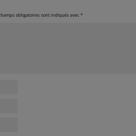
champs obligatoires sont indiqués avec
*