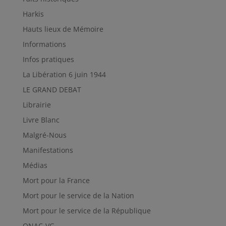
Harkis
Hauts lieux de Mémoire
Informations
Infos pratiques
La Libération 6 juin 1944
LE GRAND DEBAT
Librairie
Livre Blanc
Malgré-Nous
Manifestations
Médias
Mort pour la France
Mort pour le service de la Nation
Mort pour le service de la République
ONAC-VG