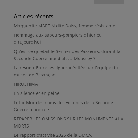
Articles récents
Marguerite MARTIN dite Daisy, femme résistante
Hommage aux sapeurs-pompiers d’hier et
d’aujourd’hui
Qu’est-ce qu’était le Sentier des Passeurs, durant la
Seconde Guerre mondiale, à Moussey ?
La revue « Entre les lignes » éditée par l’équipe du
musée de Besançon
HIROSHIMA
En silence et en peine
Futur Mur des noms des victimes de la Seconde
Guerre mondiale
RÉPARER LES OMISSIONS SUR LES MONUMENTS AUX
MORTS
Le rapport d’activité 2025 de la DMCA.