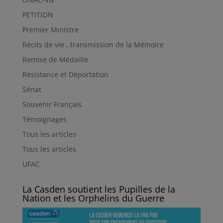
PETITION
Premier Ministre
Récits de vie , transmission de la Mémoire
Remise de Médaille
Résistance et Déportation
Sénat
Souvenir Français
Témoignages
Tous les articles
Tous les articles
UFAC
La Casden soutient les Pupilles de la
Nation et les Orphelins du Guerre