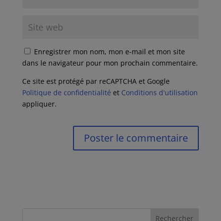
Enregistrer mon nom, mon e-mail et mon site
dans le navigateur pour mon prochain commentaire.
Ce site est protégé par reCAPTCHA et Google
Politique de confidentialité
et
Conditions d'utilisation
appliquer.