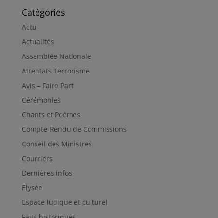
Catégories
Actu
Actualités
Assemblée Nationale
Attentats Terrorisme
Avis – Faire Part
Cérémonies
Chants et Poèmes
Compte-Rendu de Commissions
Conseil des Ministres
Courriers
Dernières infos
Elysée
Espace ludique et culturel
Faits historiques