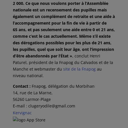
2 000. Ce que nous voulons porter à l’Assemblée
nationale est un recensement des pupilles mais
également un complément de retraite et une aide à
l’accompagnement pour la fin de vie à partir de
65 ans, et pas seulement une aide entre 0 et 21 ans,
comme c’est le cas actuellement. Même s’il existe
des dérogations possibles pour les plus de 21 ans,
les pupilles, quel que soit leur âge, ont l’impression
d’être abandonnés par l’État »
​, conclut Henri
Paturel, président de la Fnapog du Calvados et de la
Manche et webmaster du
site de la Fnapog
au
niveau national.
Contact :
Fnapog, délégation du Morbihan
14, rue de La Marne,
56260 Larmor-Plage
E-mail : clugeryodile@gmail.com
Kervignac