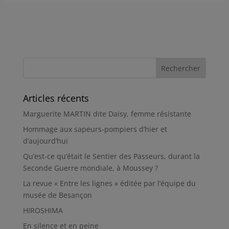
Articles récents
Marguerite MARTIN dite Daisy, femme résistante
Hommage aux sapeurs-pompiers d’hier et
d’aujourd’hui
Qu’est-ce qu’était le Sentier des Passeurs, durant la
Seconde Guerre mondiale, à Moussey ?
La revue « Entre les lignes » éditée par l’équipe du
musée de Besançon
HIROSHIMA
En silence et en peine