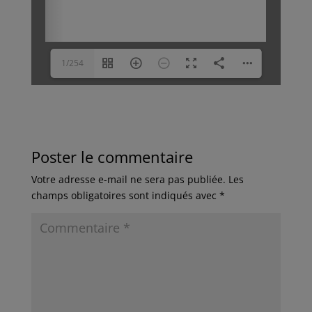
1/254
Poster le commentaire
Votre adresse e-mail ne sera pas publiée.
Les
champs obligatoires sont indiqués avec
*