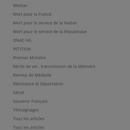
Médias
Mort pour la France
Mort pour le service de la Nation
Mort pour le service de la République
ONAC-VG
PETITION
Premier Ministre
Récits de vie , transmission de la Mémoire
Remise de Médaille
Résistance et Déportation
Sénat
Souvenir Français
Témoignages
Tous les articles
Tous les articles