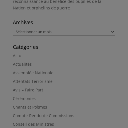
reconnaissance au bénéfice des pupilles de la
Nation et orphelins de guerre
Archives
Archives
Catégories
Actu
Actualités
Assemblée Nationale
Attentats Terrorisme
Avis – Faire Part
Cérémonies
Chants et Poèmes
Compte-Rendu de Commissions
Conseil des Ministres