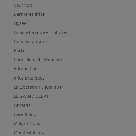
Courriers
Dernières infos
Elysée
Espace ludique et culturel
Faits historiques
Harkis
Hauts lieux de Mémoire
Informations
Infos pratiques
La Libération 6 juin 1944
LE GRAND DEBAT
Librairie
Livre Blanc
Malgré-Nous
Manifestations