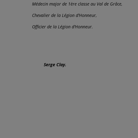
Médecin major de 1ère classe au Val de Grâce,
Chevalier de la Légion d’Honneur,
Officier de la Légion d’Honneur.
Serge Clay.