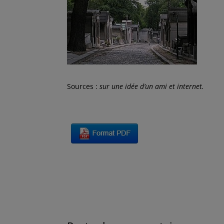
Sources :
sur une idée d’un ami et internet.