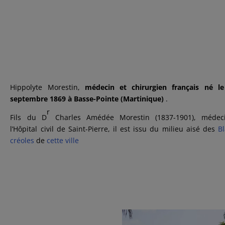
Hippolyte Morestin,
médecin et chirurgien français né le
septembre 1869 à Basse-Pointe (Martinique)
.
r
Fils du D
Charles Amédée Morestin (1837-1901), médec
l’Hôpital civil de Saint-Pierre, il est issu du milieu aisé des
B
créoles
de
cette ville