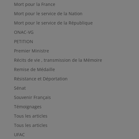
Mort pour la France
Mort pour le service de la Nation
Mort pour le service de la République
ONAC-VG
PETITION
Premier Ministre
Récits de vie , transmission de la Mémoire
Remise de Médaille
Résistance et Déportation
Sénat
Souvenir Français
Témoignages
Tous les articles
Tous les articles
UFAC