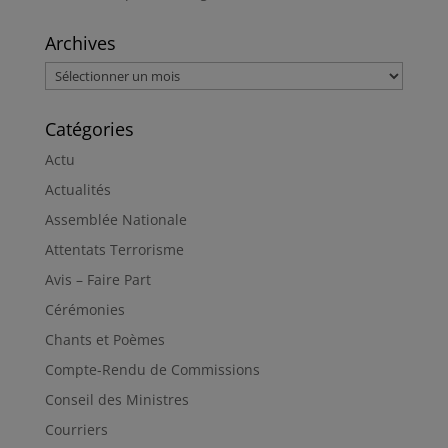
Archives
Archives
Catégories
Actu
Actualités
Assemblée Nationale
Attentats Terrorisme
Avis – Faire Part
Cérémonies
Chants et Poèmes
Compte-Rendu de Commissions
Conseil des Ministres
Courriers