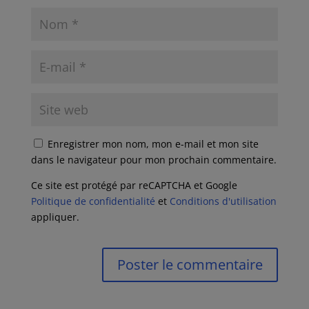
Enregistrer mon nom, mon e-mail et mon site
dans le navigateur pour mon prochain commentaire.
Ce site est protégé par reCAPTCHA et Google
Politique de confidentialité
et
Conditions d'utilisation
appliquer.