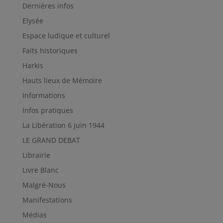
Dernières infos
Elysée
Espace ludique et culturel
Faits historiques
Harkis
Hauts lieux de Mémoire
Informations
Infos pratiques
La Libération 6 juin 1944
LE GRAND DEBAT
Librairie
Livre Blanc
Malgré-Nous
Manifestations
Médias