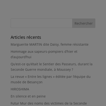
Articles récents
Marguerite MARTIN dite Daisy, femme résistante
Hommage aux sapeurs-pompiers d’hier et
d’aujourd’hui
Qu’est-ce qu’était le Sentier des Passeurs, durant la
Seconde Guerre mondiale, à Moussey ?
La revue « Entre les lignes » éditée par l’équipe du
musée de Besançon
HIROSHIMA
En silence et en peine
Futur Mur des noms des victimes de la Seconde