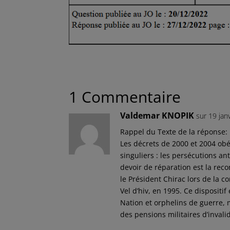
1 Commentaire
Valdemar KNOPIK
sur 19 jan
Rappel du Texte de la réponse:
Les décrets de 2000 et 2004 obé
singuliers : les persécutions ant
devoir de réparation est la reco
le Président Chirac lors de la
Vel d’hiv, en 1995. Ce dispositif
Nation et orphelins de guerre, m
des pensions militaires d’invali