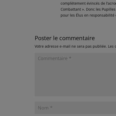
complètement évincés de l’acr
Combattant ». Donc les Pupilles
pour les Élus en responsabilité 
Poster le commentaire
Votre adresse e-mail ne sera pas publiée.
Les 