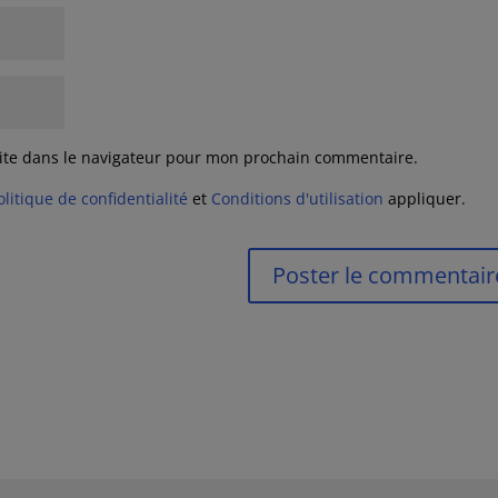
ite dans le navigateur pour mon prochain commentaire.
olitique de confidentialité
et
Conditions d'utilisation
appliquer.