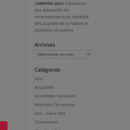
CAMPHIN
dans
Cohérence
des dispositifs de
reconnaissance au bénéfice
des pupilles de la Nation et
orphelins de guerre
Archives
Archives
Catégories
Actu
Actualités
Assemblée Nationale
Attentats Terrorisme
Avis – Faire Part
Cérémonies