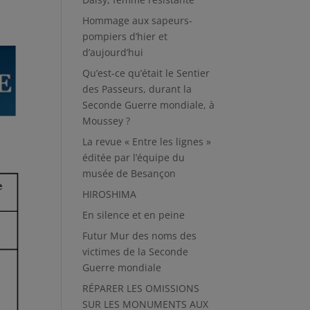
Hommage aux sapeurs-
pompiers d’hier et
d’aujourd’hui
Qu’est-ce qu’était le Sentier
des Passeurs, durant la
Seconde Guerre mondiale, à
Moussey ?
La revue « Entre les lignes »
éditée par l’équipe du
musée de Besançon
HIROSHIMA
En silence et en peine
Futur Mur des noms des
victimes de la Seconde
Guerre mondiale
RÉPARER LES OMISSIONS
SUR LES MONUMENTS AUX