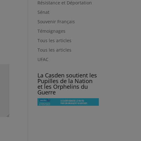
Résistance et Déportation
Sénat
Souvenir Français
Témoignages
Tous les articles
Tous les articles
UFAC
La Casden soutient les
Pupilles de la Nation
et les Orphelins du
Guerre