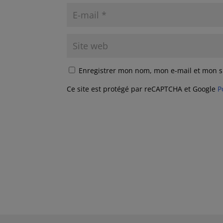
Enregistrer mon nom, mon e-mail et mon s
Ce site est protégé par reCAPTCHA et Google
P