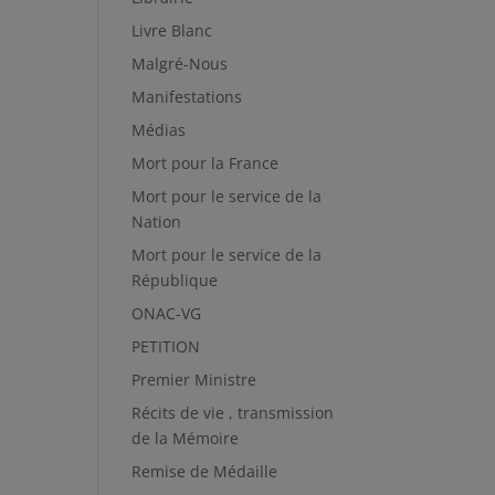
Livre Blanc
Malgré-Nous
Manifestations
Médias
Mort pour la France
Mort pour le service de la
Nation
Mort pour le service de la
République
ONAC-VG
PETITION
Premier Ministre
Récits de vie , transmission
de la Mémoire
Remise de Médaille