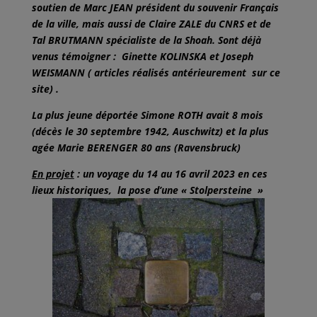
soutien de Marc JEAN président du souvenir Français
de la ville, mais aussi de Claire ZALE du CNRS et de
Tal BRUTMANN spécialiste de la Shoah. Sont déjà
venus témoigner : Ginette KOLINSKA et Joseph
WEISMANN ( articles réalisés antérieurement sur ce
site) .
La plus jeune déportée Simone ROTH avait 8 mois
(décès le 30 septembre 1942, Auschwitz) et la plus
agée Marie BERENGER 80 ans (Ravensbruck)
En projet
: un voyage du 14 au 16 avril 2023 en ces
lieux historiques, la pose d’une « Stolpersteine »