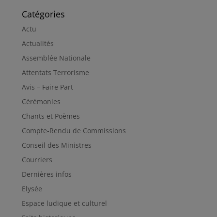
Catégories
Actu
Actualités
Assemblée Nationale
Attentats Terrorisme
Avis – Faire Part
Cérémonies
Chants et Poèmes
Compte-Rendu de Commissions
Conseil des Ministres
Courriers
Dernières infos
Elysée
Espace ludique et culturel