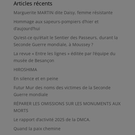
Articles récents
Marguerite MARTIN dite Daisy, femme résistante
Hommage aux sapeurs-pompiers d’hier et
d’aujourd’hui
Qu’est-ce qu’était le Sentier des Passeurs, durant la
Seconde Guerre mondiale, à Moussey ?
La revue « Entre les lignes » éditée par l’équipe du
musée de Besançon
HIROSHIMA
En silence et en peine
Futur Mur des noms des victimes de la Seconde
Guerre mondiale
RÉPARER LES OMISSIONS SUR LES MONUMENTS AUX
MORTS
Le rapport d’activité 2025 de la DMCA.
Quand la paix chemine