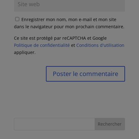
Enregistrer mon nom, mon e-mail et mon site
dans le navigateur pour mon prochain commentaire.
Ce site est protégé par reCAPTCHA et Google
Politique de confidentialité
et
Conditions d'utilisation
appliquer.