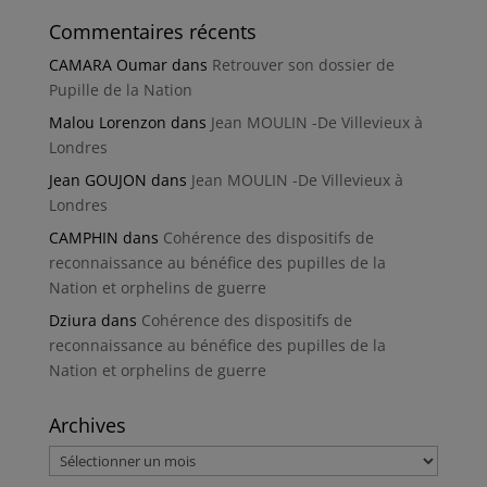
Commentaires récents
CAMARA Oumar
dans
Retrouver son dossier de
Pupille de la Nation
Malou Lorenzon
dans
Jean MOULIN -De Villevieux à
Londres
Jean GOUJON
dans
Jean MOULIN -De Villevieux à
Londres
CAMPHIN
dans
Cohérence des dispositifs de
reconnaissance au bénéfice des pupilles de la
Nation et orphelins de guerre
Dziura
dans
Cohérence des dispositifs de
reconnaissance au bénéfice des pupilles de la
Nation et orphelins de guerre
Archives
Archives