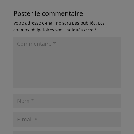
Poster le commentaire
Votre adresse e-mail ne sera pas publiée.
Les
champs obligatoires sont indiqués avec
*