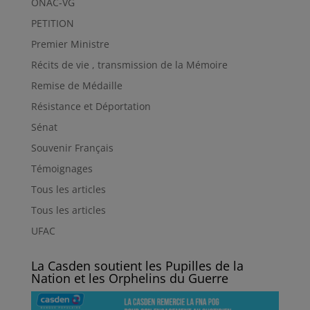
ONAC-VG
PETITION
Premier Ministre
Récits de vie , transmission de la Mémoire
Remise de Médaille
Résistance et Déportation
Sénat
Souvenir Français
Témoignages
Tous les articles
Tous les articles
UFAC
La Casden soutient les Pupilles de la
Nation et les Orphelins du Guerre