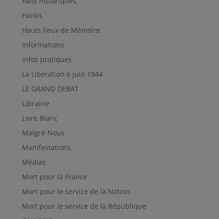
Faits historiques
Harkis
Hauts lieux de Mémoire
Informations
Infos pratiques
La Libération 6 juin 1944
LE GRAND DEBAT
Librairie
Livre Blanc
Malgré-Nous
Manifestations
Médias
Mort pour la France
Mort pour le service de la Nation
Mort pour le service de la République