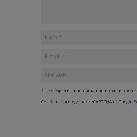
Enregistrer mon nom, mon e-mail et mon s
Ce site est protégé par reCAPTCHA et Google
P