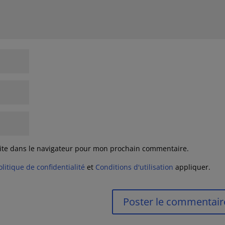
ite dans le navigateur pour mon prochain commentaire.
olitique de confidentialité
et
Conditions d'utilisation
appliquer.