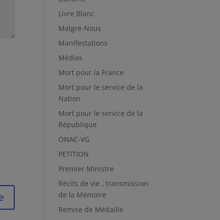
Livre Blanc
Malgré-Nous
Manifestations
Médias
Mort pour la France
Mort pour le service de la
Nation
Mort pour le service de la
République
ONAC-VG
PETITION
Premier Ministre
Récits de vie , transmission
de la Mémoire
Remise de Médaille