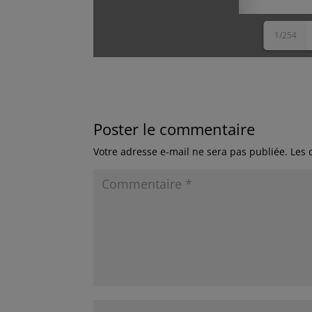
1/254
Poster le commentaire
Votre adresse e-mail ne sera pas publiée.
Les 