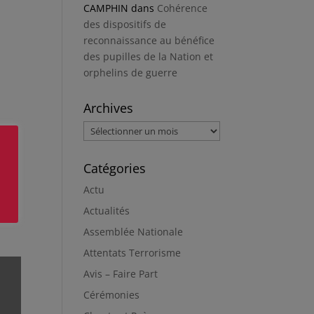
CAMPHIN
dans
Cohérence
des dispositifs de
reconnaissance au bénéfice
des pupilles de la Nation et
orphelins de guerre
Archives
Archives
Catégories
Actu
Actualités
Assemblée Nationale
Attentats Terrorisme
Avis – Faire Part
Cérémonies