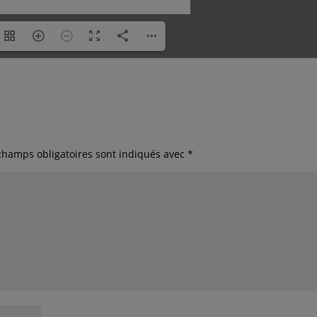
champs obligatoires sont indiqués avec
*