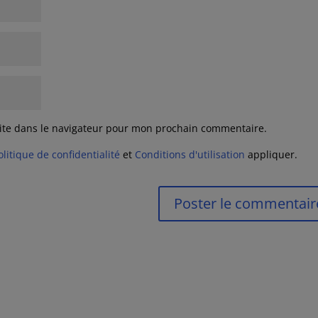
ite dans le navigateur pour mon prochain commentaire.
olitique de confidentialité
et
Conditions d'utilisation
appliquer.