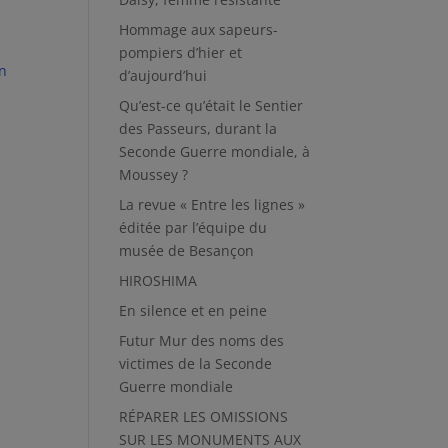
Hommage aux sapeurs-
pompiers d’hier et
n
d’aujourd’hui
Qu’est-ce qu’était le Sentier
des Passeurs, durant la
Seconde Guerre mondiale, à
Moussey ?
La revue « Entre les lignes »
éditée par l’équipe du
musée de Besançon
HIROSHIMA
En silence et en peine
Futur Mur des noms des
victimes de la Seconde
Guerre mondiale
RÉPARER LES OMISSIONS
SUR LES MONUMENTS AUX