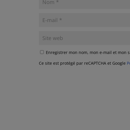
Enregistrer mon nom, mon e-mail et mon s
Ce site est protégé par reCAPTCHA et Google
P