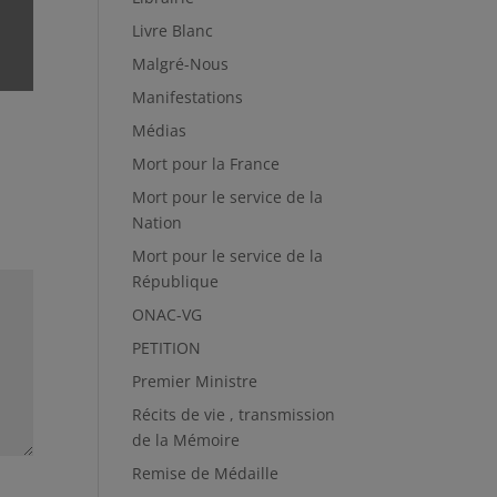
Livre Blanc
Malgré-Nous
Manifestations
Médias
Mort pour la France
Mort pour le service de la
Nation
Mort pour le service de la
République
ONAC-VG
PETITION
Premier Ministre
Récits de vie , transmission
de la Mémoire
Remise de Médaille