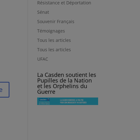
Résistance et Déportation
Sénat
Souvenir Français
Témoignages
Tous les articles
Tous les articles
UFAC
La Casden soutient les
Pupilles de la Nation
et les Orphelins du
Guerre