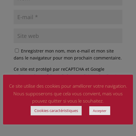
Enregistrer mon nom, mon e-mail et mon site
dans le navigateur pour mon prochain commentaire.
Ce site est protégé par reCAPTCHA et Google
Politique de confidentialité
et
Conditions d'utilisation
appliquer.
Ce site utilise des cookies pour améliorer votre navigation.
Nous supposerons que cela vous convient, mais vous
pouvez quitter si vous le souhaitez.
Cookies caractéristiques
Accepter