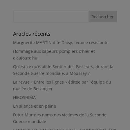
Articles récents
Marguerite MARTIN dite Daisy, femme résistante
Hommage aux sapeurs-pompiers d’hier et
d’aujourd’hui
Qu’est-ce qu’était le Sentier des Passeurs, durant la
Seconde Guerre mondiale, à Moussey ?
La revue « Entre les lignes » éditée par l’équipe du
musée de Besançon
HIROSHIMA
En silence et en peine
Futur Mur des noms des victimes de la Seconde
Guerre mondiale