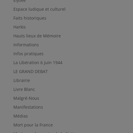
Elysée
Espace ludique et culturel
Faits historiques
Harkis
Hauts lieux de Mémoire
Informations
Infos pratiques
La Libération 6 juin 1944
LE GRAND DEBAT
Librairie
Livre Blanc
Malgré-Nous
Manifestations
Médias
Mort pour la France