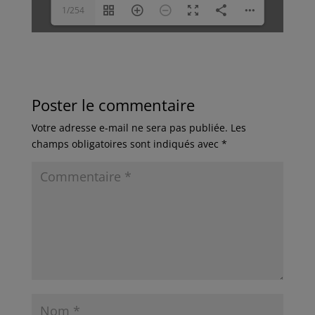
1/254
Poster le commentaire
Votre adresse e-mail ne sera pas publiée.
Les
champs obligatoires sont indiqués avec
*