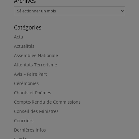
Archives
Archives
Catégories
Actu
Actualités
Assemblée Nationale
Attentats Terrorisme
Avis – Faire Part
Cérémonies
Chants et Poèmes
Compte-Rendu de Commissions
Conseil des Ministres
Courriers
Dernières infos