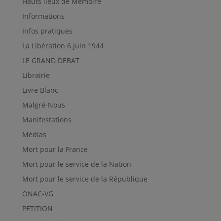
Hauts lieux de Mémoire
Informations
Infos pratiques
La Libération 6 juin 1944
LE GRAND DEBAT
Librairie
Livre Blanc
Malgré-Nous
Manifestations
Médias
Mort pour la France
Mort pour le service de la Nation
Mort pour le service de la République
ONAC-VG
PETITION