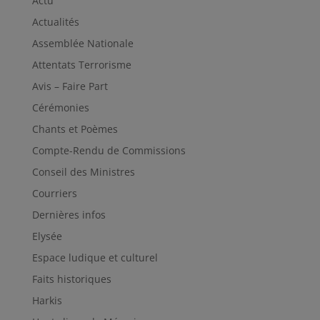
Actu
Actualités
Assemblée Nationale
Attentats Terrorisme
Avis – Faire Part
Cérémonies
Chants et Poèmes
Compte-Rendu de Commissions
Conseil des Ministres
Courriers
Dernières infos
Elysée
Espace ludique et culturel
Faits historiques
Harkis