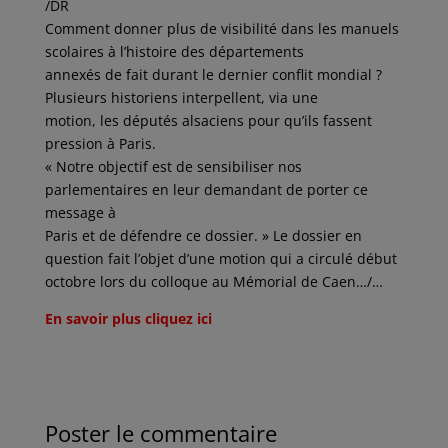
/DR
Comment donner plus de visibilité dans les manuels
scolaires à l’histoire des départements
annexés de fait durant le dernier conflit mondial ?
Plusieurs historiens interpellent, via une
motion, les députés alsaciens pour qu’ils fassent
pression à Paris.
« Notre objectif est de sensibiliser nos
parlementaires en leur demandant de porter ce
message à
Paris et de défendre ce dossier. » Le dossier en
question fait l’objet d’une motion qui a circulé début
octobre lors du colloque au Mémorial de Caen…/…
En savoir plus cliquez ici
Poster le commentaire