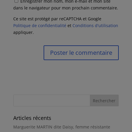
Enregistrer mon nom, mon e-mail et mon site
dans le navigateur pour mon prochain commentaire.
Ce site est protégé par reCAPTCHA et Google
Politique de confidentialité
et
Conditions d'utilisation
appliquer.
Articles récents
Marguerite MARTIN dite Daisy, femme résistante