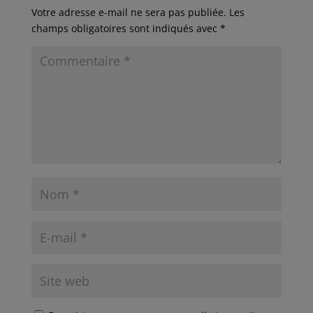
Votre adresse e-mail ne sera pas publiée.
Les
champs obligatoires sont indiqués avec
*