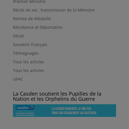
Premier Ministre
Récits de vie , transmission de la Mémoire
Remise de Médaille
Résistance et Déportation
Sénat
Souvenir Français
Témoignages
Tous les articles
Tous les articles
UFAC
La Casden soutient les Pupilles de la
Nation et les Orphelins du Guerre