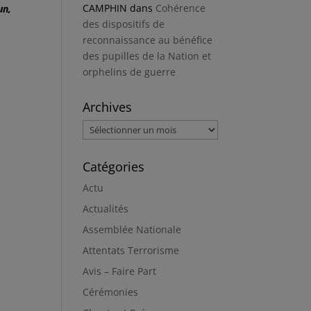
CAMPHIN
dans
Cohérence
un,
des dispositifs de
reconnaissance au bénéfice
des pupilles de la Nation et
orphelins de guerre
Archives
Archives
Catégories
Actu
Actualités
Assemblée Nationale
Attentats Terrorisme
Avis – Faire Part
Cérémonies