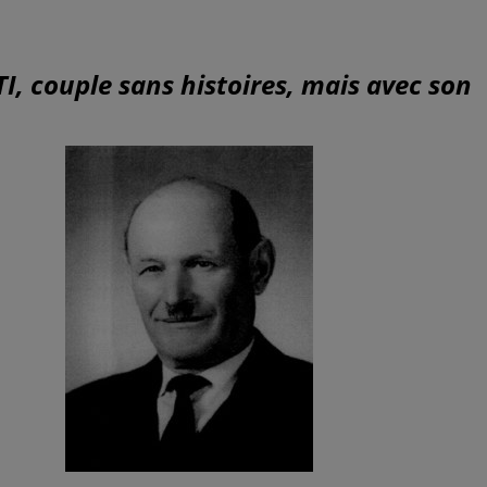
TI,
couple sans histoires, mais avec son