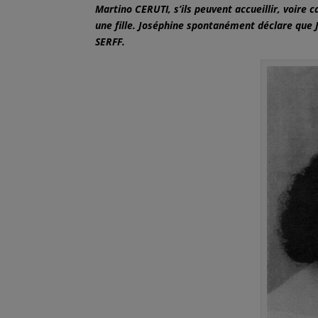
Martino CERUTI, s’ils peuvent accueillir, voire c
une fille. Joséphine spontanément déclare que 
SERFF.