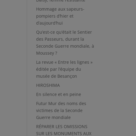
Hommage aux sapeurs-
pompiers d’hier et
d’aujourd’hui
Qu’est-ce qu’était le Sentier
des Passeurs, durant la
Seconde Guerre mondiale, à
Moussey ?
La revue « Entre les lignes »
éditée par l’équipe du
musée de Besançon
HIROSHIMA
En silence et en peine
Futur Mur des noms des
victimes de la Seconde
Guerre mondiale
RÉPARER LES OMISSIONS
SUR LES MONUMENTS AUX