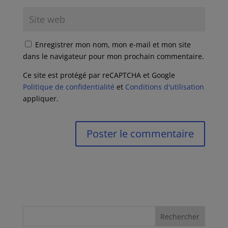
Enregistrer mon nom, mon e-mail et mon site
dans le navigateur pour mon prochain commentaire.
Ce site est protégé par reCAPTCHA et Google
Politique de confidentialité
et
Conditions d'utilisation
appliquer.