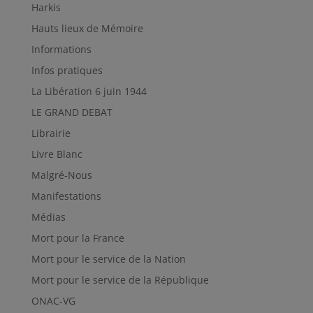
Harkis
Hauts lieux de Mémoire
Informations
Infos pratiques
La Libération 6 juin 1944
LE GRAND DEBAT
Librairie
Livre Blanc
Malgré-Nous
Manifestations
Médias
Mort pour la France
Mort pour le service de la Nation
Mort pour le service de la République
ONAC-VG