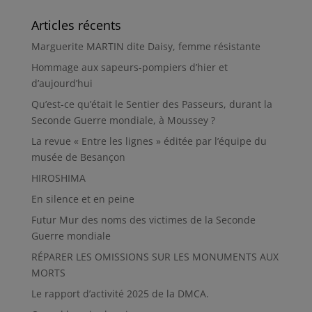
Articles récents
Marguerite MARTIN dite Daisy, femme résistante
Hommage aux sapeurs-pompiers d’hier et
d’aujourd’hui
Qu’est-ce qu’était le Sentier des Passeurs, durant la
Seconde Guerre mondiale, à Moussey ?
La revue « Entre les lignes » éditée par l’équipe du
musée de Besançon
HIROSHIMA
En silence et en peine
Futur Mur des noms des victimes de la Seconde
Guerre mondiale
RÉPARER LES OMISSIONS SUR LES MONUMENTS AUX
MORTS
Le rapport d’activité 2025 de la DMCA.