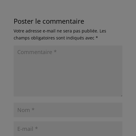
Poster le commentaire
Votre adresse e-mail ne sera pas publiée.
Les
champs obligatoires sont indiqués avec
*