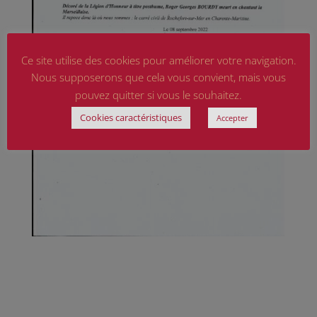
Ce site utilise des cookies pour améliorer votre navigation.
Nous supposerons que cela vous convient, mais vous
pouvez quitter si vous le souhaitez.
Cookies caractéristiques
Accepter