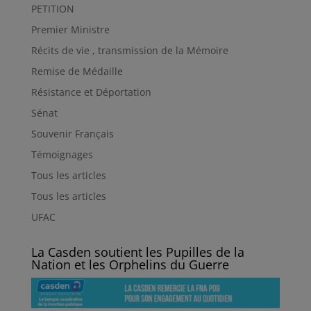
PETITION
Premier Ministre
Récits de vie , transmission de la Mémoire
Remise de Médaille
Résistance et Déportation
Sénat
Souvenir Français
Témoignages
Tous les articles
Tous les articles
UFAC
La Casden soutient les Pupilles de la
Nation et les Orphelins du Guerre