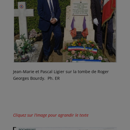
Jean-Marie et Pascal Ligier sur la tombe de Roger
Georges Bourdy. Ph. ER
Cliquez sur l’image pour agrandir le texte