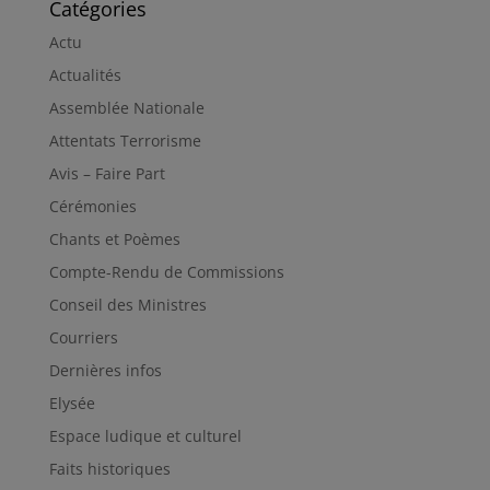
Catégories
Actu
Actualités
Assemblée Nationale
Attentats Terrorisme
Avis – Faire Part
Cérémonies
Chants et Poèmes
Compte-Rendu de Commissions
Conseil des Ministres
Courriers
Dernières infos
Elysée
Espace ludique et culturel
Faits historiques