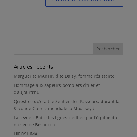
Articles récents
Marguerite MARTIN dite Daisy, femme résistante
Hommage aux sapeurs-pompiers d’hier et
d’aujourd’hui
Qu’est-ce qu’était le Sentier des Passeurs, durant la
Seconde Guerre mondiale, à Moussey ?
La revue « Entre les lignes » éditée par l’équipe du
musée de Besançon
HIROSHIMA