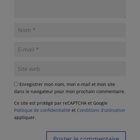
Enregistrer mon nom, mon e-mail et mon site
dans le navigateur pour mon prochain commentaire.
Ce site est protégé par reCAPTCHA et Google
Politique de confidentialité
et
Conditions d'utilisation
appliquer.