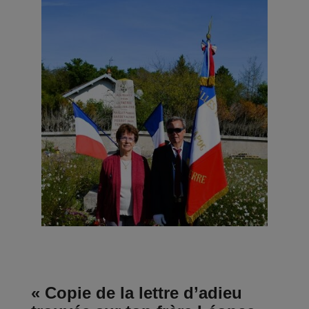
« Copie de la lettre d’adieu