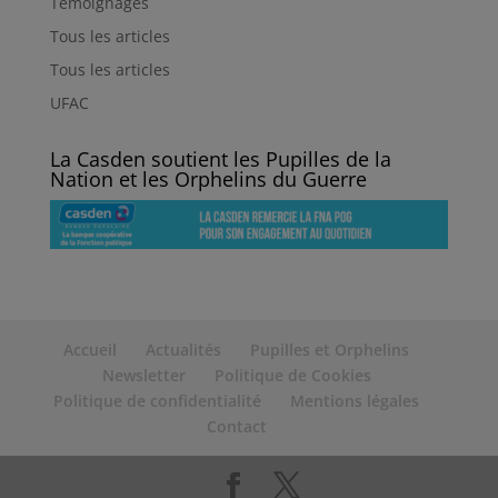
Témoignages
Tous les articles
Tous les articles
UFAC
La Casden soutient les Pupilles de la
Nation et les Orphelins du Guerre
Accueil
Actualités
Pupilles et Orphelins
Newsletter
Politique de Cookies
Politique de confidentialité
Mentions légales
Contact