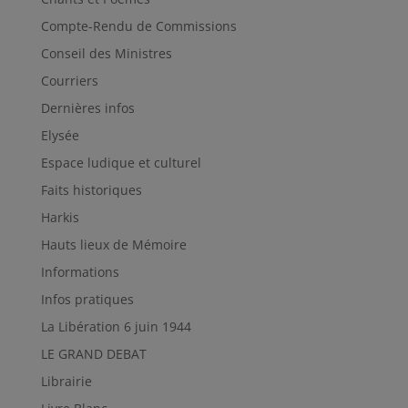
Compte-Rendu de Commissions
Conseil des Ministres
Courriers
Dernières infos
Elysée
Espace ludique et culturel
Faits historiques
Harkis
Hauts lieux de Mémoire
Informations
Infos pratiques
La Libération 6 juin 1944
LE GRAND DEBAT
Librairie