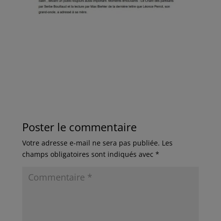
Poster le commentaire
Votre adresse e-mail ne sera pas publiée.
Les
champs obligatoires sont indiqués avec
*