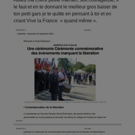
le faut et en te donnant le meilleur gros baiser de
ton petit gars je te quitte en pensant à toi et en
criant Vive la France « quand même ».