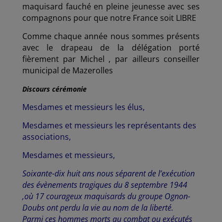
maquisard fauché en pleine jeunesse avec ses
compagnons pour que notre France soit LIBRE
Comme chaque année nous sommes présents
avec le drapeau de la délégation porté
fièrement par Michel , par ailleurs conseiller
municipal de Mazerolles
Discours cérémonie
Mesdames et messieurs les élus,
Mesdames et messieurs les représentants des
associations,
Mesdames et messieurs,
Soixante-dix huit ans nous séparent de l’exécution
des évènements tragiques du 8 septembre 1944
,où 17 courageux maquisards du groupe Ognon-
Doubs ont perdu la vie au nom de la liberté.
Parmi ces hommes morts au combat ou exécutés