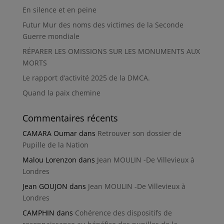
En silence et en peine
Futur Mur des noms des victimes de la Seconde
Guerre mondiale
RÉPARER LES OMISSIONS SUR LES MONUMENTS AUX
MORTS
Le rapport d’activité 2025 de la DMCA.
Quand la paix chemine
Commentaires récents
CAMARA Oumar
dans
Retrouver son dossier de
Pupille de la Nation
Malou Lorenzon
dans
Jean MOULIN -De Villevieux à
Londres
Jean GOUJON
dans
Jean MOULIN -De Villevieux à
Londres
CAMPHIN
dans
Cohérence des dispositifs de