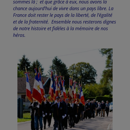
sommes là ; et que grâce à eux, nous avons la
chance aujourd’hui de vivre dans un pays libre. La
France doit rester le pays de la liberté, de l’égalité
et de la fraternité. Ensemble nous resterons dignes
de notre histoire et fidèles à la mémoire de nos
héros.