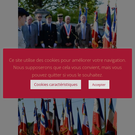
Ce site utilise des cookies pour améliorer votre navigation.
Nous supposerons que cela vous convient, mais vous
pouvez quitter si vous le souhaitez.
Cookies caractéristiques
Accepter