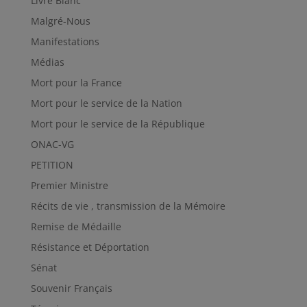
Livre Blanc
Malgré-Nous
Manifestations
Médias
Mort pour la France
Mort pour le service de la Nation
Mort pour le service de la République
ONAC-VG
PETITION
Premier Ministre
Récits de vie , transmission de la Mémoire
Remise de Médaille
Résistance et Déportation
Sénat
Souvenir Français