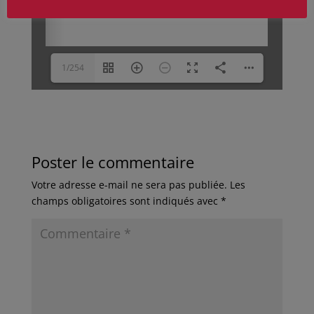
1/254
Poster le commentaire
Votre adresse e-mail ne sera pas publiée.
Les
champs obligatoires sont indiqués avec
*