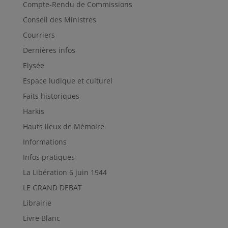
Compte-Rendu de Commissions
Conseil des Ministres
Courriers
Dernières infos
Elysée
Espace ludique et culturel
Faits historiques
Harkis
Hauts lieux de Mémoire
Informations
Infos pratiques
La Libération 6 juin 1944
LE GRAND DEBAT
Librairie
Livre Blanc