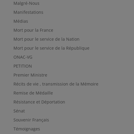
Malgré-Nous
Manifestations
Médias
Mort pour la France
Mort pour le service de la Nation
Mort pour le service de la République
ONAC-VG
PETITION
Premier Ministre
Récits de vie , transmission de la Mémoire
Remise de Médaille
Résistance et Déportation
Sénat
Souvenir Français
Témoignages