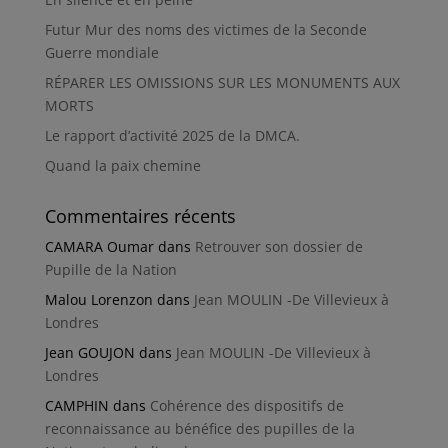
Futur Mur des noms des victimes de la Seconde
Guerre mondiale
RÉPARER LES OMISSIONS SUR LES MONUMENTS AUX
MORTS
Le rapport d’activité 2025 de la DMCA.
Quand la paix chemine
Commentaires récents
CAMARA Oumar
dans
Retrouver son dossier de
Pupille de la Nation
Malou Lorenzon
dans
Jean MOULIN -De Villevieux à
Londres
Jean GOUJON
dans
Jean MOULIN -De Villevieux à
Londres
CAMPHIN
dans
Cohérence des dispositifs de
reconnaissance au bénéfice des pupilles de la