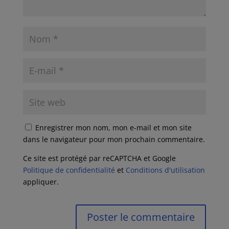
Enregistrer mon nom, mon e-mail et mon site
dans le navigateur pour mon prochain commentaire.
Ce site est protégé par reCAPTCHA et Google
Politique de confidentialité
et
Conditions d'utilisation
appliquer.