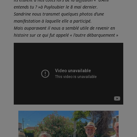
entends tu ? »à Puyloubier le 8 mai dernier.
Sandrine nous transmet quelques photos d’une
manifestation à laquelle elle a participé.
Mais auparavant il nous a semblé utile de revenir en
histoire sur ce qui fut appelé « l’autre débarquement »