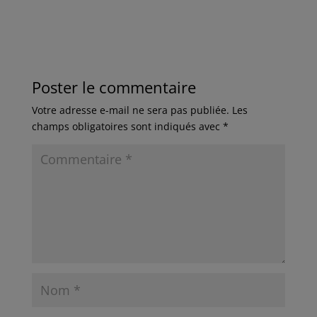
Poster le commentaire
Votre adresse e-mail ne sera pas publiée.
Les
champs obligatoires sont indiqués avec
*