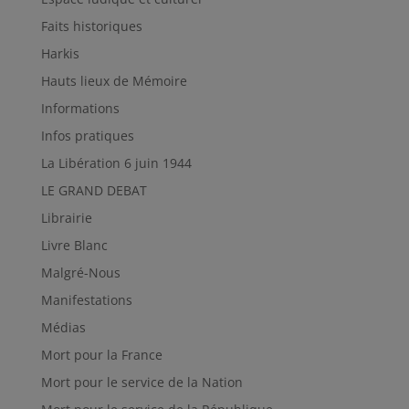
Faits historiques
Harkis
Hauts lieux de Mémoire
Informations
Infos pratiques
La Libération 6 juin 1944
LE GRAND DEBAT
Librairie
Livre Blanc
Malgré-Nous
Manifestations
Médias
Mort pour la France
Mort pour le service de la Nation