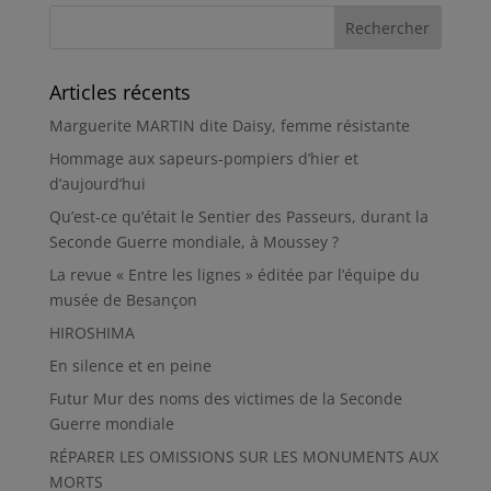
Articles récents
Marguerite MARTIN dite Daisy, femme résistante
Hommage aux sapeurs-pompiers d’hier et
d’aujourd’hui
Qu’est-ce qu’était le Sentier des Passeurs, durant la
Seconde Guerre mondiale, à Moussey ?
La revue « Entre les lignes » éditée par l’équipe du
musée de Besançon
HIROSHIMA
En silence et en peine
Futur Mur des noms des victimes de la Seconde
Guerre mondiale
RÉPARER LES OMISSIONS SUR LES MONUMENTS AUX
MORTS