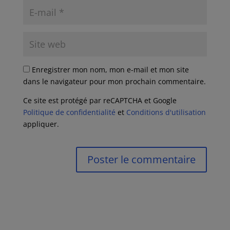
Enregistrer mon nom, mon e-mail et mon site
dans le navigateur pour mon prochain commentaire.
Ce site est protégé par reCAPTCHA et Google
Politique de confidentialité
et
Conditions d'utilisation
appliquer.