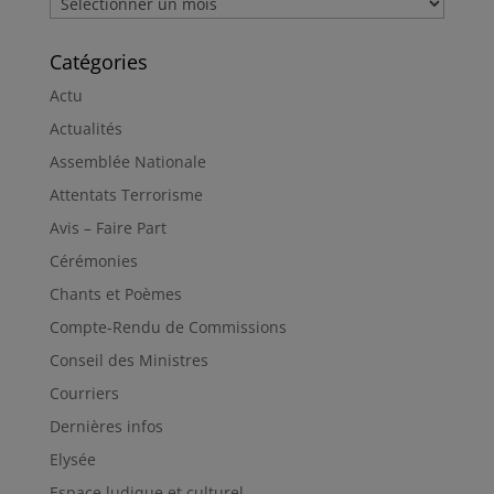
Catégories
Actu
Actualités
Assemblée Nationale
Attentats Terrorisme
Avis – Faire Part
Cérémonies
Chants et Poèmes
Compte-Rendu de Commissions
Conseil des Ministres
Courriers
Dernières infos
Elysée
Espace ludique et culturel