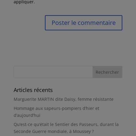
appliquer.
Articles récents
Marguerite MARTIN dite Daisy, femme résistante
Hommage aux sapeurs-pompiers d’hier et
d’aujourd’hui
Qu’est-ce qu’était le Sentier des Passeurs, durant la
Seconde Guerre mondiale, à Moussey ?