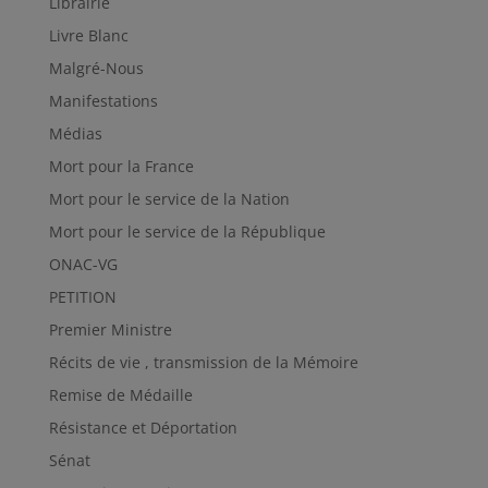
Librairie
Livre Blanc
Malgré-Nous
Manifestations
Médias
Mort pour la France
Mort pour le service de la Nation
Mort pour le service de la République
ONAC-VG
PETITION
Premier Ministre
Récits de vie , transmission de la Mémoire
Remise de Médaille
Résistance et Déportation
Sénat