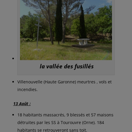
la vallée des fusillés
Villenouvelle (Haute Garonne) meurtres , vols et
incendies.
13 Août :
18 habitants massacrés, 9 blessés et 57 maisons
détruites par les SS à Tourouvre (Orne). 184
habitants se retrouveront sans toit.