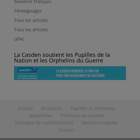
Souvenir Français
Témoignages
Tous les articles
Tous les articles
UFAC
La Casden soutient les Pupilles de la
Nation et les Orphelins du Guerre
Accueil
Actualités
Pupilles et Orphelins
Newsletter
Politique de Cookies
Politique de confidentialité
Mentions légales
Contact