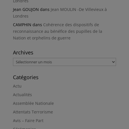
Londres
Jean GOUJON
dans
Jean MOULIN -De Villevieux à
Londres
CAMPHIN
dans
Cohérence des dispositifs de
reconnaissance au bénéfice des pupilles de la
Nation et orphelins de guerre
Archives
Archives
Catégories
Actu
Actualités
Assemblée Nationale
Attentats Terrorisme
Avis – Faire Part