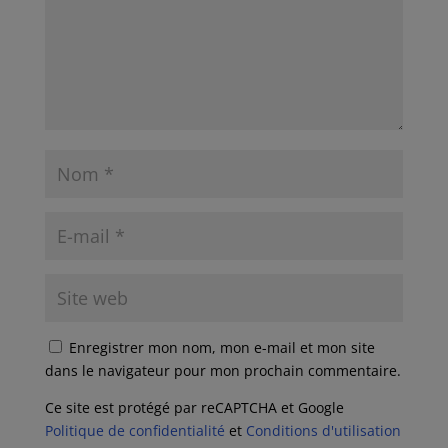
Enregistrer mon nom, mon e-mail et mon site
dans le navigateur pour mon prochain commentaire.
Ce site est protégé par reCAPTCHA et Google
Politique de confidentialité
et
Conditions d'utilisation