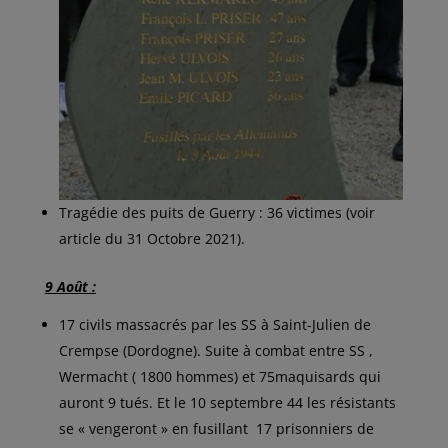
Tragédie des puits de Guerry : 36 victimes (voir
article du 31 Octobre 2021).
9 Août :
17 civils massacrés par les SS à Saint-Julien de
Crempse (Dordogne). Suite à combat entre SS ,
Wermacht ( 1800 hommes) et 75maquisards qui
auront 9 tués. Et le 10 septembre 44 les résistants
se « vengeront » en fusillant 17 prisonniers de