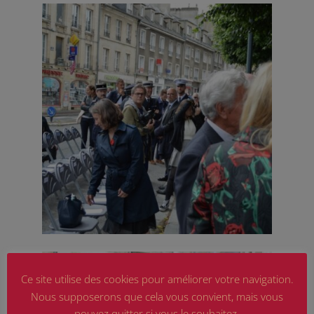
Ce site utilise des cookies pour améliorer votre navigation.
Nous supposerons que cela vous convient, mais vous
pouvez quitter si vous le souhaitez.