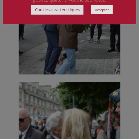
Cookies caractéristiques
Accepter