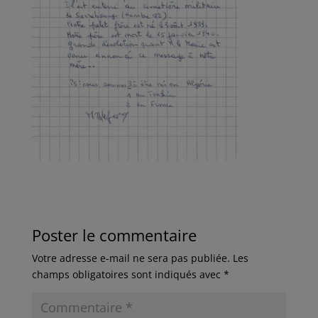
Poster le commentaire
Votre adresse e-mail ne sera pas publiée.
Les
champs obligatoires sont indiqués avec
*