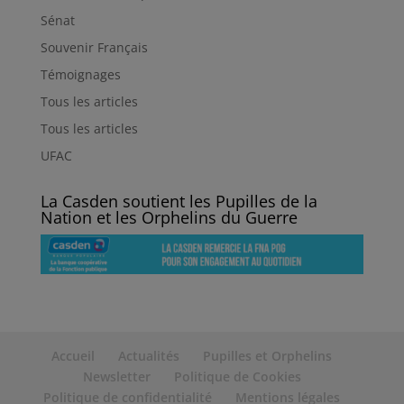
Sénat
Souvenir Français
Témoignages
Tous les articles
Tous les articles
UFAC
La Casden soutient les Pupilles de la
Nation et les Orphelins du Guerre
Accueil
Actualités
Pupilles et Orphelins
Newsletter
Politique de Cookies
Politique de confidentialité
Mentions légales