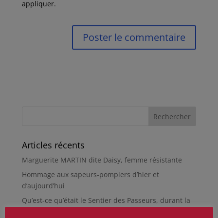
appliquer.
Articles récents
Marguerite MARTIN dite Daisy, femme résistante
Hommage aux sapeurs-pompiers d’hier et
d’aujourd’hui
Qu’est-ce qu’était le Sentier des Passeurs, durant la
Seconde Guerre mondiale, à Moussey ?