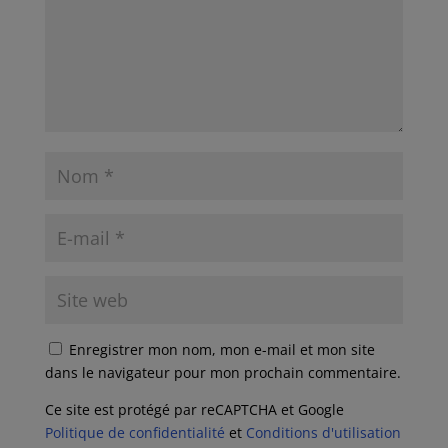
Enregistrer mon nom, mon e-mail et mon site
dans le navigateur pour mon prochain commentaire.
Ce site est protégé par reCAPTCHA et Google
Politique de confidentialité
et
Conditions d'utilisation