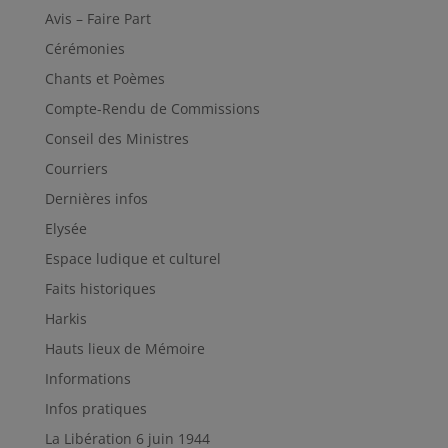
Avis – Faire Part
Cérémonies
Chants et Poèmes
Compte-Rendu de Commissions
Conseil des Ministres
Courriers
Dernières infos
Elysée
Espace ludique et culturel
Faits historiques
Harkis
Hauts lieux de Mémoire
Informations
Infos pratiques
La Libération 6 juin 1944