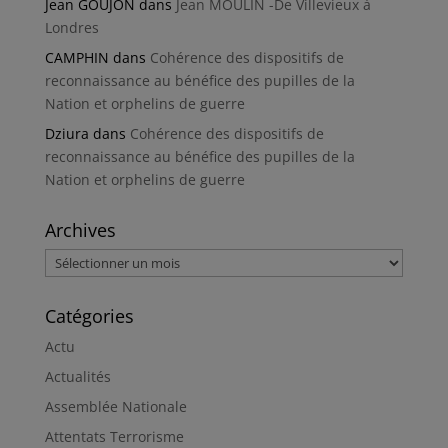
Jean GOUJON
dans
Jean MOULIN -De Villevieux à
Londres
CAMPHIN
dans
Cohérence des dispositifs de
reconnaissance au bénéfice des pupilles de la
Nation et orphelins de guerre
Dziura
dans
Cohérence des dispositifs de
reconnaissance au bénéfice des pupilles de la
Nation et orphelins de guerre
Archives
Archives
Catégories
Actu
Actualités
Assemblée Nationale
Attentats Terrorisme