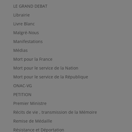
LE GRAND DEBAT
Librairie
Livre Blanc
Malgré-Nous
Manifestations
Médias
Mort pour la France
Mort pour le service de la Nation
Mort pour le service de la République
ONAC-VG
PETITION
Premier Ministre
Récits de vie , transmission de la Mémoire
Remise de Médaille
Résistance et Déportation