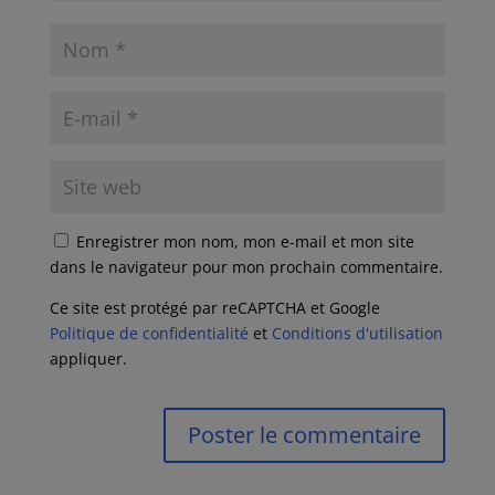
Enregistrer mon nom, mon e-mail et mon site
dans le navigateur pour mon prochain commentaire.
Ce site est protégé par reCAPTCHA et Google
Politique de confidentialité
et
Conditions d'utilisation
appliquer.