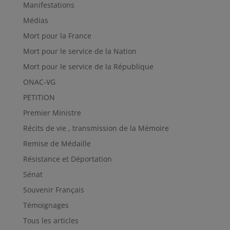
Manifestations
Médias
Mort pour la France
Mort pour le service de la Nation
Mort pour le service de la République
ONAC-VG
PETITION
Premier Ministre
Récits de vie , transmission de la Mémoire
Remise de Médaille
Résistance et Déportation
Sénat
Souvenir Français
Témoignages
Tous les articles