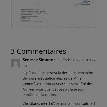
3 Commentaires
Senesse Simone
sur 5 février 2022 à 10 h 27
min
Espérons que ce sera la dernière démarche
de notre association auprès de Mme
Geneviève DARRIEUSSECQ au Ministère des
Armées pour que justice soit faite aux
Pupilles de la Nation.
Christiane, merci d’être notre ambassadrice !