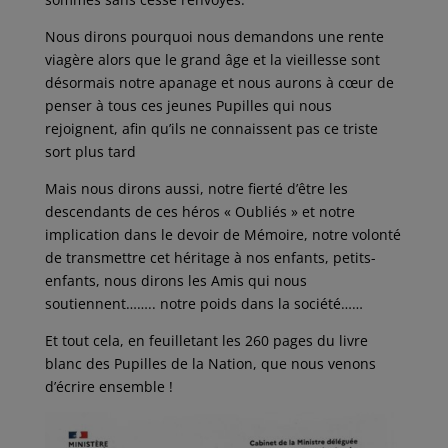
Nous dirons pourquoi nous demandons une rente
viagère alors que le grand âge et la vieillesse sont
désormais notre apanage et nous aurons à cœur de
penser à tous ces jeunes Pupilles qui nous
rejoignent, afin qu’ils ne connaissent pas ce triste
sort plus tard
Mais nous dirons aussi, notre fierté d’être les
descendants de ces héros « Oubliés » et notre
implication dans le devoir de Mémoire, notre volonté
de transmettre cet héritage à nos enfants, petits-
enfants, nous dirons les Amis qui nous
soutiennent…….. notre poids dans la société……
Et tout cela, en feuilletant les 260 pages du livre
blanc des Pupilles de la Nation, que nous venons
d’écrire ensemble !