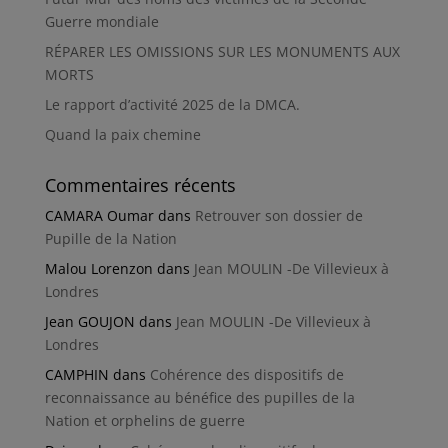
Guerre mondiale
RÉPARER LES OMISSIONS SUR LES MONUMENTS AUX
MORTS
Le rapport d’activité 2025 de la DMCA.
Quand la paix chemine
Commentaires récents
CAMARA Oumar
dans
Retrouver son dossier de
Pupille de la Nation
Malou Lorenzon
dans
Jean MOULIN -De Villevieux à
Londres
Jean GOUJON
dans
Jean MOULIN -De Villevieux à
Londres
CAMPHIN
dans
Cohérence des dispositifs de
reconnaissance au bénéfice des pupilles de la
Nation et orphelins de guerre