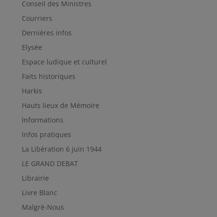
Conseil des Ministres
Courriers
Dernières infos
Elysée
Espace ludique et culturel
Faits historiques
Harkis
Hauts lieux de Mémoire
Informations
Infos pratiques
La Libération 6 juin 1944
LE GRAND DEBAT
Librairie
Livre Blanc
Malgré-Nous