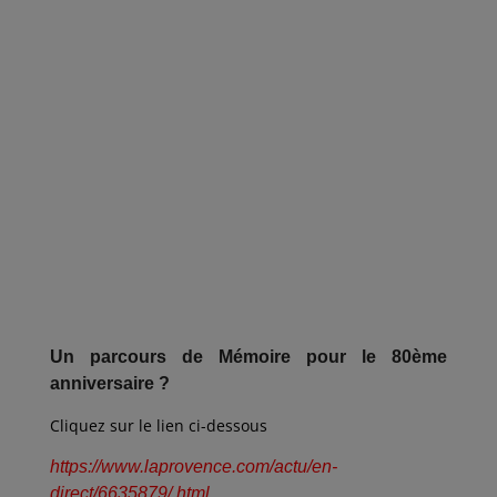
Un parcours de Mémoire pour le 80ème
anniversaire ?
Cliquez sur le lien ci-dessous
https://www.laprovence.com/actu/en-
direct/6635879/.html