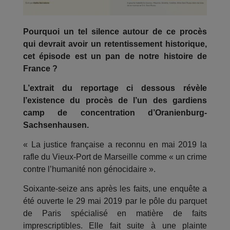
Pourquoi un tel silence autour de ce procès
qui devrait avoir un retentissement historique,
cet épisode est un pan de notre histoire de
France ?
L’extrait du reportage ci dessous révèle
l’existence du procès de l’un des gardiens
camp de concentration d’Oranienburg-
Sachsenhausen.
« La justice française a reconnu en mai 2019 la
rafle du Vieux-Port de Marseille comme « un crime
contre l’humanité non génocidaire ».
Soixante-seize ans après les faits, une enquête a
été ouverte le 29 mai 2019 par le pôle du parquet
de Paris spécialisé en matière de faits
imprescriptibles. Elle fait suite à une plainte