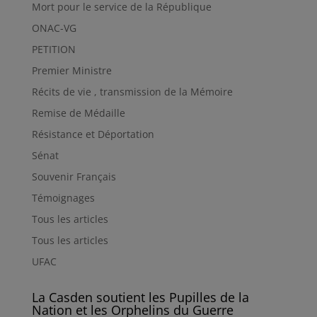
Mort pour le service de la République
ONAC-VG
PETITION
Premier Ministre
Récits de vie , transmission de la Mémoire
Remise de Médaille
Résistance et Déportation
Sénat
Souvenir Français
Témoignages
Tous les articles
Tous les articles
UFAC
La Casden soutient les Pupilles de la
Nation et les Orphelins du Guerre