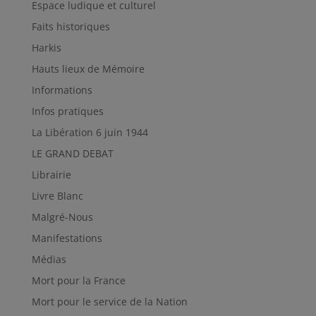
Espace ludique et culturel
Faits historiques
Harkis
Hauts lieux de Mémoire
Informations
Infos pratiques
La Libération 6 juin 1944
LE GRAND DEBAT
Librairie
Livre Blanc
Malgré-Nous
Manifestations
Médias
Mort pour la France
Mort pour le service de la Nation