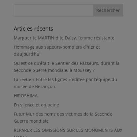
Articles récents
Marguerite MARTIN dite Daisy, femme résistante
Hommage aux sapeurs-pompiers d’hier et
d’aujourd’hui
Qu’est-ce qu’était le Sentier des Passeurs, durant la
Seconde Guerre mondiale, à Moussey ?
La revue « Entre les lignes » éditée par l’équipe du
musée de Besançon
HIROSHIMA
En silence et en peine
Futur Mur des noms des victimes de la Seconde
Guerre mondiale
RÉPARER LES OMISSIONS SUR LES MONUMENTS AUX