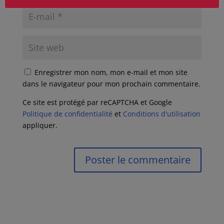
Enregistrer mon nom, mon e-mail et mon site
dans le navigateur pour mon prochain commentaire.
Ce site est protégé par reCAPTCHA et Google
Politique de confidentialité
et
Conditions d'utilisation
appliquer.