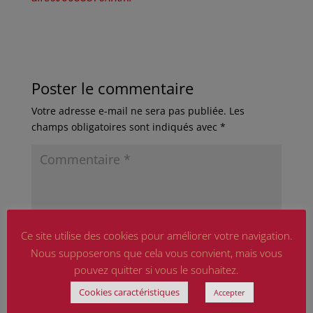
Poster le commentaire
Votre adresse e-mail ne sera pas publiée.
Les
champs obligatoires sont indiqués avec
*
Ce site utilise des cookies pour améliorer votre navigation.
Nous supposerons que cela vous convient, mais vous
pouvez quitter si vous le souhaitez.
Cookies caractéristiques
Accepter