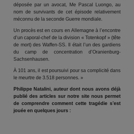
déposée par un avocat, Me Pascal Luongo, au
nom de survivants de cet épisode relativement
méconnu de la seconde Guerre mondiale.
Un procès est en cours en Allemagne à l’encontre
d’un caporal-chef de la division « Totenkopf » (tête
de mort) des Waffen-SS. Il était l’un des gardiens
du camp de
concentration d’Oranienburg-
Sachsenhausen.
À 101 ans, il est poursuivi pour sa complicité dans
le meurtre de 3.518 personnes
. »
Philippe Natalini, auteur dont nous avons déjà
publié des articles sur notre site nous permet
de comprendre comment cette tragédie s’est
jouée en quelques jours :