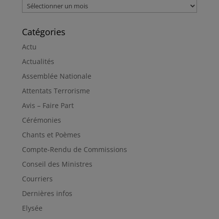
Archives
Catégories
Actu
Actualités
Assemblée Nationale
Attentats Terrorisme
Avis – Faire Part
Cérémonies
Chants et Poèmes
Compte-Rendu de Commissions
Conseil des Ministres
Courriers
Dernières infos
Elysée