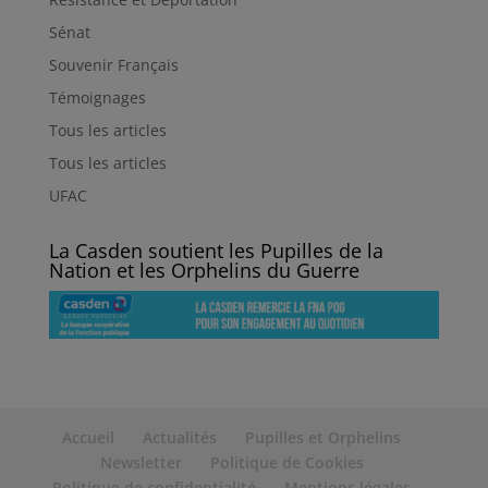
Sénat
Souvenir Français
Témoignages
Tous les articles
Tous les articles
UFAC
La Casden soutient les Pupilles de la
Nation et les Orphelins du Guerre
Accueil
Actualités
Pupilles et Orphelins
Newsletter
Politique de Cookies
Politique de confidentialité
Mentions légales