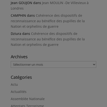
Jean GOUJON
dans
Jean MOULIN -De Villevieux à
Londres
CAMPHIN
dans
Cohérence des dispositifs de
reconnaissance au bénéfice des pupilles de la
Nation et orphelins de guerre
Dziura
dans
Cohérence des dispositifs de
reconnaissance au bénéfice des pupilles de la
Nation et orphelins de guerre
Archives
Archives
Catégories
Actu
Actualités
Assemblée Nationale
Attentats Terrorisme