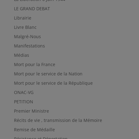
LE GRAND DEBAT
Librairie
Livre Blanc
Malgré-Nous
Manifestations
Médias
Mort pour la France
Mort pour le service de la Nation
Mort pour le service de la République
ONAC-VG
PETITION
Premier Ministre
Récits de vie , transmission de la Mémoire
Remise de Médaille
Résistance et Déportation