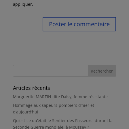
appliquer.
Articles récents
Marguerite MARTIN dite Daisy, femme résistante
Hommage aux sapeurs-pompiers d’hier et
d’aujourd’hui
Qu’est-ce qu’était le Sentier des Passeurs, durant la
Seconde Guerre mondiale, à Moussey ?