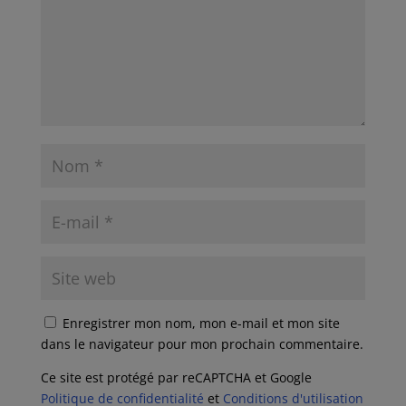
Enregistrer mon nom, mon e-mail et mon site
dans le navigateur pour mon prochain commentaire.
Ce site est protégé par reCAPTCHA et Google
Politique de confidentialité
et
Conditions d'utilisation