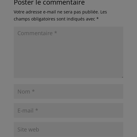
Poster le commentaire
Votre adresse e-mail ne sera pas publiée.
Les
champs obligatoires sont indiqués avec
*