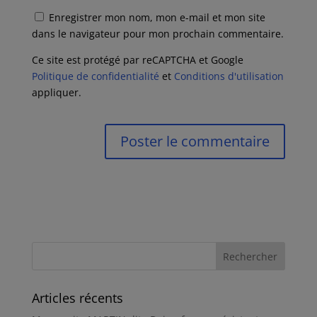
Enregistrer mon nom, mon e-mail et mon site
dans le navigateur pour mon prochain commentaire.
Ce site est protégé par reCAPTCHA et Google
Politique de confidentialité
et
Conditions d'utilisation
appliquer.
Articles récents