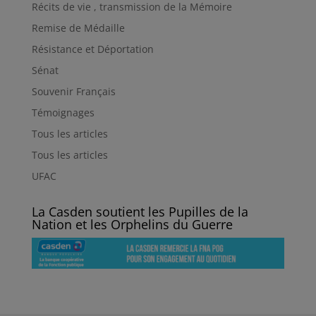
Récits de vie , transmission de la Mémoire
Remise de Médaille
Résistance et Déportation
Sénat
Souvenir Français
Témoignages
Tous les articles
Tous les articles
UFAC
La Casden soutient les Pupilles de la
Nation et les Orphelins du Guerre