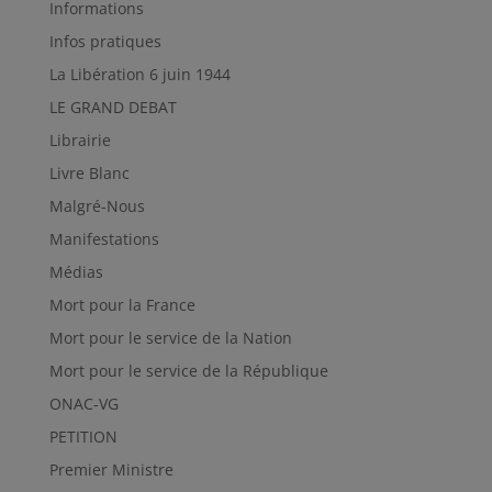
Informations
Infos pratiques
La Libération 6 juin 1944
LE GRAND DEBAT
Librairie
Livre Blanc
Malgré-Nous
Manifestations
Médias
Mort pour la France
Mort pour le service de la Nation
Mort pour le service de la République
ONAC-VG
PETITION
Premier Ministre