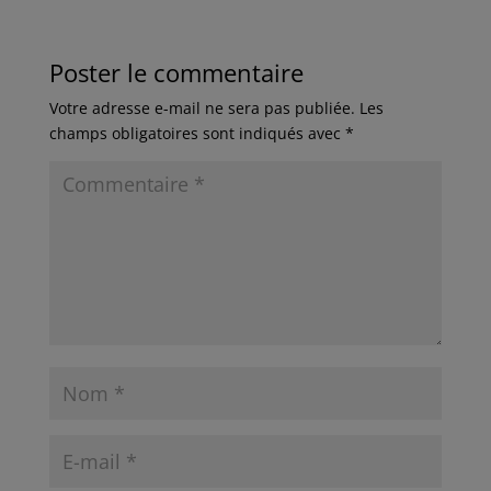
Poster le commentaire
Votre adresse e-mail ne sera pas publiée.
Les
champs obligatoires sont indiqués avec
*