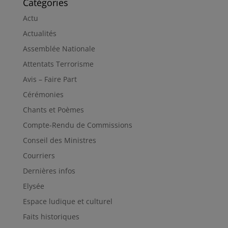
Catégories
Actu
Actualités
Assemblée Nationale
Attentats Terrorisme
Avis – Faire Part
Cérémonies
Chants et Poèmes
Compte-Rendu de Commissions
Conseil des Ministres
Courriers
Dernières infos
Elysée
Espace ludique et culturel
Faits historiques