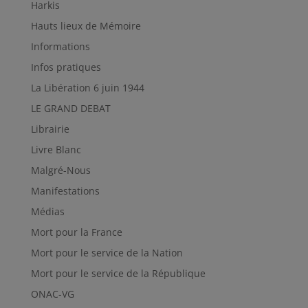
Harkis
Hauts lieux de Mémoire
Informations
Infos pratiques
La Libération 6 juin 1944
LE GRAND DEBAT
Librairie
Livre Blanc
Malgré-Nous
Manifestations
Médias
Mort pour la France
Mort pour le service de la Nation
Mort pour le service de la République
ONAC-VG