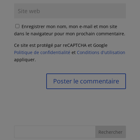
Enregistrer mon nom, mon e-mail et mon site
dans le navigateur pour mon prochain commentaire.
Ce site est protégé par reCAPTCHA et Google
Politique de confidentialité
et
Conditions d'utilisation
appliquer.