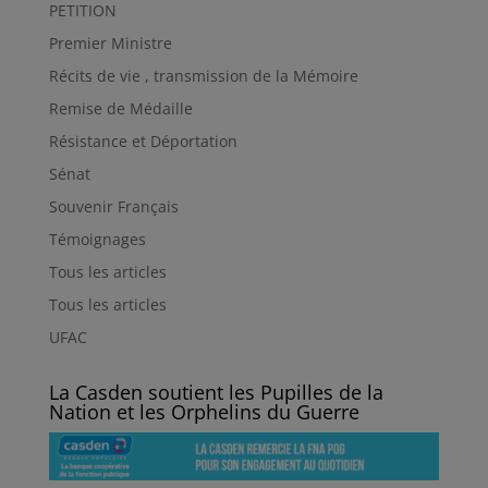
PETITION
Premier Ministre
Récits de vie , transmission de la Mémoire
Remise de Médaille
Résistance et Déportation
Sénat
Souvenir Français
Témoignages
Tous les articles
Tous les articles
UFAC
La Casden soutient les Pupilles de la
Nation et les Orphelins du Guerre