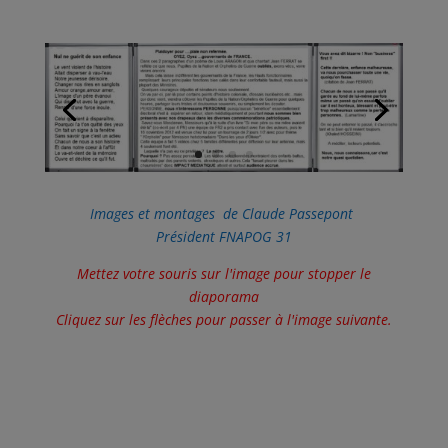
Images et montages de Claude Passepont
Président FNAPOG 31
Mettez votre souris sur l'image pour stopper le
diaporama
Cliquez sur les flèches pour passer à l'image suivante.