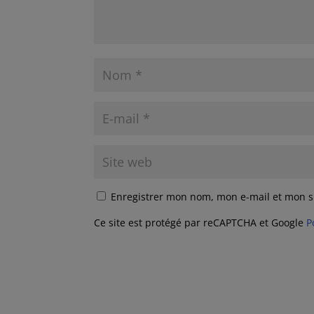
Enregistrer mon nom, mon e-mail et mon s
Ce site est protégé par reCAPTCHA et Google
P