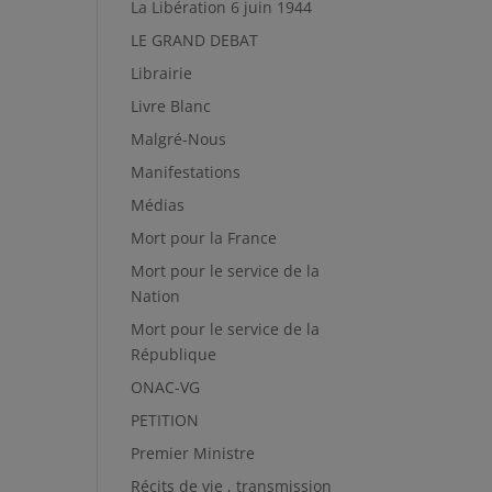
La Libération 6 juin 1944
LE GRAND DEBAT
Librairie
Livre Blanc
Malgré-Nous
Manifestations
Médias
Mort pour la France
Mort pour le service de la
Nation
Mort pour le service de la
République
ONAC-VG
PETITION
Premier Ministre
Récits de vie , transmission