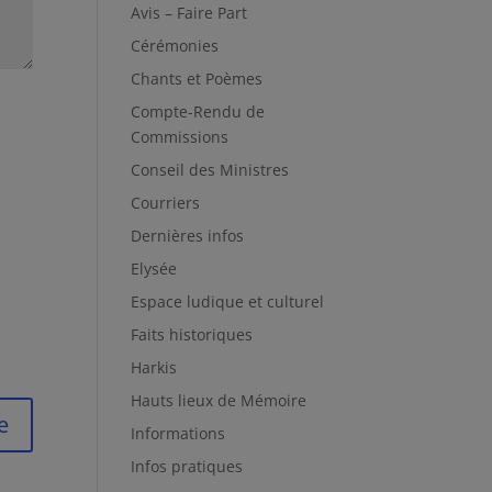
Avis – Faire Part
Cérémonies
Chants et Poèmes
Compte-Rendu de
Commissions
Conseil des Ministres
Courriers
Dernières infos
Elysée
Espace ludique et culturel
Faits historiques
Harkis
Hauts lieux de Mémoire
Informations
Infos pratiques