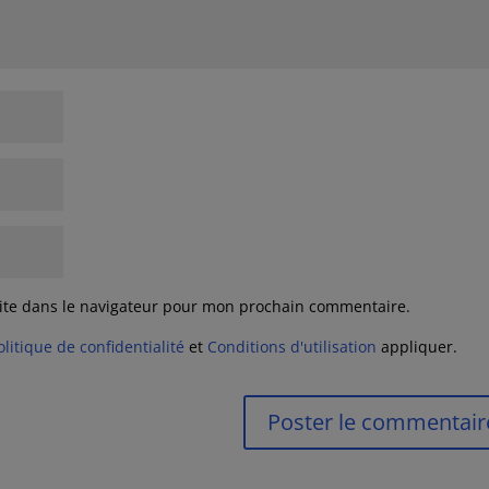
ite dans le navigateur pour mon prochain commentaire.
olitique de confidentialité
et
Conditions d'utilisation
appliquer.