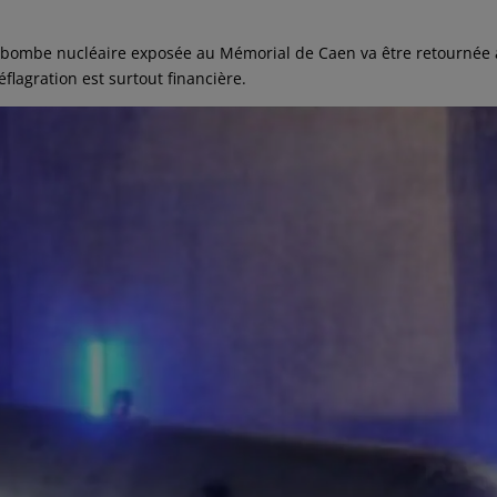
bombe nucléaire exposée au Mémorial de Caen va être retournée 
flagration est surtout financière.