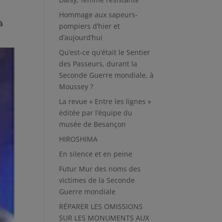
Hommage aux sapeurs-
à
pompiers d’hier et
d’aujourd’hui
Qu’est-ce qu’était le Sentier
des Passeurs, durant la
Seconde Guerre mondiale, à
Moussey ?
La revue « Entre les lignes »
éditée par l’équipe du
musée de Besançon
HIROSHIMA
En silence et en peine
Futur Mur des noms des
victimes de la Seconde
Guerre mondiale
RÉPARER LES OMISSIONS
SUR LES MONUMENTS AUX