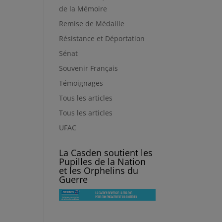
de la Mémoire
Remise de Médaille
Résistance et Déportation
Sénat
Souvenir Français
Témoignages
Tous les articles
Tous les articles
UFAC
La Casden soutient les
Pupilles de la Nation
et les Orphelins du
Guerre