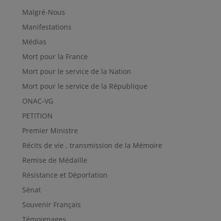
Malgré-Nous
Manifestations
Médias
Mort pour la France
Mort pour le service de la Nation
Mort pour le service de la République
ONAC-VG
PETITION
Premier Ministre
Récits de vie , transmission de la Mémoire
Remise de Médaille
Résistance et Déportation
Sénat
Souvenir Français
Témoignages