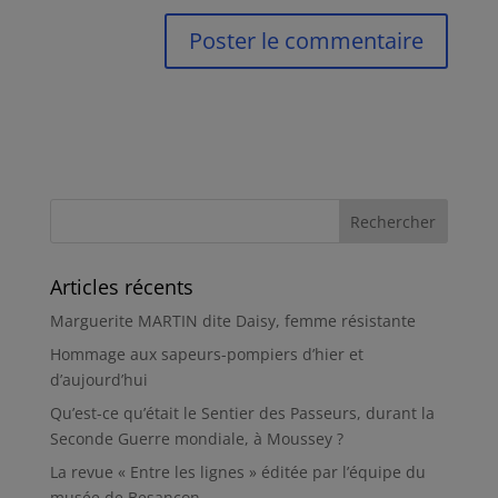
Articles récents
Marguerite MARTIN dite Daisy, femme résistante
Hommage aux sapeurs-pompiers d’hier et
d’aujourd’hui
Qu’est-ce qu’était le Sentier des Passeurs, durant la
Seconde Guerre mondiale, à Moussey ?
La revue « Entre les lignes » éditée par l’équipe du
musée de Besançon