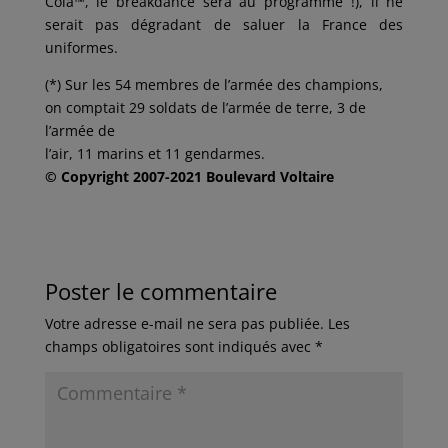
Cola™, le breakdance sera au programme !), il ne
serait pas dégradant de saluer la France des
uniformes.
(*) Sur les 54 membres de l’armée des champions,
on comptait 29 soldats de l’armée de terre, 3 de
l’armée de
l’air, 11 marins et 11 gendarmes.
© Copyright 2007-2021 Boulevard Voltaire
Poster le commentaire
Votre adresse e-mail ne sera pas publiée.
Les
champs obligatoires sont indiqués avec
*