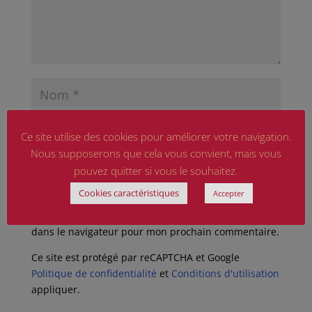
Ce site utilise des cookies pour améliorer votre navigation.
Nous supposerons que cela vous convient, mais vous
pouvez quitter si vous le souhaitez.
Cookies caractéristiques
Accepter
Enregistrer mon nom, mon e-mail et mon site
dans le navigateur pour mon prochain commentaire.
Ce site est protégé par reCAPTCHA et Google
Politique de confidentialité
et
Conditions d'utilisation
appliquer.