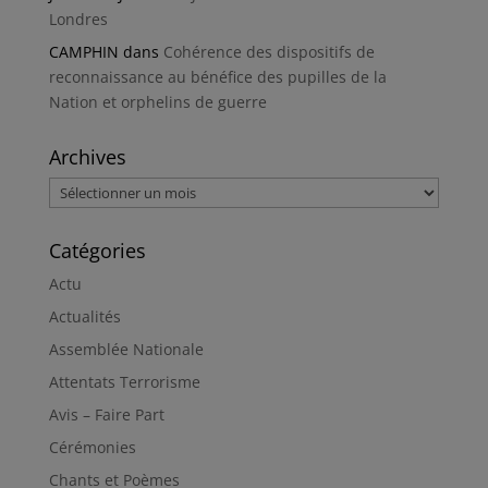
Londres
CAMPHIN
dans
Cohérence des dispositifs de
reconnaissance au bénéfice des pupilles de la
Nation et orphelins de guerre
Archives
Archives
Catégories
Actu
Actualités
Assemblée Nationale
Attentats Terrorisme
Avis – Faire Part
Cérémonies
Chants et Poèmes