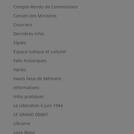
Compte-Rendu de Commissions
Conseil des Ministres
Courriers
Dernières infos
Elysée
Espace ludique et culturel
Faits historiques
Harkis
Hauts lieux de Mémoire
Informations
Infos pratiques
La Libération 6 juin 1944
LE GRAND DEBAT
Librairie
Livre Blanc