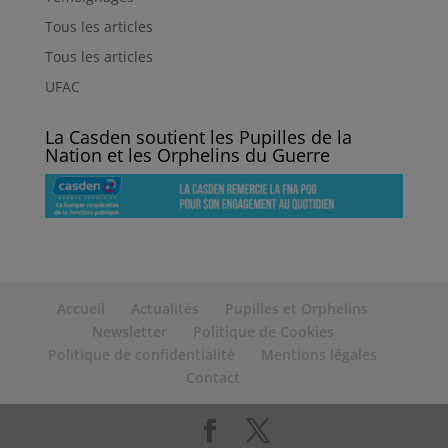
Tous les articles
Tous les articles
UFAC
La Casden soutient les Pupilles de la
Nation et les Orphelins du Guerre
Accueil
Actualités
Pupilles et Orphelins
Newsletter
Politique de Cookies
Politique de confidentialité
Mentions légales
Contact